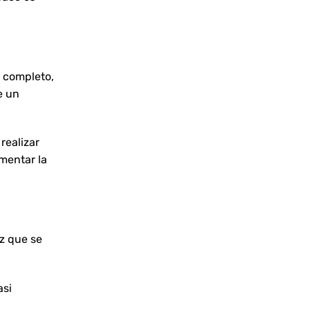
e completo,
e un
realizar
mentar la
ez que se
asi