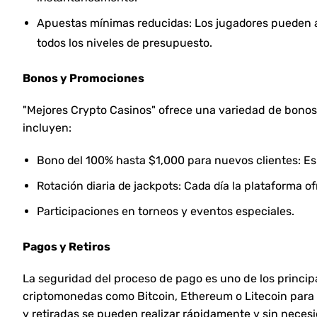
Apuestas mínimas reducidas: Los jugadores pueden ap
todos los niveles de presupuesto.
Bonos y Promociones
"Mejores Crypto Casinos" ofrece una variedad de bonos
incluyen:
Bono del 100% hasta $1,000 para nuevos clientes: Es
Rotación diaria de jackpots: Cada día la plataforma 
Participaciones en torneos y eventos especiales.
Pagos y Retiros
La seguridad del proceso de pago es uno de los principa
criptomonedas como Bitcoin, Ethereum o Litecoin para ga
y retiradas se pueden realizar rápidamente y sin neces