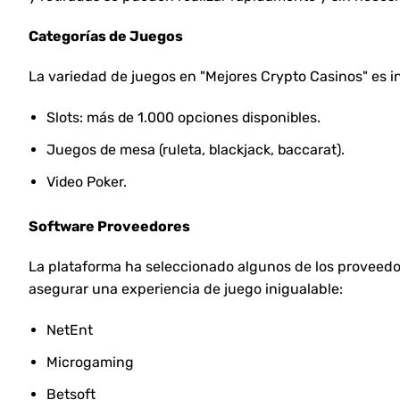
Categorías de Juegos
La variedad de juegos en "Mejores Crypto Casinos" es i
Slots: más de 1.000 opciones disponibles.
Juegos de mesa (ruleta, blackjack, baccarat).
Video Poker.
Software Proveedores
La plataforma ha seleccionado algunos de los proveedo
asegurar una experiencia de juego inigualable:
NetEnt
Microgaming
Betsoft