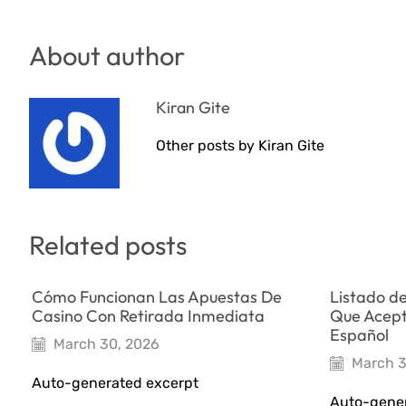
About author
Kiran Gite
Other posts by Kiran Gite
Related posts
Cómo Funcionan Las Apuestas De
Listado d
Casino Con Retirada Inmediata
Que Acept
Español
March 30, 2026
March 3
Auto-generated excerpt
Auto-gener