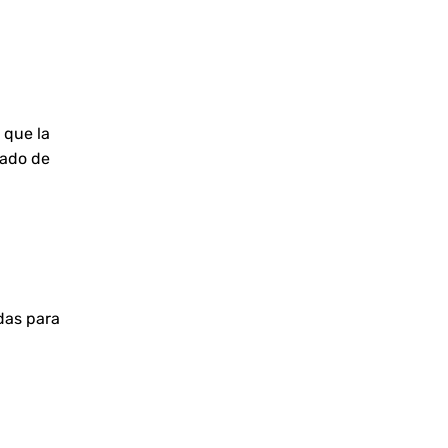
 que la
cado de
das para