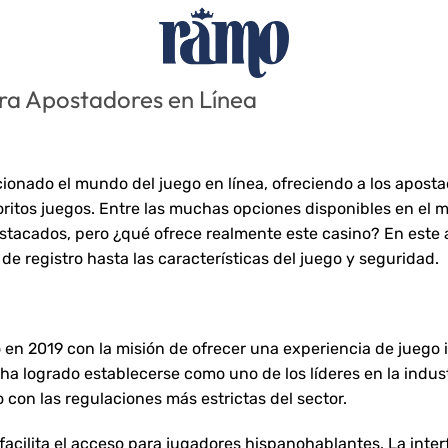
ara Apostadores en Línea
ucionado el mundo del juego en línea, ofreciendo a los apost
voritos juegos. Entre las muchas opciones disponibles en el 
tacados, pero ¿qué ofrece realmente este casino? En este a
e registro hasta las características del juego y seguridad.
en 2019 con la misión de ofrecer una experiencia de juego
a logrado establecerse como uno de los líderes en la indust
 con las regulaciones más estrictas del sector.
acilita el acceso para jugadores hispanohablantes. La inter