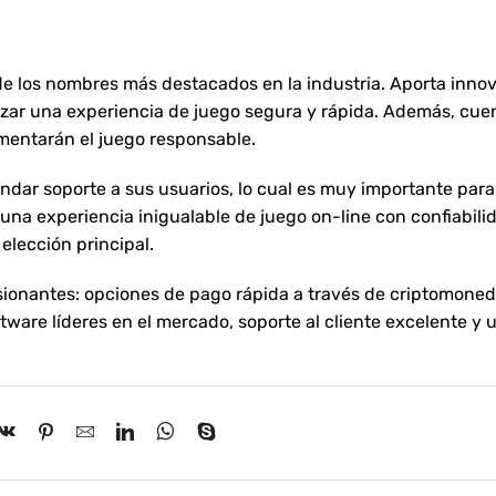
e los nombres más destacados en la industria. Aporta inno
izar una experiencia de juego segura y rápida. Además, cue
mentarán el juego responsable.
ndar soporte a sus usuarios, lo cual es muy importante para
 una experiencia inigualable de juego on-line con confiabili
 elección principal.
sionantes: opciones de pago rápida a través de criptomoned
tware líderes en el mercado, soporte al cliente excelente y 