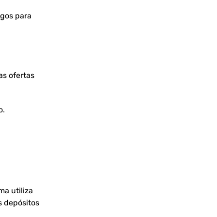
egos para
as ofertas
o.
ma utiliza
s depósitos