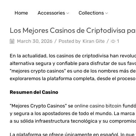
Home
Accessories
Collections
Los Mejores Casinos de Criptodivisa p
March 30, 2026
/
Posted by
Kiran Gite
/
1
En la actualidad, los casinos de criptodivisa han revol
alternativa segura y confiable para disfrutar de sus fa
"mejores crypto casinos" es uno de los nombres más des
exploraremos la plataforma completa, desde el proceso d
Resumen del Casino
"Mejores Crypto Casinos" se
online casino bitcoin
fundó 
y segura a los apostadores de todo el mundo. La marca h
a su sólida infraestructura tecnológica y su compromiso
La plataforma se ofrece únicamente en español, lo que f