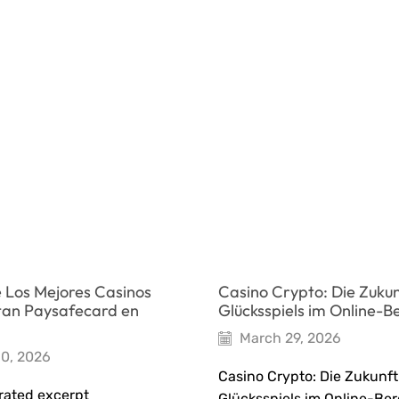
e Los Mejores Casinos
Casino Crypto: Die Zukun
an Paysafecard en
Glücksspiels im Online-B
March 29, 2026
0, 2026
Casino Crypto: Die Zukunft
ated excerpt
Glücksspiels im Online-Ber