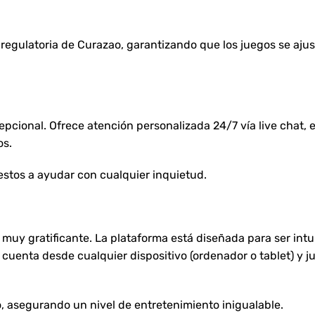
regulatoria de Curazao, garantizando que los juegos se ajus
epcional. Ofrece atención personalizada 24/7 vía live chat, 
os.
stos a ayudar con cualquier inquietud.
uy gratificante. La plataforma está diseñada para ser intuit
 cuenta desde cualquier dispositivo (ordenador o tablet) y 
o, asegurando un nivel de entretenimiento inigualable.