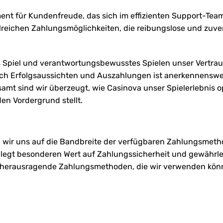
ment für Kundenfreude, das sich im effizienten Support-Team
ahlreichen Zahlungsmöglichkeiten, die reibungslose und zuve
s Spiel und verantwortungsbewusstes Spielen unser Vertra
tlich Erfolgsaussichten und Auszahlungen ist anerkennenswe
samt sind wir überzeugt, wie Casinova unser Spielerlebnis o
en Vordergrund stellt.
n wir uns auf die Bandbreite der verfügbaren Zahlungsmet
 legt besonderen Wert auf Zahlungssicherheit und gewährle
rei herausragende Zahlungsmethoden, die wir verwenden kön