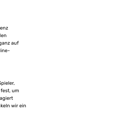
zenz
den
ganz auf
line-
pieler,
fest, um
agiert
keln wir ein