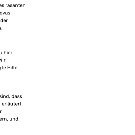
nes rasanten
novas
oder
s.
u hier
Wir
te Hilfe
sind, dass
erläutert
r
ern, und