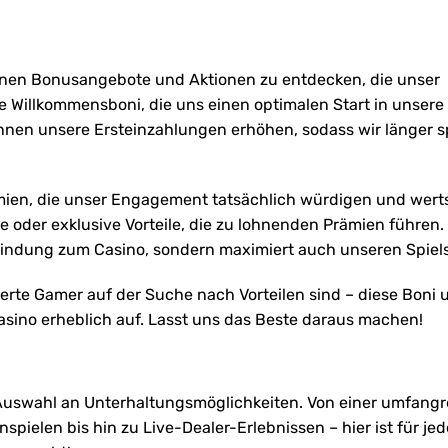
edenen Bonusangebote und Aktionen zu entdecken, die unser
e Willkommensboni, die uns einen optimalen Start in unsere
nnen unsere Ersteinzahlungen erhöhen, sodass wir länger s
ien, die unser Engagement tatsächlich würdigen und wert
 oder exklusive Vorteile, die zu lohnenden Prämien führen.
 Bindung zum Casino, sondern maximiert auch unseren Spiel
sierte Gamer auf der Suche nach Vorteilen sind – diese Boni 
asino erheblich auf. Lasst uns das Beste daraus machen!
 Auswahl an Unterhaltungsmöglichkeiten. Von einer umfang
pielen bis hin zu Live-Dealer-Erlebnissen – hier ist für je