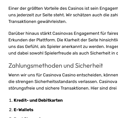
Einer der größten Vorteile des Casinos ist sein Engage
uns jederzeit zur Seite steht. Wir schätzen auch die z
Transaktionen gewährleisten.
Darüber hinaus stärkt Casinovas Engagement für faire
Erkunden der Plattform. Die Klarheit der Seite hinsich
uns das Gefühl, als Spieler anerkannt zu werden. Insge
und dabei sowohl Spielerfreude als auch Sicherheit in d
Zahlungsmethoden und Sicherheit
Wenn wir uns für Casinova Casino entscheiden, könne
die strengen Sicherheitsstandards verlassen. Casinova
störungsfreie und sichere Transaktionen. Hier sind d
Kredit- und Debitkarten
E-Wallets