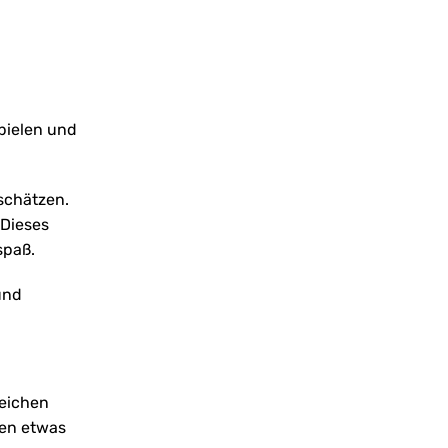
pielen und
schätzen.
 Dieses
spaß.
und
reichen
den etwas