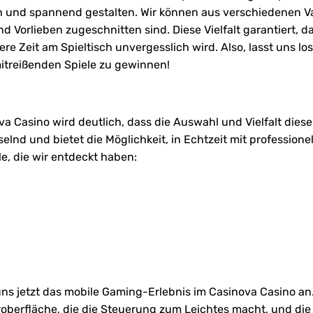
h und spannend gestalten. Wir können aus verschiedenen V
d Vorlieben zugeschnitten sind. Diese Vielfalt garantiert, d
e Zeit am Spieltisch unvergesslich wird. Also, lasst uns lo
mitreißenden Spiele zu gewinnen!
 Casino wird deutlich, dass die Auswahl und Vielfalt diese
elnd und bietet die Möglichkeit, in Echtzeit mit professione
e, die wir entdeckt haben:
ns jetzt das mobile Gaming-Erlebnis im Casinova Casino an
oberfläche, die die Steuerung zum Leichtes macht, und di