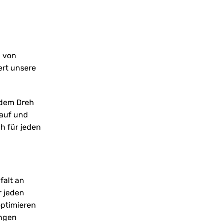
– von
ert unsere
edem Dreh
lauf und
h für jeden
falt an
r jeden
optimieren
ungen