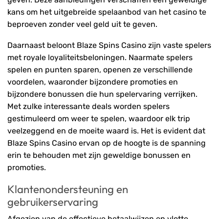
kans om het uitgebreide spelaanbod van het casino te
beproeven zonder veel geld uit te geven.
Daarnaast beloont Blaze Spins Casino zijn vaste spelers
met royale loyaliteitsbeloningen. Naarmate spelers
spelen en punten sparen, openen ze verschillende
voordelen, waaronder bijzondere promoties en
bijzondere bonussen die hun spelervaring verrijken.
Met zulke interessante deals worden spelers
gestimuleerd om weer te spelen, waardoor elk trip
veelzeggend en de moeite waard is. Het is evident dat
Blaze Spins Casino ervan op de hoogte is de spanning
erin te behouden met zijn geweldige bonussen en
promoties.
Klantenondersteuning en
gebruikerservaring
Afgezien van de effectieve betaalwijzen en vlotte