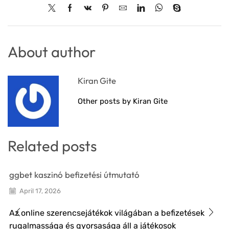
About author
Kiran Gite
Other posts by Kiran Gite
Related posts
ggbet kaszinó befizetési útmutató
April 17, 2026
Az online szerencsejátékok világában a befizetések
rugalmassága és gyorsasága áll a játékosok