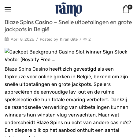
0
Blaze Spins Casino – Snelle uitbetalingen en grote
jackpots in België
April 8, 2026
/
Posted by
Kiran Gite
/
2
Blaze Spins Casino
heeft zich gevestigd als een
topkeuze voor online gokken in België, bekend om zijn
snelle uitbetalingen en grote jackpots. Spelers
appreciëren de eenvoudige lay-out en de ruime
spelselectie die hun totale ervaring verbetert. Dankzij
de razendsnelle verwerking van uitbetalingen kunnen
winnaars hun winsten vlug verwachten. Maar wat
onderscheidt Blaze Spins nu echt van andere casino’s?
Een diepere blik op het aanbod onthult een aantal