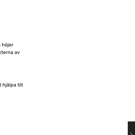
h höjer
kterna av
hjälpa till