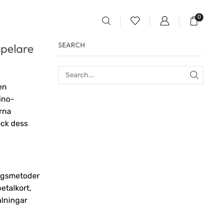
0
SEARCH
spelare
en
ino-
arna
ock dess
ingsmetoder
etalkort,
alningar