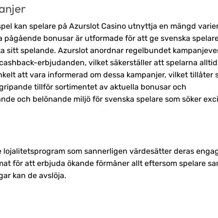
anjer
pel kan spelare på Azurslot Casino utnyttja en mängd vari
 pågående bonusar är utformade för att ge svenska spelar
töka sitt spelande. Azurslot anordnar regelbundet kampanje
ashback-erbjudanden, vilket säkerställer att spelarna allti
kelt att vara informerad om dessa kampanjer, vilket tillåter 
ipande tillför sortimentet av aktuella bonusar och
nde och belönande miljö för svenska spelare som söker exc
de lojalitetsprogram som sannerligen värdesätter deras eng
rmat för att erbjuda ökande förmåner allt eftersom spelare sa
ar kan de avslöja.