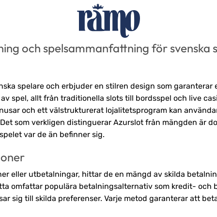
ning och spelsammanfattning för svenska 
enska spelare och erbjuder en stilren design som garanterar 
pel, allt från traditionella slots till bordsspel och live cas
bonusar och ett välstrukturerat lojalitetsprogram kan använd
rt. Det som verkligen distinguerar Azurslot från mängden är d
 spelet var de än befinner sig.
ioner
oner eller utbetalningar, hittar de en mängd av skilda betaln
tta omfattar populära betalningsalternativ som kredit- och b
ar sig till skilda preferenser. Varje metod garanterar att bet