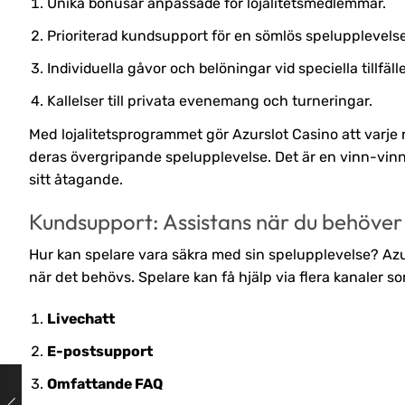
Unika bonusar anpassade för lojalitetsmedlemmar.
Prioriterad kundsupport för en sömlös spelupplevelse
Individuella gåvor och belöningar vid speciella tillfäll
Kallelser till privata evenemang och turneringar.
Med lojalitetsprogrammet gör Azurslot Casino att varje r
deras övergripande spelupplevelse. Det är en vinn-vinn-
sitt åtagande.
Kundsupport: Assistans när du behöver
Hur kan spelare vara säkra med sin spelupplevelse? Azurs
när det behövs. Spelare kan få hjälp via flera kanaler so
Livechatt
E-postsupport
Omfattande FAQ