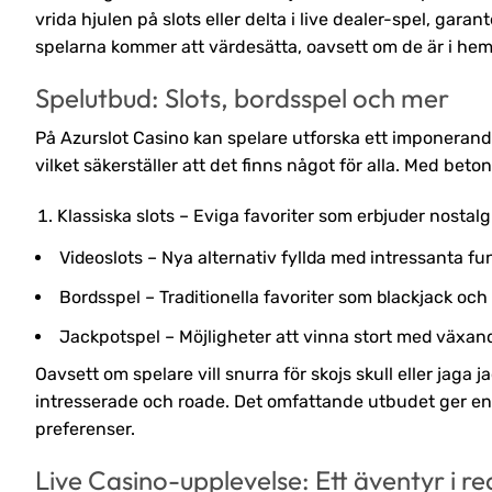
vrida hjulen på slots eller delta i live dealer-spel, g
spelarna kommer att värdesätta, oavsett om de är i hem
Spelutbud: Slots, bordsspel och mer
På Azurslot Casino kan spelare utforska ett imponeran
vilket säkerställer att det finns något för alla. Med beto
Klassiska slots – Eviga favoriter som erbjuder nostalg
Videoslots – Nya alternativ fyllda med intressanta f
Bordsspel – Traditionella favoriter som blackjack och
Jackpotspel – Möjligheter att vinna stort med växand
Oavsett om spelare vill snurra för skojs skull eller jag
intresserade och roade. Det omfattande utbudet ger en
preferenser.
Live Casino-upplevelse: Ett äventyr i re