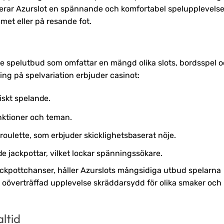
aranterar Azurslot en spännande och komfortabel spelupplevels
met eller på resande fot.
de spelutbud som omfattar en mängd olika slots, bordsspel o
ning på spelvariation erbjuder casinot:
iskt spelande.
unktioner och teman.
 roulette, som erbjuder skicklighetsbaserat nöje.
e jackpottar, vilket lockar spänningssökare.
a jackpottchanser, håller Azurslots mångsidiga utbud spelarna
 oöverträffad upplevelse skräddarsydd för olika smaker och
altid