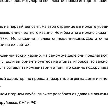
кземпляров. Регулярно появляются новые интернет казин
о на первый депозит. На этой странице вы можете убеди
выявление честного казино. Но и без этого можно сказат
777», «Мопс казино» являются мошенниками. Достаточно
и на их сайтах.
ошеннических казино. На самом же деле они предлагают
чу. Если вы ориентируетесь на отзывы игроков, то важно
бят оставлять комментарии о том, что казино подкручива
й характер, не проводит азартные игры на деньги и не
.
ьном игорном клубе, сможет разобраться даже не опытны
арубежье, СНГ и РФ.