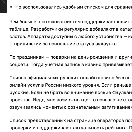
Но воспользовались удобным списком для сравне
Чем больше платежных систем поддерживает казино,
таблице. Разработчики регулярно добавляют в ката
слотов. Аппараты доступны с любого устройства — 
— привилегии за повышение статуса аккаунта.
По праздникам — подарки на день рождения и друг
соцсети. Тогда учетная запись в казино привязывае
Список официальных русских онлайн казино был соз
онлайн услуг в России низкого уровня. Если раньше
русские. Если не брать во внимание всякие «Вулкан
проектов. Ведь, мне возможно где-то повезло не ст
озвучивались моменты с сознательным затягиванием
Список представленных на странице операторов по
проверки и поддерживают актуальность рейтинга. П