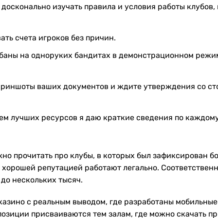
 досконально изучать правила и условия работы клубов,
ть счета игроков без причин.
рабаны на одноруких бандитах в демонстрационном режи
скриншоты ваших документов и ждите утверждения со с
нем лучших ресурсов я даю краткие сведения по каждом
но прочитать про клубы, в которых был зафиксирован б
 с хорошей репутацией работают легально. Соответственн
 до нескольких тысяч.
казино с реальным выводом, где разработаны мобильные
позиции присваиваются тем залам, где можно скачать 