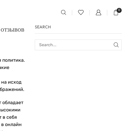
0
SEARCH
 отзывов
 политика.
акие
 на исход
ображений.
т обладает
 высокими
 в себя
 в онлайн