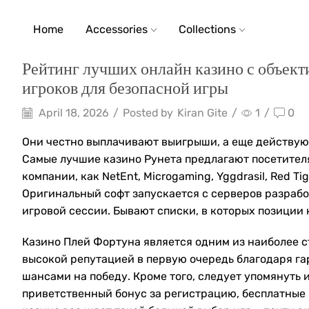
Home
Accessories
Collections
Рейтинг лучших онлайн казино с объект
игроков для безопасной игры
April 18, 2026
/
Posted by
Kiran Gite
/
1
/
0
Они честно выплачивают выигрыши, а еще действую
Самые лучшие казино Рунета предлагают посетителя
компании, как NetEnt, Microgaming, Yggdrasil, Red Ti
Оригинальный софт запускается с серверов разрабо
игровой сессии. Бывают списки, в которых позиции 
Казино Плей Фортуна является одним из наиболее с
высокой репутацией в первую очередь благодаря г
шансами на победу. Кроме того, следует упомянуть 
приветственный бонус за регистрацию, бесплатные в