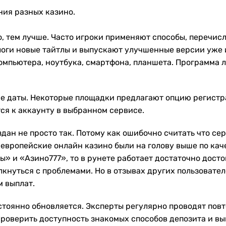
ния разных казино.
 тем лучше. Часто игроки применяют способы, перечис
логи новые тайтлы и выпускают улучшенные версии уже
компьютера, ноутбука, смартфона, планшета. Программа 
ие даты. Некоторые площадки предлагают опцию регистр
тся к аккаунту в выбранном сервисе.
дан не просто так. Потому как ошибочно считать что се
 европейские онлайн казино были на голову выше по кач
ы» и «Азино777», то в рунете работает достаточно дост
олкнуться с проблемами. Но в отзывах других пользовате
 выплат.
стоянно обновляется. Эксперты регулярно проводят пов
роверить доступность знакомых способов депозита и в