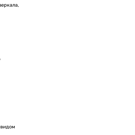
зеркала,
ю
 видом