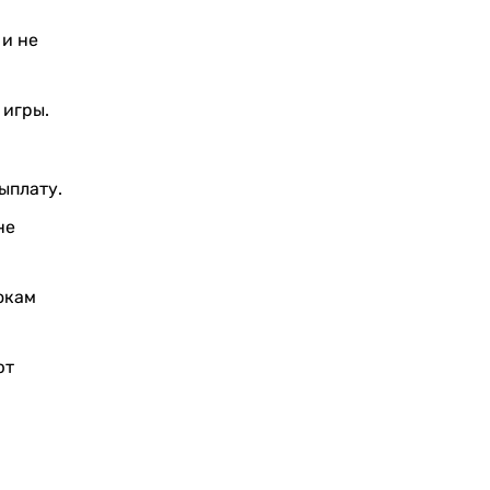
 и не
 игры.
ыплату.
не
окам
ют