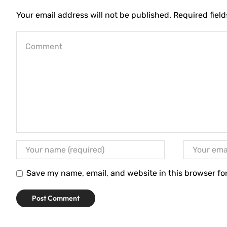
Your email address will not be published. Required fiel
Save my name, email, and website in this browser fo