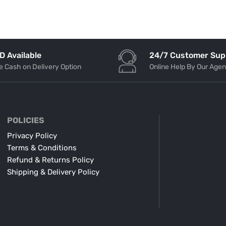
24/7 Customer Sup
D Available
Online Help By Our Agen
e Cash on Delivery Option
POLICIES
Privacy Policy
Terms & Conditions
Refund & Returns Policy
Shipping & Delivery Policy