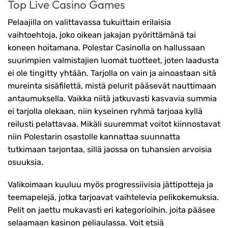
Top Live Casino Games
Pelaajilla on valittavassa tukuittain erilaisia
vaihtoehtoja, joko oikean jakajan pyörittämänä tai
koneen hoitamana. Polestar Casinolla on hallussaan
suurimpien valmistajien luomat tuotteet, joten laadusta
ei ole tingitty yhtään. Tarjolla on vain ja ainoastaan sitä
mureinta sisäfilettä, mistä pelurit pääsevät nauttimaan
antaumuksella. Vaikka niitä jatkuvasti kasvavia summia
ei tarjolla olekaan, niin kyseinen ryhmä tarjoaa kyllä
reilusti pelattavaa. Mikäli suuremmat voitot kiinnostavat
niin Polestarin osastolle kannattaa suunnatta
tutkimaan tarjontaa, sillä jaossa on tuhansien arvoisia
osuuksia.
Valikoimaan kuuluu myös progressiivisia jättipotteja ja
teemapelejä, jotka tarjoavat vaihtelevia pelikokemuksia.
Pelit on jaettu mukavasti eri kategorioihin, joita pääsee
selaamaan kasinon peliaulassa. Voit etsiä