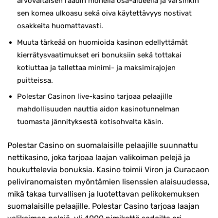
arvovaltaisen raadin monella osa-alueella ja varsinkin
sen komea ulkoasu sekä oiva käytettävyys nostivat
osakkeita huomattavasti.
Muuta tärkeää on huomioida kasinon edellyttämät
kierrätysvaatimukset eri bonuksiin sekä tottakai
kotiuttaa ja tallettaa minimi- ja maksimirajojen
puitteissa.
Polestar Casinon live-kasino tarjoaa pelaajille
mahdollisuuden nauttia aidon kasinotunnelman
tuomasta jännityksestä kotisohvalta käsin.
Polestar Casino on suomalaisille pelaajille suunnattu
nettikasino, joka tarjoaa laajan valikoiman pelejä ja
houkuttelevia bonuksia. Kasino toimii Viron ja Curacaon
peliviranomaisten myöntämien lisenssien alaisuudessa,
mikä takaa turvallisen ja luotettavan pelikokemuksen
suomalaisille pelaajille. Polestar Casino tarjoaa laajan