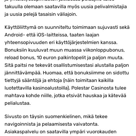
takuulla olemaan saatavilla myös uusia pelivalmistajia
ja uusia pelejä tasaisin väliajoin.
Käyttöliittymä on suunniteltu toimimaan sujuvasti sekä
Android- että iOS-laitteissa, taaten laajan
yhteensopivuuden eri käyttöjärjestelmien kanssa.
Bonuksiin kuuluvat muun muassa viikonloppubonus,
reload bonus, 10 euron palkintopelit ja paljon muuta.
Sitä paitsi ne tekevät osallistumisestasi alustalla paljon
jännittävämpää. Huomaa, että bonuksiimme on sidottu
tiettyjä sääntöjä ja ehtoja (näin toimitaan kaikilla
luotettavilla kasinoalustoilla). Polestar Casinosta tulee
mahtava kohde niille, jotka etsivät hauskaa ja kätevää
pelialustaa.
Sivusto on täysin suomenkielinen, mikä tekee
navigoinnista ja pelaamisesta vaivatonta.
Asiakaspalvelu on saatavilla ympäri vuorokauden