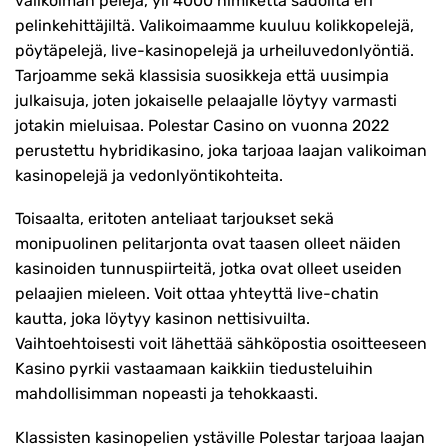
valikoiman pelejä, yli 4000 nimikettä sadoilta eri
pelinkehittäjiltä. Valikoimaamme kuuluu kolikkopelejä,
pöytäpelejä, live-kasinopelejä ja urheiluvedonlyöntiä.
Tarjoamme sekä klassisia suosikkeja että uusimpia
julkaisuja, joten jokaiselle pelaajalle löytyy varmasti
jotakin mieluisaa. Polestar Casino on vuonna 2022
perustettu hybridikasino, joka tarjoaa laajan valikoiman
kasinopelejä ja vedonlyöntikohteita.
Toisaalta, eritoten anteliaat tarjoukset sekä
monipuolinen pelitarjonta ovat taasen olleet näiden
kasinoiden tunnuspiirteitä, jotka ovat olleet useiden
pelaajien mieleen. Voit ottaa yhteyttä live-chatin
kautta, joka löytyy kasinon nettisivuilta.
Vaihtoehtoisesti voit lähettää sähköpostia osoitteeseen
Kasino pyrkii vastaamaan kaikkiin tiedusteluihin
mahdollisimman nopeasti ja tehokkaasti.
Klassisten kasinopelien ystäville Polestar tarjoaa laajan