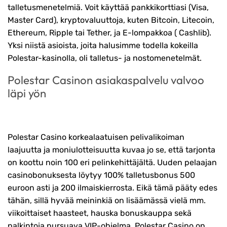
talletusmenetelmiä. Voit käyttää pankkikorttiasi (Visa,
Master Card), kryptovaluuttoja, kuten Bitcoin, Litecoin,
Ethereum, Ripple tai Tether, ja E-lompakkoa ( Cashlib).
Yksi niistä asioista, joita halusimme todella kokeilla
Polestar-kasinolla, oli talletus- ja nostomenetelmät.
Polestar Casinon asiakaspalvelu valvoo
läpi yön
Polestar Casino korkealaatuisen pelivalikoiman
laajuutta ja moniulotteisuutta kuvaa jo se, että tarjonta
on koottu noin 100 eri pelinkehittäjältä. Uuden pelaajan
casinobonuksesta löytyy 100% talletusbonus 500
euroon asti ja 200 ilmaiskierrosta. Eikä tämä pääty edes
tähän, sillä hyvää meininkiä on lisäämässä vielä mm.
viikoittaiset haasteet, hauska bonuskauppa sekä