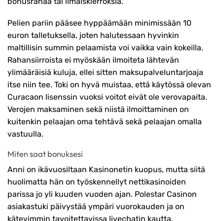
bonusrahaa tai ilmaiskierroksia.
Pelien pariin pääsee hyppäämään minimissään 10
euron talletuksella, joten halutessaan hyvinkin
maltillisin summin pelaamista voi vaikka vain kokeilla.
Rahansiirroista ei myöskään ilmoiteta lähtevän
ylimääräisiä kuluja, ellei sitten maksupalveluntarjoaja
itse niin tee. Toki on hyvä muistaa, että käytössä olevan
Curacaon lisenssin vuoksi voitot eivät ole verovapaita.
Verojen maksaminen sekä niistä ilmoittaminen on
kuitenkin pelaajan oma tehtävä sekä pelaajan omalla
vastuulla.
Miten saat bonuksesi
Anni on ikävuosiltaan Kasinonetin kuopus, mutta siitä
huolimatta hän on työskennellyt nettikasinoiden
parissa jo yli kuuden vuoden ajan. Polestar Casinon
asiakastuki päivystää ympäri vuorokauden ja on
kätevimmin tavoitettavissa livechatin kautta.