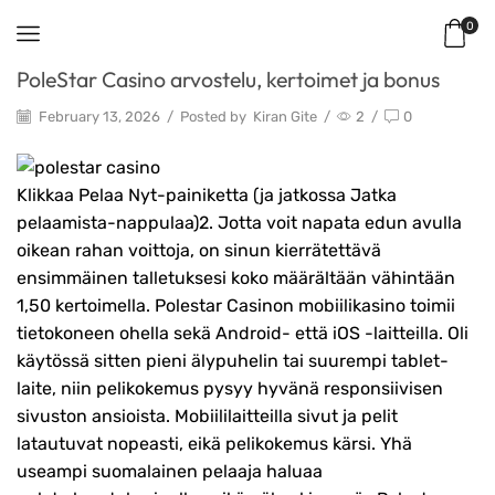
0
PoleStar Casino arvostelu, kertoimet ja bonus
February 13, 2026
/
Posted by
Kiran Gite
/
2
/
0
Klikkaa Pelaa Nyt-painiketta (ja jatkossa Jatka
pelaamista-nappulaa)2. Jotta voit napata edun avulla
oikean rahan voittoja, on sinun kierrätettävä
ensimmäinen talletuksesi koko määrältään vähintään
1,50 kertoimella. Polestar Casinon mobiilikasino toimii
tietokoneen ohella sekä Android- että iOS -laitteilla. Oli
käytössä sitten pieni älypuhelin tai suurempi tablet-
laite, niin pelikokemus pysyy hyvänä responsiivisen
sivuston ansioista. Mobiililaitteilla sivut ja pelit
latautuvat nopeasti, eikä pelikokemus kärsi. Yhä
useampi suomalainen pelaaja haluaa