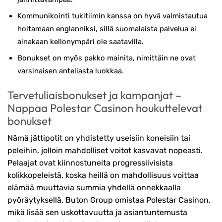
Kommunikointi tukitiimin kanssa on hyvä valmistautua
hoitamaan englanniksi, sillä suomalaista palvelua ei
ainakaan kellonympäri ole saatavilla.
Bonukset on myös pakko mainita, nimittäin ne ovat
varsinaisen anteliasta luokkaa.
Tervetuliaisbonukset ja kampanjat –
Nappaa Polestar Casinon houkuttelevat
bonukset
Nämä jättipotit on yhdistetty useisiin koneisiin tai
peleihin, jolloin mahdolliset voitot kasvavat nopeasti.
Pelaajat ovat kiinnostuneita progressiivisista
kolikkopeleistä, koska heillä on mahdollisuus voittaa
elämää muuttavia summia yhdellä onnekkaalla
pyöräytyksellä. Buton Group omistaa Polestar Casinon,
mikä lisää sen uskottavuutta ja asiantuntemusta