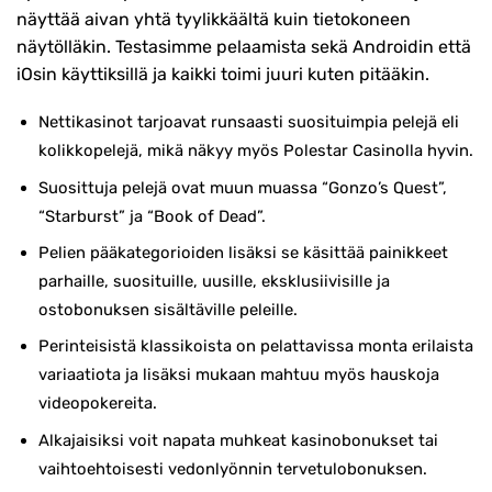
näyttää aivan yhtä tyylikkäältä kuin tietokoneen
näytölläkin. Testasimme pelaamista sekä Androidin että
iOsin käyttiksillä ja kaikki toimi juuri kuten pitääkin.
Nettikasinot tarjoavat runsaasti suosituimpia pelejä eli
kolikkopelejä, mikä näkyy myös Polestar Casinolla hyvin.
Suosittuja pelejä ovat muun muassa “Gonzo’s Quest”,
“Starburst” ja “Book of Dead”.
Pelien pääkategorioiden lisäksi se käsittää painikkeet
parhaille, suosituille, uusille, eksklusiivisille ja
ostobonuksen sisältäville peleille.
Perinteisistä klassikoista on pelattavissa monta erilaista
variaatiota ja lisäksi mukaan mahtuu myös hauskoja
videopokereita.
Alkajaisiksi voit napata muhkeat kasinobonukset tai
vaihtoehtoisesti vedonlyönnin tervetulobonuksen.