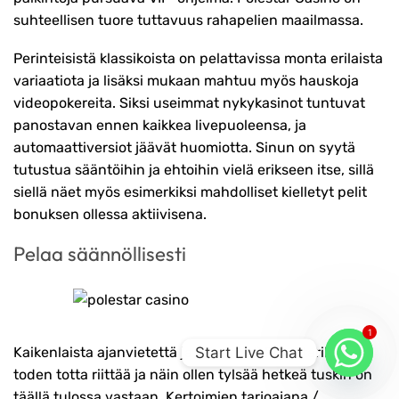
palkintoja pursuava VIP-ohjelma. Polestar Casino on
suhteellisen tuore tuttavuus rahapelien maailmassa.
Perinteisistä klassikoista on pelattavissa monta erilaista
variaatiota ja lisäksi mukaan mahtuu myös hauskoja
videopokereita. Siksi useimmat nykykasinot tuntuvat
panostavan ennen kaikkea livepuoleensa, ja
automaattiversiot jäävät huomiotta. Sinun on syytä
tutustua sääntöihin ja ehtoihin vielä erikseen itse, sillä
siellä näet myös esimerkiksi mahdolliset kielletyt pelit
bonuksen ollessa aktiivisena.
Pelaa säännöllisesti
1
Start Live Chat
Kaikenlaista ajanvietettä ja tekemistä PoleStarilla siis
toden totta riittää ja näin ollen tylsää hetkeä tuskin on