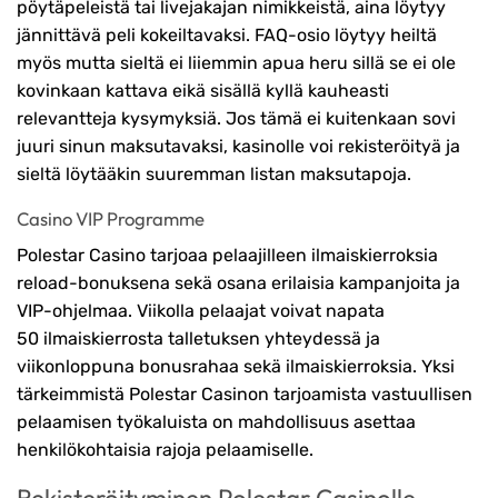
pöytäpeleistä tai livejakajan nimikkeistä, aina löytyy
jännittävä peli kokeiltavaksi. FAQ-osio löytyy heiltä
myös mutta sieltä ei liiemmin apua heru sillä se ei ole
kovinkaan kattava eikä sisällä kyllä kauheasti
relevantteja kysymyksiä. Jos tämä ei kuitenkaan sovi
juuri sinun maksutavaksi, kasinolle voi rekisteröityä ja
sieltä löytääkin suuremman listan maksutapoja.
Casino VIP Programme
Polestar Casino tarjoaa pelaajilleen ilmaiskierroksia
reload-bonuksena sekä osana erilaisia kampanjoita ja
VIP-ohjelmaa. Viikolla pelaajat voivat napata
50 ilmaiskierrosta talletuksen yhteydessä ja
viikonloppuna bonusrahaa sekä ilmaiskierroksia. Yksi
tärkeimmistä Polestar Casinon tarjoamista vastuullisen
pelaamisen työkaluista on mahdollisuus asettaa
henkilökohtaisia rajoja pelaamiselle.