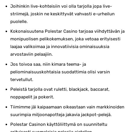
Joihinkin live-kohteisiin voi olla tarjolla jopa live-
striimejä, joskin ne keskittyvät vahvasti e-urheilun
puolelle.
Kokonaisuutena Polestar Casino tarjoaa viihdyttävän ja
monipuolisen pelikokemuksen, joka vetoaa erityisesti
laajaa valikoimaa ja innovatiivisia ominaisuuksia
arvostaviin pelaajiin.
Jos toivoa saa, niin kimara teema- ja
peliominaisuuskohtaisia suodattimia olisi varsin
tervetullut.
Peleistä tarjolla ovat ruletti, blackjack, baccarat,
noppapelit ja pokerit.
Tiimimme jäi kaipaamaan oikeastaan vain markkinoiden
suurimpia miljoonapotteja jakavia jackpot-pelejä.
Polestar Casinon käyttöliittymä on suunniteltu
erityisesti suomalaisia pelaajia ajatellen.