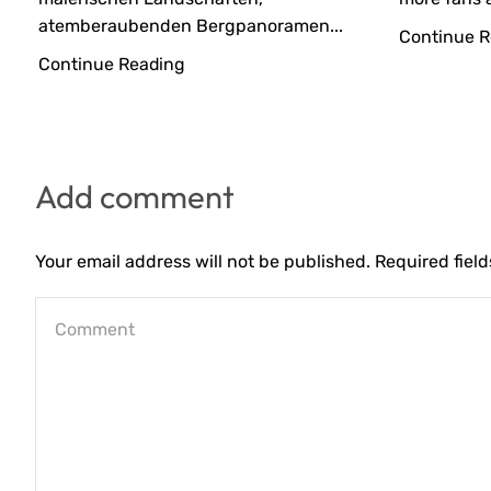
atemberaubenden Bergpanoramen...
Continue R
Continue Reading
Add comment
Your email address will not be published. Required fiel