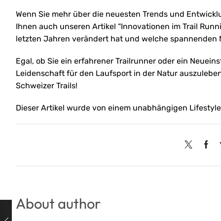
Wenn Sie mehr über die neuesten Trends und Entwicklu
Ihnen auch unseren Artikel “Innovationen im Trail Runnin
letzten Jahren verändert hat und welche spannenden 
Egal, ob Sie ein erfahrener Trailrunner oder ein Neuein
Leidenschaft für den Laufsport in der Natur auszulebe
Schweizer Trails!
Dieser Artikel wurde von einem unabhängigen Lifestyle
About author