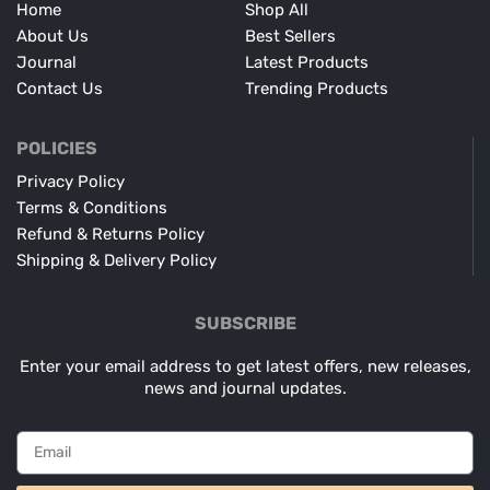
Home
Shop All
About Us
Best Sellers
Journal
Latest Products
Contact Us
Trending Products
POLICIES
Privacy Policy
Terms & Conditions
Refund & Returns Policy
Shipping & Delivery Policy
SUBSCRIBE
Enter your email address to get latest offers, new releases,
news and journal updates.