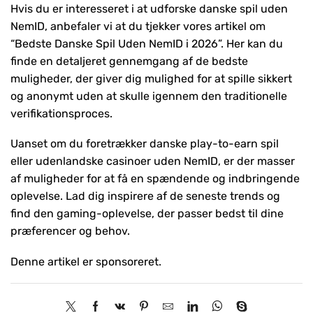
Hvis du er interesseret i at udforske danske spil uden
NemID, anbefaler vi at du tjekker vores artikel om
“Bedste Danske Spil Uden NemID i 2026”. Her kan du
finde en detaljeret gennemgang af de bedste
muligheder, der giver dig mulighed for at spille sikkert
og anonymt uden at skulle igennem den traditionelle
verifikationsproces.
Uanset om du foretrækker danske play-to-earn spil
eller udenlandske casinoer uden NemID, er der masser
af muligheder for at få en spændende og indbringende
oplevelse. Lad dig inspirere af de seneste trends og
find den gaming-oplevelse, der passer bedst til dine
præferencer og behov.
Denne artikel er sponsoreret.