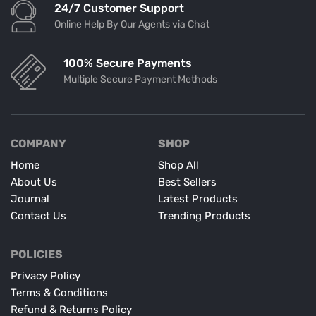
24/7 Customer Support
Online Help By Our Agents via Chat
100% Secure Payments
Multiple Secure Payment Methods
COMPANY
SHOP
Home
Shop All
About Us
Best Sellers
Journal
Latest Products
Contact Us
Trending Products
POLICIES
Privacy Policy
Terms & Conditions
Refund & Returns Policy