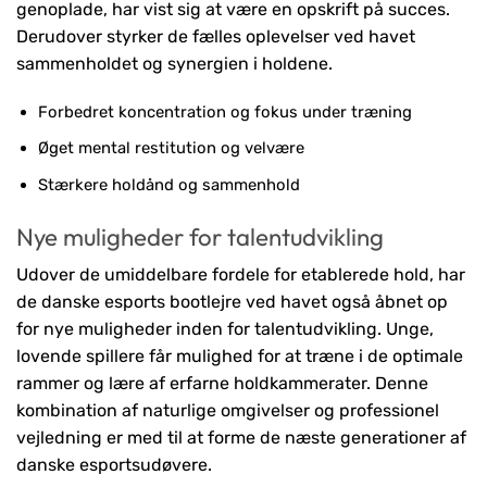
genoplade, har vist sig at være en opskrift på succes.
Derudover styrker de fælles oplevelser ved havet
sammenholdet og synergien i holdene.
Forbedret koncentration og fokus under træning
Øget mental restitution og velvære
Stærkere holdånd og sammenhold
Nye muligheder for talentudvikling
Udover de umiddelbare fordele for etablerede hold, har
de danske esports bootlejre ved havet også åbnet op
for nye muligheder inden for talentudvikling. Unge,
lovende spillere får mulighed for at træne i de optimale
rammer og lære af erfarne holdkammerater. Denne
kombination af naturlige omgivelser og professionel
vejledning er med til at forme de næste generationer af
danske esportsudøvere.