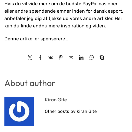
Hvis du vil vide mere om de bedste PayPal casinoer
eller andre spændende emner inden for dansk esport,
anbefaler jeg dig at tjekke ud vores andre artikler. Her
kan du finde endnu mere inspiration og viden.
Denne artikel er sponsoreret.
About author
Kiran Gite
Other posts by Kiran Gite