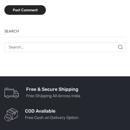
SEARCH
Free & Secure Shipping
Free Shipping All Across India
COD Available
Free Cash on Delivery Option