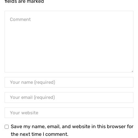
fields are marked
Save my name, email, and website in this browser for
the next time I comment.