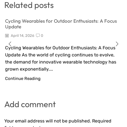
Related posts
Cycling Wearables for Outdoor Enthusiasts: A Focus
Update
April 14, 2026
0
Cycling Wearables for Outdoor Enthusiasts: A Focus
Update As the world of cycling continues to evolve,
the demand for innovative wearable technology has
grown exponentially....
Continue Reading
Add comment
Your email address will not be published. Required