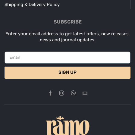
Shipping & Delivery Policy
SUBSCRIBE
Enter your email address to get latest offers, new releases,
news and journal updates.
SIGN UP