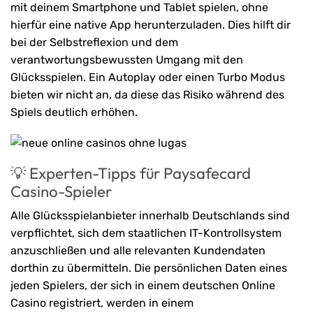
mit deinem Smartphone und Tablet spielen, ohne
hierfür eine native App herunterzuladen. Dies hilft dir
bei der Selbstreflexion und dem
verantwortungsbewussten Umgang mit den
Glücksspielen. Ein Autoplay oder einen Turbo Modus
bieten wir nicht an, da diese das Risiko während des
Spiels deutlich erhöhen.
💡 Experten-Tipps für Paysafecard
Casino-Spieler
Alle Glücksspielanbieter innerhalb Deutschlands sind
verpflichtet, sich dem staatlichen IT-Kontrollsystem
anzuschließen und alle relevanten Kundendaten
dorthin zu übermitteln. Die persönlichen Daten eines
jeden Spielers, der sich in einem deutschen Online
Casino registriert, werden in einem