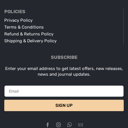
POLICIES
Privacy Policy
Terms & Conditions
Refund & Returns Policy
Shipping & Delivery Policy
SUBSCRIBE
Enter your email address to get latest offers, new releases,
news and journal updates.
SIGN UP