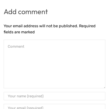
Add comment
Your email address will not be published. Required
fields are marked