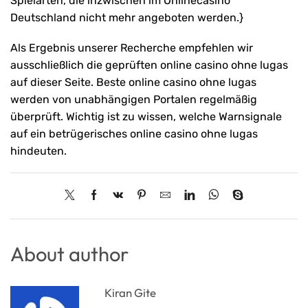
Spielarten, die inzwischen im Onlinecasino
Deutschland nicht mehr angeboten werden.}
Als Ergebnis unserer Recherche empfehlen wir
ausschließlich die geprüften online casino ohne lugas
auf dieser Seite. Beste online casino ohne lugas
werden von unabhängigen Portalen regelmäßig
überprüft. Wichtig ist zu wissen, welche Warnsignale
auf ein betrügerisches online casino ohne lugas
hindeuten.
About author
Kiran Gite