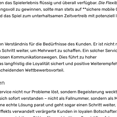
das Spielerlebnis flüssig und überall verfügbar.
Die Flexibi
gsvoll zu gewinnen, sollte man stets auf **sichere mobile 
rd das Spiel zum unterhaltsamen Zeitvertreib mit potenziell 
 Verständnis für die Bedürfnisse des Kunden. Er ist nicht n
n Schritt weiter, um Mehrwert zu schaffen. Ein solcher Servic
losen Kommunikationswegen. Dies führt zu hoher
as langfristig die Loyalität sichert und positive Weiterempf
ntscheidenden Wettbewerbsvorteil.
en
rvice nicht nur Probleme löst, sondern Begeisterung weckt.
sich sofort verstanden – nicht als Fallnummer, sondern als 
e echte Lösung parat und geht sogar einen Schritt weiter, 
fekts verwandelt verärgerte Kunden in loyalen Botschafter.