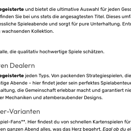
begeisterte
und bietet die ultimative Auswahl für jeden Ge
finden Sie bei uns stets die angesagtesten Titel. Dieses um
essliche Spieleabende und sorgt für pure Unterhaltung. En
g wachsenden Kollektion.
 alle, die qualitativ hochwertige Spiele schätzen.
hten Dealern
begeisterte
jeden Typs. Von packenden Strategiespielen, die
stige Abende – hier findet jeder sein perfektes Spielabenteue
rhaltung, die Gemeinschaft erlebbar macht und garantiert nie
nder Mechaniken und atemberaubender Designs.
ker-Varianten
spiel-Fans**. Hier findest du von schnellen Kartenspielen für
den ganzen Abend alles, was das Herz begehrt.
Egal ob du e