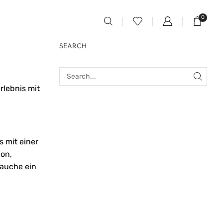
0
SEARCH
rlebnis mit
 mit einer
ion,
auche ein