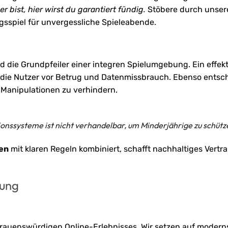
r bist, hier wirst du garantiert fündig.
Stöbere durch unsere
gsspiel für unvergessliche Spieleabende.
nd die Grundpfeiler einer integren Spielumgebung. Ein effek
die Nutzer vor Betrug und Datenmissbrauch. Ebenso entsch
Manipulationen zu verhindern.
onssysteme ist nicht verhandelbar, um Minderjährige zu schütz
en
mit klaren Regeln kombiniert, schafft nachhaltiges Vert
bung
rtrauenswürdigen Online-Erlebnisses. Wir setzen auf modern