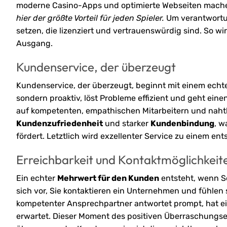
moderne Casino-Apps und optimierte Webseiten machen 
hier der größte Vorteil für jeden Spieler.
Um verantwortun
setzen, die lizenziert und vertrauenswürdig sind. So wi
Ausgang.
Kundenservice, der überzeugt
Kundenservice, der überzeugt, beginnt mit einem echten
sondern proaktiv, löst Probleme effizient und geht eine
auf kompetenten, empathischen Mitarbeitern und naht
Kundenzufriedenheit
und starker
Kundenbindung
, w
fördert. Letztlich wird exzellenter Service zu einem e
Erreichbarkeit und Kontaktmöglichkeit
Ein echter
Mehrwert für den Kunden
entsteht, wenn Se
sich vor, Sie kontaktieren ein Unternehmen und fühlen 
kompetenter Ansprechpartner antwortet prompt, hat ein
erwartet. Dieser Moment des positiven Überraschungsef