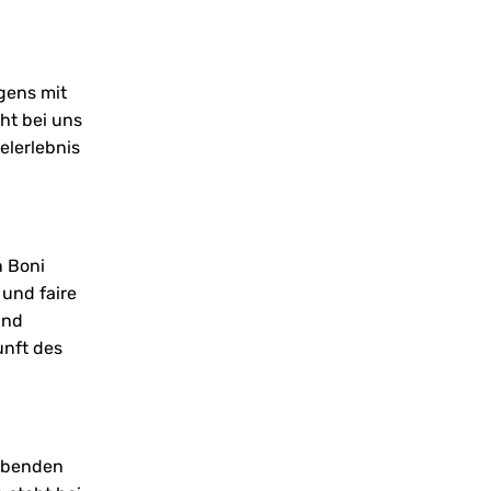
gens mit
ht bei uns
elerlebnis
n Boni
 und faire
und
unft des
aubenden