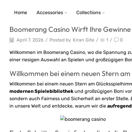
Home
Accessories
Collections
Boomerang Casino Wirft Ihre Gewinne 
April 7, 2026
/
Posted by
Kiran Gite
/
1
/
0
Willkommen im Boomerang Casino, wo die Spannung zu 
einer riesigen Auswahl an Spielen und großzügigen Boni
Willkommen bei einem neuen Stern am 
Willkommen bei einem neuen Stern am Glücksspielhimmel
modernen Spielebibliothek
und großzügigen Boni von G
sondern auch Fairness und Sicherheit an erster Stelle.
in unsere Welt und entdecke, warum wir die
aufregend