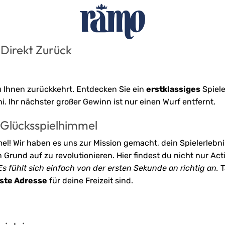
Direkt Zurück
Ihnen zurückkehrt. Entdecken Sie ein
erstklassiges
Spiele
. Ihr nächster großer Gewinn ist nur einen Wurf entfernt.
Glücksspielhimmel
! Wir haben es uns zur Mission gemacht, dein Spielerlebnis
rund auf zu revolutionieren. Hier findest du nicht nur Act
Es fühlt sich einfach von der ersten Sekunde an richtig an.
T
ste Adresse
für deine Freizeit sind.