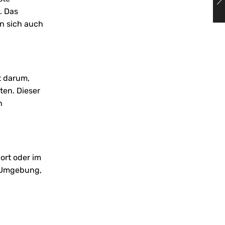
. Das
nn sich auch
t darum,
ten. Dieser
n
ort oder im
e Umgebung,