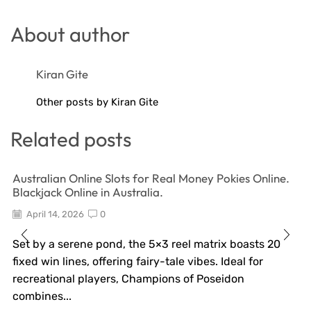
About author
Kiran Gite
Other posts by Kiran Gite
Related posts
Australian Online Slots for Real Money Pokies Online.
Blackjack Online in Australia.
April 14, 2026
0
Set by a serene pond, the 5×3 reel matrix boasts 20
fixed win lines, offering fairy-tale vibes. Ideal for
recreational players, Champions of Poseidon
combines...