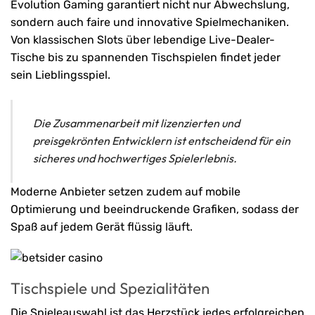
Evolution Gaming garantiert nicht nur Abwechslung,
sondern auch faire und innovative Spielmechaniken.
Von klassischen Slots über lebendige Live-Dealer-
Tische bis zu spannenden Tischspielen findet jeder
sein Lieblingsspiel.
Die Zusammenarbeit mit lizenzierten und
preisgekrönten Entwicklern ist entscheidend für ein
sicheres und hochwertiges Spielerlebnis.
Moderne Anbieter setzen zudem auf mobile
Optimierung und beeindruckende Grafiken, sodass der
Spaß auf jedem Gerät flüssig läuft.
Tischspiele und Spezialitäten
Die Spieleauswahl ist das Herzstück jedes erfolgreichen