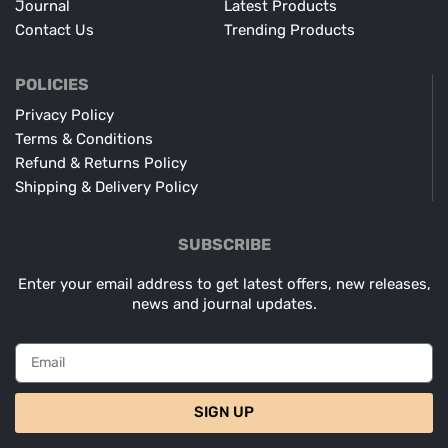
Journal
Latest Products
Contact Us
Trending Products
POLICIES
Privacy Policy
Terms & Conditions
Refund & Returns Policy
Shipping & Delivery Policy
SUBSCRIBE
Enter your email address to get latest offers, new releases,
news and journal updates.
SIGN UP