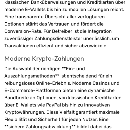
klassischen Banküberweisungen und Kreditkarten über
moderne E-Wallets bis hin zu mobilen Lösungen reicht.
Eine transparente Übersicht aller verfügbaren
Optionen stärkt das Vertrauen und fördert die
Conversion-Rate. Für Betreiber ist die Integration
zuverlässiger Zahlungsdienstleister unerlässlich, um
Transaktionen effizient und sicher abzuwickeln.
Moderne Krypto-Zahlungen
Die Auswahl der richtigen **Ein- und
Auszahlungsmethoden** ist entscheidend für ein
reibungsloses Online-Erlebnis. Moderne Casinos und
E-Commerce-Plattformen bieten eine dynamische
Bandbreite an Optionen, von klassischen Kreditkarten
über E-Wallets wie PayPal bis hin zu innovativen
Kryptowährungen. Diese Vielfalt garantiert maximale
Flexibilität und Sicherheit für jeden Nutzer. Eine
**sichere Zahlungsabwicklung** bildet dabei das