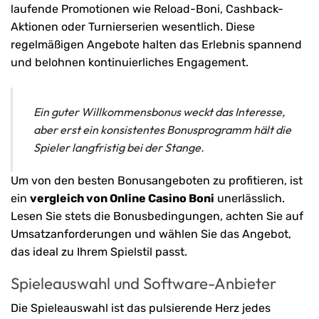
laufende Promotionen wie Reload-Boni, Cashback-
Aktionen oder Turnierserien wesentlich. Diese
regelmäßigen Angebote halten das Erlebnis spannend
und belohnen kontinuierliches Engagement.
Ein guter Willkommensbonus weckt das Interesse,
aber erst ein konsistentes Bonusprogramm hält die
Spieler langfristig bei der Stange.
Um von den besten Bonusangeboten zu profitieren, ist
ein
vergleich von Online Casino Boni
unerlässlich.
Lesen Sie stets die Bonusbedingungen, achten Sie auf
Umsatzanforderungen und wählen Sie das Angebot,
das ideal zu Ihrem Spielstil passt.
Spieleauswahl und Software-Anbieter
Die Spieleauswahl ist das pulsierende Herz jedes