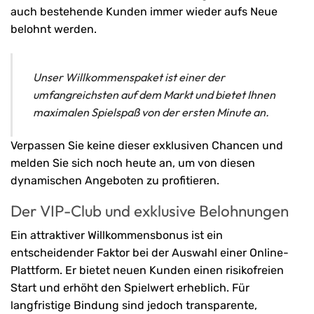
auch bestehende Kunden immer wieder aufs Neue
belohnt werden.
Unser Willkommenspaket ist einer der
umfangreichsten auf dem Markt und bietet Ihnen
maximalen Spielspaß von der ersten Minute an.
Verpassen Sie keine dieser exklusiven Chancen und
melden Sie sich noch heute an, um von diesen
dynamischen Angeboten zu profitieren.
Der VIP-Club und exklusive Belohnungen
Ein attraktiver Willkommensbonus ist ein
entscheidender Faktor bei der Auswahl einer Online-
Plattform. Er bietet neuen Kunden einen risikofreien
Start und erhöht den Spielwert erheblich. Für
langfristige Bindung sind jedoch transparente,