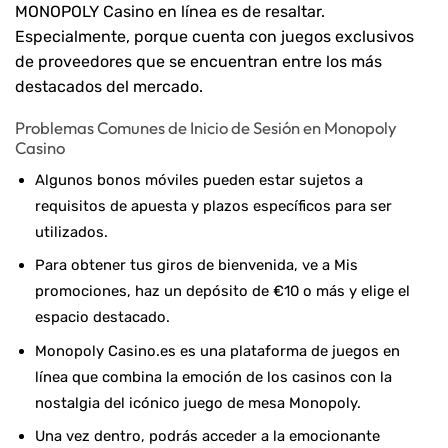
MONOPOLY Casino en línea es de resaltar.
Especialmente, porque cuenta con juegos exclusivos
de proveedores que se encuentran entre los más
destacados del mercado.
Problemas Comunes de Inicio de Sesión en Monopoly
Casino
Algunos bonos móviles pueden estar sujetos a
requisitos de apuesta y plazos específicos para ser
utilizados.
Para obtener tus giros de bienvenida, ve a Mis
promociones, haz un depósito de €10 o más y elige el
espacio destacado.
Monopoly Casino.es es una plataforma de juegos en
línea que combina la emoción de los casinos con la
nostalgia del icónico juego de mesa Monopoly.
Una vez dentro, podrás acceder a la emocionante