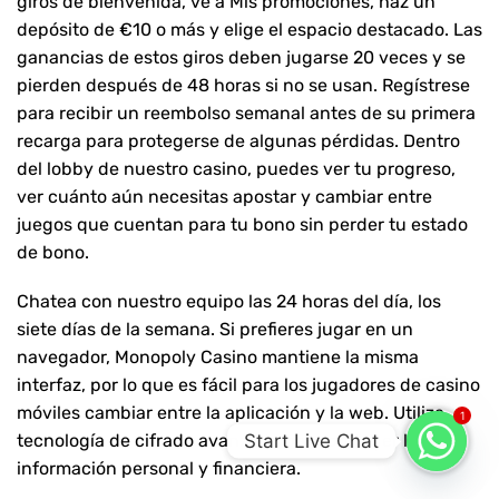
giros de bienvenida, ve a Mis promociones, haz un
depósito de €10 o más y elige el espacio destacado. Las
ganancias de estos giros deben jugarse 20 veces y se
pierden después de 48 horas si no se usan. Regístrese
para recibir un reembolso semanal antes de su primera
recarga para protegerse de algunas pérdidas. Dentro
del lobby de nuestro casino, puedes ver tu progreso,
ver cuánto aún necesitas apostar y cambiar entre
juegos que cuentan para tu bono sin perder tu estado
de bono.
Chatea con nuestro equipo las 24 horas del día, los
siete días de la semana. Si prefieres jugar en un
navegador, Monopoly Casino mantiene la misma
interfaz, por lo que es fácil para los jugadores de casino
móviles cambiar entre la aplicación y la web. Utiliza
1
Start Live Chat
tecnología de cifrado avanzada para proteger la
información personal y financiera.