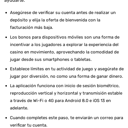
ayudarte.
Asegúrese de verificar su cuenta antes de realizar un
depósito y elija la oferta de bienvenida con la
facturación más baja.
Los bonos para dispositivos móviles son una forma de
incentivar a los jugadores a explorar la experiencia del
casino en movimiento, aprovechando la comodidad de
jugar desde sus smartphones o tabletas.
Establece límites en tu actividad de juego y asegúrate de
jugar por diversión, no como una forma de ganar dinero.
La aplicación funciona con inicio de sesión biométrico,
reproducción vertical y horizontal y transmisión estable
a través de Wi-Fi o 4G para Android 8.0 e iOS 13 en
adelante.
Cuando completes este paso, te enviarán un correo para
verificar tu cuenta.