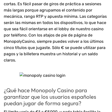
cortas. Es fácil pasar de giros de práctica a sesiones
más largas porque agrupamos el contenido por
mecánica, rango RTP y apuesta mínima. Las categorías
serán las mismas en todos los dispositivos, lo que hace
que sea fácil orientarse en el lobby de nuestro casino
por teléfono. Con los atajos de pie de página de
MonopolyCasino, siempre puedes volver a los últimos
cinco títulos que jugaste. Sólo € se puede utilizar para
pagos y la billetera muestra un historial y un saldo
claros.
¿Qué hace Monopoly Casino para
garantizar que los usuarios españoles
puedan jugar de forma segura?
El límite varía de €1 a €5000, y cada tabla facilita la