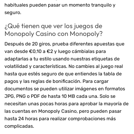
habituales pueden pasar un momento tranquilo y
seguro.
¿Qué tienen que ver los juegos de
Monopoly Casino con Monopoly?
Después de 20 giros, prueba diferentes apuestas que
van desde €0,10 a €2 y luego cámbialas para
adaptarlas a tu estilo usando nuestras etiquetas de
volatilidad y características. No cambies al juego real
hasta que estés seguro de que entiendes la tabla de
pagos y las reglas de bonificación. Para cargar
documentos se pueden utilizar imágenes en formatos
JPG, PNG o PDF de hasta 10 MB cada una. Solo se
necesitan unas pocas horas para aprobar la mayoría de
las cuentas en Monopoly Casino, pero pueden pasar
hasta 24 horas para realizar comprobaciones más
complicadas.