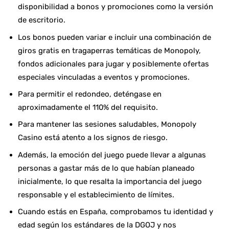
disponibilidad a bonos y promociones como la versión
de escritorio.
Los bonos pueden variar e incluir una combinación de
giros gratis en tragaperras temáticas de Monopoly,
fondos adicionales para jugar y posiblemente ofertas
especiales vinculadas a eventos y promociones.
Para permitir el redondeo, deténgase en
aproximadamente el 110% del requisito.
Para mantener las sesiones saludables, Monopoly
Casino está atento a los signos de riesgo.
Además, la emoción del juego puede llevar a algunas
personas a gastar más de lo que habían planeado
inicialmente, lo que resalta la importancia del juego
responsable y el establecimiento de límites.
Cuando estás en España, comprobamos tu identidad y
edad según los estándares de la DGOJ y nos