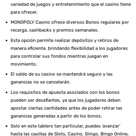
variedad de juegos y entretenimiento que el casino tiene
para ofrecer.
MONOPOLY Casino ofrece diversos Bonos regulares por
recarga, cashbacks y premios semanales.
Esta opción permite realizar depósitos y retiros de
manera eficiente, brindando flexibilidad a los jugadores
para controlar sus fondos mientras juegan en
movimiento.
El saldo de su casino se mantendrá seguro y las
ganancias no se cancelarán.
Los requisitos de apuesta asociados con los bonos
pueden ser desafiantes, ya que los jugadores deben
apostar ciertas cantidades antes de poder retirar las
ganancias generadas a partir de los bonos.
Solo en este tablero tan particular, puedes ‘avanzar’
hasta las casillas de Slots, Casino, Slingo, Bingo Online,