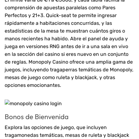
comprensión de apuestas paralelas como Pares
Perfectos y 21+3. Quick-seat te permite ingresar
rápidamente a habitaciones concurridas, y las
estadísticas de la mesa te muestran cuántos giros o
manos recientes ha habido. Abre el panel de ayuda y
juega en versiones RNG antes de ir a una sala en vivo
en la sección del casino si eres nuevo en un conjunto
de reglas. Monopoly Casino ofrece una amplia gama de
juegos, incluyendo tragaperras temáticas de Monopoly,
mesas de juego como ruleta y blackjack, y otras
opciones emocionantes.
Bonos de Bienvenida
Explora las opciones de juego, que incluyen
tragamonedas temáticas, mesas de ruleta y blackjack