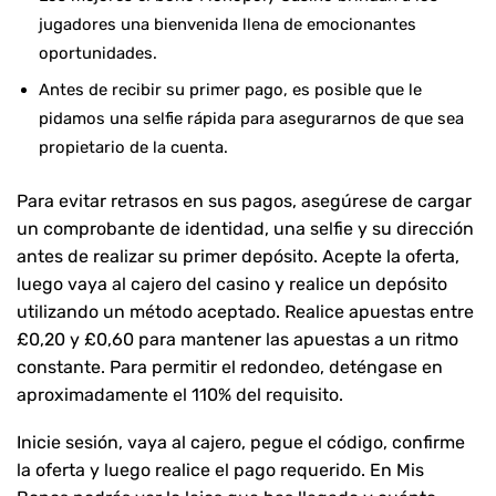
jugadores una bienvenida llena de emocionantes
oportunidades.
Antes de recibir su primer pago, es posible que le
pidamos una selfie rápida para asegurarnos de que sea
propietario de la cuenta.
Para evitar retrasos en sus pagos, asegúrese de cargar
un comprobante de identidad, una selfie y su dirección
antes de realizar su primer depósito. Acepte la oferta,
luego vaya al cajero del casino y realice un depósito
utilizando un método aceptado. Realice apuestas entre
£0,20 y £0,60 para mantener las apuestas a un ritmo
constante. Para permitir el redondeo, deténgase en
aproximadamente el 110% del requisito.
Inicie sesión, vaya al cajero, pegue el código, confirme
la oferta y luego realice el pago requerido. En Mis