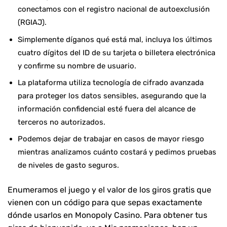
conectamos con el registro nacional de autoexclusión
(RGIAJ).
Simplemente díganos qué está mal, incluya los últimos
cuatro dígitos del ID de su tarjeta o billetera electrónica
y confirme su nombre de usuario.
La plataforma utiliza tecnología de cifrado avanzada
para proteger los datos sensibles, asegurando que la
información confidencial esté fuera del alcance de
terceros no autorizados.
Podemos dejar de trabajar en casos de mayor riesgo
mientras analizamos cuánto costará y pedimos pruebas
de niveles de gasto seguros.
Enumeramos el juego y el valor de los giros gratis que
vienen con un código para que sepas exactamente
dónde usarlos en Monopoly Casino. Para obtener tus