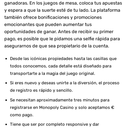
ganadoras. En los juegos de mesa, coloca tus apuestas
y espera a que la suerte esté de tu lado. La plataforma
también ofrece bonificaciones y promociones
emocionantes que pueden aumentar tus
oportunidades de ganar. Antes de recibir su primer
pago, es posible que le pidamos una selfie rápida para
asegurarnos de que sea propietario de la cuenta.
Desde las icónicas propiedades hasta las casillas que
todos conocemos, cada detalle está diseñado para
transportarte a la magia del juego original.
Si eres nuevo y deseas unirte a la diversión, el proceso
de registro es rápido y sencillo.
Se necesitan aproximadamente tres minutos para
registrarse en Monopoly Casino y solo aceptamos €
como pago.
Tiene que ser por completo responsive y dar