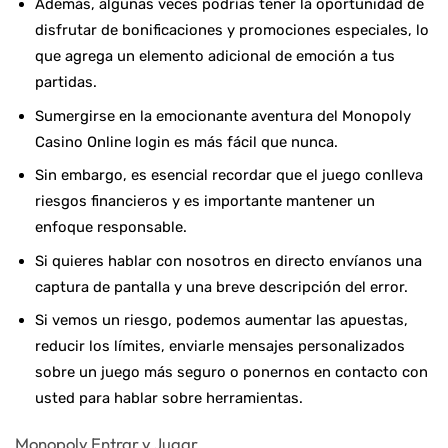
Además, algunas veces podrías tener la oportunidad de
disfrutar de bonificaciones y promociones especiales, lo
que agrega un elemento adicional de emoción a tus
partidas.
Sumergirse en la emocionante aventura del Monopoly
Casino Online login es más fácil que nunca.
Sin embargo, es esencial recordar que el juego conlleva
riesgos financieros y es importante mantener un
enfoque responsable.
Si quieres hablar con nosotros en directo envíanos una
captura de pantalla y una breve descripción del error.
Si vemos un riesgo, podemos aumentar las apuestas,
reducir los límites, enviarle mensajes personalizados
sobre un juego más seguro o ponernos en contacto con
usted para hablar sobre herramientas.
Monopoly Entrar y Jugar