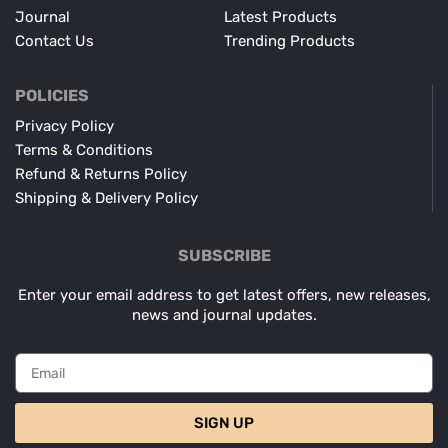
Journal
Latest Products
Contact Us
Trending Products
POLICIES
Privacy Policy
Terms & Conditions
Refund & Returns Policy
Shipping & Delivery Policy
SUBSCRIBE
Enter your email address to get latest offers, new releases,
news and journal updates.
SIGN UP