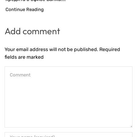
Continue Reading
Add comment
Your email address will not be published. Required
fields are marked