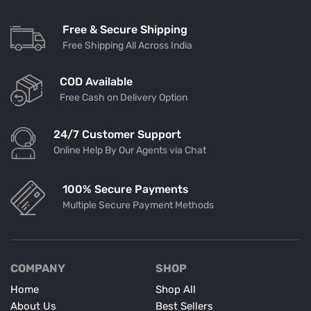
Free & Secure Shipping
Free Shipping All Across India
COD Available
Free Cash on Delivery Option
24/7 Customer Support
Online Help By Our Agents via Chat
100% Secure Payments
Multiple Secure Payment Methods
COMPANY
SHOP
Home
Shop All
About Us
Best Sellers