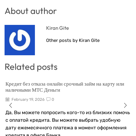
About author
Kiran Gite
Other posts by Kiran Gite
Related posts
Кредит без отказа онлайн срочный займ на карту или
наличными МТС Деньги
February 19, 2026
0
Да, Вы можете попросить кого-то из близких помочь
с оплатой кредита. Вы можете выбрать удобную
дату ежемесячного платежа в момент оформления
кредита в офисе Банка....