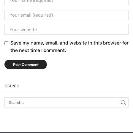
Save my name, email, and website in this browser for
the next time I comment.
SEARCH