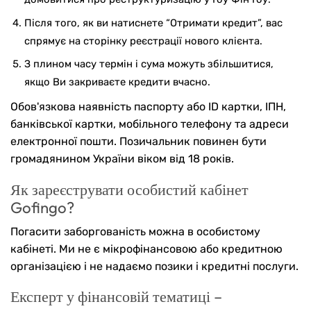
Після того, як ви натиснете “Отримати кредит”, вас
спрямує на сторінку реєстрації нового клієнта.
З плином часу термін і сума можуть збільшитися,
якщо Ви закриваєте кредити вчасно.
Обов'язкова наявність паспорту або ID картки, ІПН,
банківської картки, мобільного телефону та адреси
електронної пошти. Позичальник повинен бути
громадянином України віком від 18 років.
Як зареєструвати особистий кабінет
Gofingo?
Погасити заборгованість можна в особистому
кабінеті. Ми не є мікрофінансовою або кредитною
організацією і не надаємо позики і кредитні послуги.
Експерт у фінансовій тематиці –