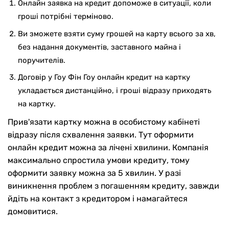
Онлайн заявка на кредит допоможе в ситуації, коли
гроші потрібні терміново.
Ви зможете взяти суму грошей на карту всього за хв,
без надання документів, заставного майна і
поручителів.
Договір у Гоу Фін Гоу онлайн кредит на картку
укладається дистанційно, і гроші відразу приходять
на картку.
Прив'язати картку можна в особистому кабінеті
відразу після схвалення заявки. Тут оформити
онлайн кредит можна за лічені хвилини. Компанія
максимально спростила умови кредиту, тому
оформити заявку можна за 5 хвилин. У разі
виникнення проблем з погашенням кредиту, завжди
йдіть на контакт з кредитором і намагайтеся
домовитися.