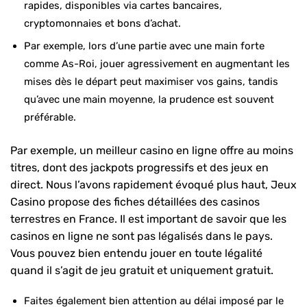
rapides, disponibles via cartes bancaires,
cryptomonnaies et bons d’achat.
Par exemple, lors d’une partie avec une main forte
comme As-Roi, jouer agressivement en augmentant les
mises dès le départ peut maximiser vos gains, tandis
qu’avec une main moyenne, la prudence est souvent
préférable.
Par exemple, un meilleur casino en ligne offre au moins
titres, dont des jackpots progressifs et des jeux en
direct. Nous l’avons rapidement évoqué plus haut, Jeux
Casino propose des fiches détaillées des casinos
terrestres en France. Il est important de savoir que les
casinos en ligne ne sont pas légalisés dans le pays.
Vous pouvez bien entendu jouer en toute légalité
quand il s’agit de jeu gratuit et uniquement gratuit.
Faites également bien attention au délai imposé par le