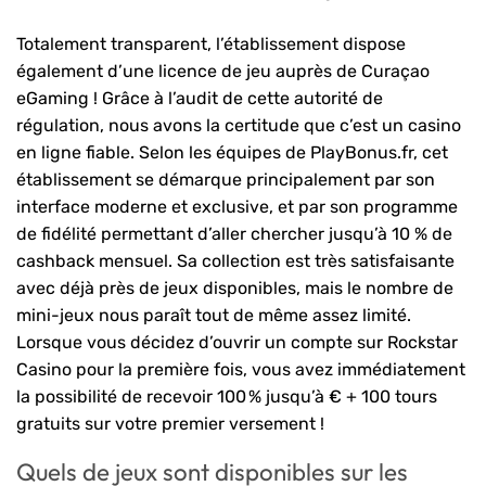
Totalement transparent, l’établissement dispose
également d’une licence de jeu auprès de Curaçao
eGaming ! Grâce à l’audit de cette autorité de
régulation, nous avons la certitude que c’est un casino
en ligne fiable. Selon les équipes de PlayBonus.fr, cet
établissement se démarque principalement par son
interface moderne et exclusive, et par son programme
de fidélité permettant d’aller chercher jusqu’à 10 % de
cashback mensuel. Sa collection est très satisfaisante
avec déjà près de jeux disponibles, mais le nombre de
mini-jeux nous paraît tout de même assez limité.
Lorsque vous décidez d’ouvrir un compte sur Rockstar
Casino pour la première fois, vous avez immédiatement
la possibilité de recevoir 100 % jusqu’à € + 100 tours
gratuits sur votre premier versement !
Quels de jeux sont disponibles sur les