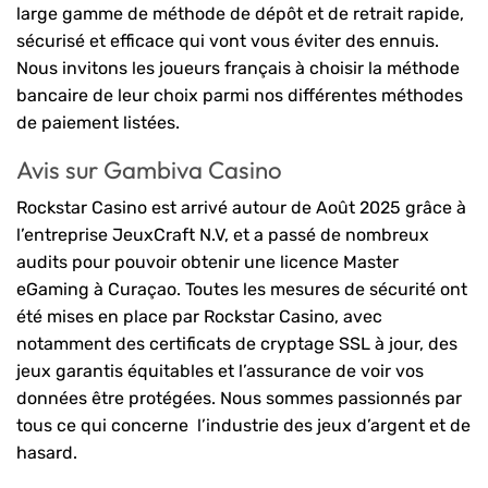
large gamme de méthode de dépôt et de retrait rapide,
sécurisé et efficace qui vont vous éviter des ennuis.
Nous invitons les joueurs français à choisir la méthode
bancaire de leur choix parmi nos différentes méthodes
de paiement listées.
Avis sur Gambiva Casino
Rockstar Casino est arrivé autour de Août 2025 grâce à
l’entreprise JeuxCraft N.V, et a passé de nombreux
audits pour pouvoir obtenir une licence Master
eGaming à Curaçao. Toutes les mesures de sécurité ont
été mises en place par Rockstar Casino, avec
notamment des certificats de cryptage SSL à jour, des
jeux garantis équitables et l’assurance de voir vos
données être protégées. Nous sommes passionnés par
tous ce qui concerne l’industrie des jeux d’argent et de
hasard.