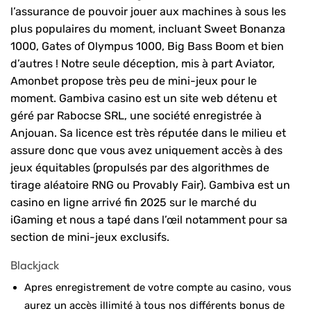
l’assurance de pouvoir jouer aux machines à sous les
plus populaires du moment, incluant Sweet Bonanza
1000, Gates of Olympus 1000, Big Bass Boom et bien
d’autres ! Notre seule déception, mis à part Aviator,
Amonbet propose très peu de mini-jeux pour le
moment. Gambiva casino est un site web détenu et
géré par Rabocse SRL, une société enregistrée à
Anjouan. Sa licence est très réputée dans le milieu et
assure donc que vous avez uniquement accès à des
jeux équitables (propulsés par des algorithmes de
tirage aléatoire RNG ou Provably Fair). Gambiva est un
casino en ligne arrivé fin 2025 sur le marché du
iGaming et nous a tapé dans l’œil notamment pour sa
section de mini-jeux exclusifs.
Blackjack
Apres enregistrement de votre compte au casino, vous
aurez un accès illimité à tous nos différents bonus de