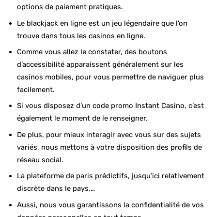
options de paiement pratiques.
Le blackjack en ligne est un jeu légendaire que l’on
trouve dans tous les casinos en ligne.
Comme vous allez le constater, des boutons
d’accessibilité apparaissent généralement sur les
casinos mobiles, pour vous permettre de naviguer plus
facilement.
Si vous disposez d’un code promo Instant Casino, c’est
également le moment de le renseigner.
De plus, pour mieux interagir avec vous sur des sujets
variés, nous mettons à votre disposition des profils de
réseau social.
La plateforme de paris prédictifs, jusqu’ici relativement
discrète dans le pays,…
Aussi, nous vous garantissons la confidentialité de vos