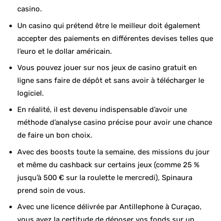
casino.
Un casino qui prétend être le meilleur doit également
accepter des paiements en différentes devises telles que
l’euro et le dollar américain.
Vous pouvez jouer sur nos jeux de casino gratuit en
ligne sans faire de dépôt et sans avoir à télécharger le
logiciel.
En réalité, il est devenu indispensable d’avoir une
méthode d’analyse casino précise pour avoir une chance
de faire un bon choix.
Avec des boosts toute la semaine, des missions du jour
et même du cashback sur certains jeux (comme 25 %
jusqu’à 500 € sur la roulette le mercredi), Spinaura
prend soin de vous.
Avec une licence délivrée par Antillephone à Curaçao,
vous avez la certitude de déposer vos fonds sur un