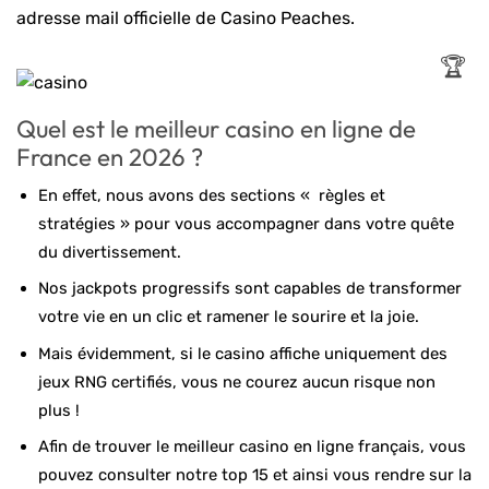
adresse mail officielle de Casino Peaches.
🏆
Quel est le meilleur casino en ligne de
France en 2026 ?
En effet, nous avons des sections « règles et
stratégies » pour vous accompagner dans votre quête
du divertissement.
Nos jackpots progressifs sont capables de transformer
votre vie en un clic et ramener le sourire et la joie.
Mais évidemment, si le casino affiche uniquement des
jeux RNG certifiés, vous ne courez aucun risque non
plus !
Afin de trouver le meilleur casino en ligne français, vous
pouvez consulter notre top 15 et ainsi vous rendre sur la