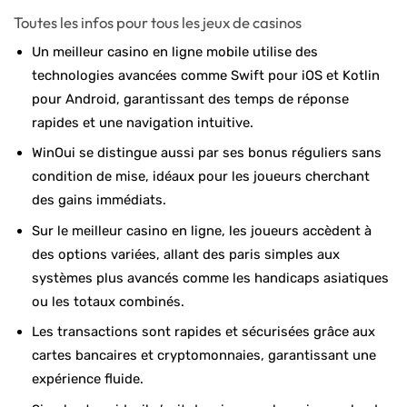
Toutes les infos pour tous les jeux de casinos
Un meilleur casino en ligne mobile utilise des
technologies avancées comme Swift pour iOS et Kotlin
pour Android, garantissant des temps de réponse
rapides et une navigation intuitive.
WinOui se distingue aussi par ses bonus réguliers sans
condition de mise, idéaux pour les joueurs cherchant
des gains immédiats.
Sur le meilleur casino en ligne, les joueurs accèdent à
des options variées, allant des paris simples aux
systèmes plus avancés comme les handicaps asiatiques
ou les totaux combinés.
Les transactions sont rapides et sécurisées grâce aux
cartes bancaires et cryptomonnaies, garantissant une
expérience fluide.