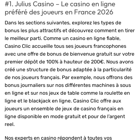
#1. Julius Casino – Le casino en ligne
préféré des joueurs en France 2026
Dans les sections suivantes, explorez les types de
bonus les plus attractifs et découvrez comment en tirer
le meilleur parti. Comme un casino en ligne fiable,
Casino Clic accueille tous ses joueurs francophones
avec une offre de bonus de bienvenue gratuit sur votre
premier dépôt de 100% à hauteur de 200€. Nous avons
créé une structure de bonus adaptée à la particularité
de nos joueurs français. Par exemple, nous offrons des
bonus journaliers sur nos différentes machines à sous
en ligne et sur nos jeux de table comme la roulette en
ligne et le blackjack en ligne. Casino Clic offre aux
joueurs un ensemble de jeux de casino français en
ligne disponible en mode gratuit et pour de l’argent
reel.
Nos experts en casino répondent à toutes vos