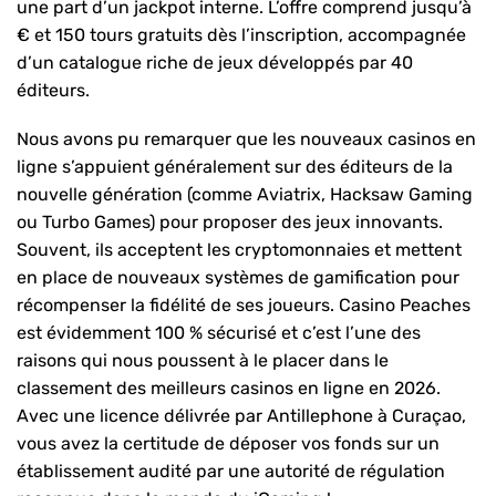
une part d’un jackpot interne. L’offre comprend jusqu’à
€ et 150 tours gratuits dès l’inscription, accompagnée
d’un catalogue riche de jeux développés par 40
éditeurs.
Nous avons pu remarquer que les nouveaux casinos en
ligne s’appuient généralement sur des éditeurs de la
nouvelle génération (comme Aviatrix, Hacksaw Gaming
ou Turbo Games) pour proposer des jeux innovants.
Souvent, ils acceptent les cryptomonnaies et mettent
en place de nouveaux systèmes de gamification pour
récompenser la fidélité de ses joueurs. Casino Peaches
est évidemment 100 % sécurisé et c’est l’une des
raisons qui nous poussent à le placer dans le
classement des meilleurs casinos en ligne en 2026.
Avec une licence délivrée par Antillephone à Curaçao,
vous avez la certitude de déposer vos fonds sur un
établissement audité par une autorité de régulation