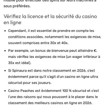
mobile pour effectuer des spins sur leurs machines à
sous préférées.
Vérifiez la licence et la sécurité du casino
en ligne
Cependant, il est essentiel de prendre en compte les
conditions associées, notamment les exigences de mise,
souvent comprises entre 30x et 40x.
Par exemple, un bonus de bienvenue peut atteindre €,
mais vérifiez les exigences de mise (un wager inférieur à
35x est idéal).
Si Spinaura est dans notre classement en 2026, c’est
évidemment parce qu’il s’agit d’un casino en ligne ultra
sécurisé pour ses joueurs.
Casino Peaches est évidemment 100 % sécurisé et c’est
l’une des raisons qui nous poussent à le placer dans le
classement des meilleurs casinos en ligne en 2026.