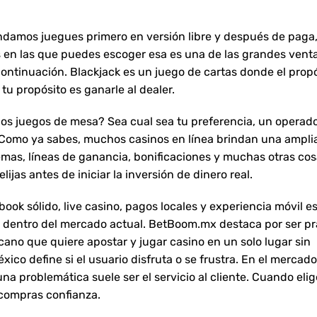
damos juegues primero en versión libre y después de paga, 
 en las que puedes escoger esa es una de las grandes venta
continuación. Blackjack es un juego de cartas donde el propó
tu propósito es ganarle al dealer.
de los juegos de mesa? Sea cual sea tu preferencia, un operad
. Como ya sabes, muchos casinos en línea brindan una ampli
mas, líneas de ganancia, bonificaciones y muchas otras cosa
ijas antes de iniciar la inversión de dinero real.
ok sólido, live casino, pagos locales y experiencia móvil es
 dentro del mercado actual. BetBoom.mx destaca por ser pr
no que quiere apostar y jugar casino en un solo lugar sin
ico define si el usuario disfruta o se frustra. En el mercad
una problemática suele ser el servicio al cliente. Cuando eli
 compras confianza.