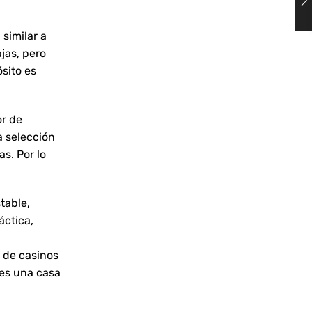
similar a
jas, pero
sito es
or de
a selección
s. Por lo
table,
áctica,
o de casinos
ges una casa