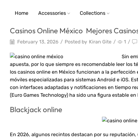
Home
Accessories
Collections
Casinos Online México ️ Mejores Casino
February 13, 2026
/
Posted by
Kiran Gite
/
1
/
Sin em
apuesta, por lo que siempre es recomendable leer los t
los casinos online en México funcionan a la perfecció
móviles especializadas para sistemas Android e iOS. Es
con interfaces adaptadas y notificaciones en tiempo re
(Euro Games Technology) ha sido una figura estable en 
Blackjack online
En 2026, algunos recintos destacan por su reputación, 