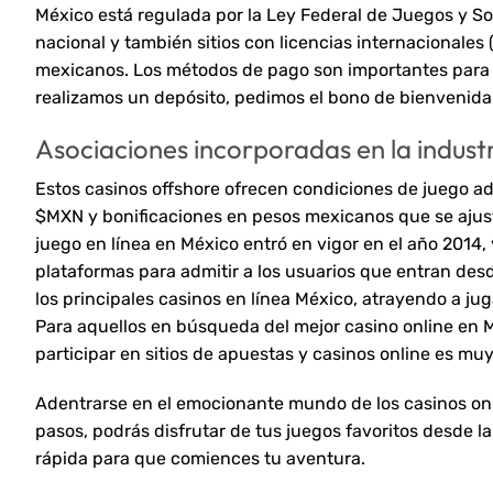
México está regulada por la Ley Federal de Juegos y So
nacional y también sitios con licencias internacionale
mexicanos. Los métodos de pago son importantes para d
realizamos un depósito, pedimos el bono de bienvenida
Asociaciones incorporadas en la industr
Estos casinos offshore ofrecen condiciones de juego 
$MXN y bonificaciones en pesos mexicanos que se ajust
juego en línea en México entró en vigor en el año 2014
plataformas para admitir a los usuarios que entran d
los principales casinos en línea México, atrayendo a j
Para aquellos en búsqueda del mejor casino online en M
participar en sitios de apuestas y casinos online es muy
Adentrarse en el emocionante mundo de los casinos onli
pasos, podrás disfrutar de tus juegos favoritos desde 
rápida para que comiences tu aventura.