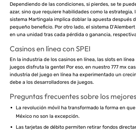
Dependiendo de las condiciones, si pierdes, se te pued
azar, sino que requiere habilidades como la estrategia, l
sistema Martingala implica doblar la apuesta después d
pequeño beneficio. Por otro lado, el sistema D’Alember
en una unidad tras cada pérdida o ganancia, respecti
Casinos en línea con SPEI
En la industria de los casinos en línea, las slots en l
juegos disfruta la gente! Por eso, en nuestro 777 mx 
industria del juego en línea ha experimentado un crecim
debe a los desarrolladores de juegos.
Preguntas frecuentes sobre los mejores
La revolución móvil ha transformado la forma en que 
México no son la excepción.
Las tarjetas de débito permiten retirar fondos direct