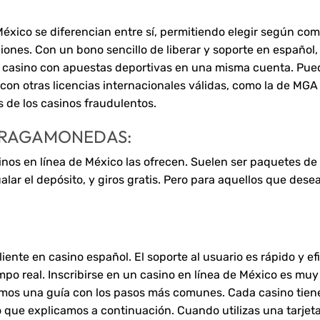
éxico se diferencian entre sí, permitiendo elegir según co
iones. Con un bono sencillo de liberar y soporte en español
 casino con apuestas deportivas en una misma cuenta. Pue
 con otras licencias internacionales válidas, como la de MGA
 de los casinos fraudulentos.
TRAGAMONEDAS:
sinos en línea de México las ofrecen. Suelen ser paquetes d
lar el depósito, y giros gratis. Pero para aquellos que dese
iente en casino español. El soporte al usuario es rápido y efi
o real. Inscribirse en un casino en línea de México es muy 
cemos una guía con los pasos más comunes. Cada casino tien
 que explicamos a continuación. Cuando utilizas una tarjeta