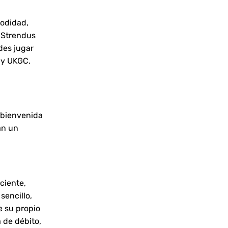
modidad,
, Strendus
des jugar
 y UKGC.
e bienvenida
an un
ciente,
sencillo,
e su propio
 de débito,