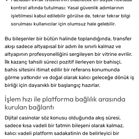
kontrol altında tutulması: Yasal güvenlik adımlarının
işletilmesi kabul edilebilir görülse de, tekrar tekrar bilgi
sorulması kullanıcılar için olumsuz hale gelebilir.
Bu bileşenler bir bütün halinde toplandığında, transfer
akışı sadece altyapısal bir adım ile sınırlı kalmaz ve
altyapının profesyonelliğini sergileyen bir vitrine evrilir.
İlk kazanç tahsili süreci pozitif ilerleyen bir bahisçi,
bahis sitesini itimat edilir bir referans konumunda
görme yatkındır ve doğal olarak kalıcı geleceğe dönük iş
birliği için dayanıklı bir başlangıç hazırlar.
İşlem hızı ile platforma bağlılık arasında
kurulan bağlantı
Dijital casinolar söz konusu olduğunda akış süresi,
sadece kısa vadeli bir tatmin bileşeni olarak kalmaz,
kalıcı vadeli platform sadakatinin de belirleyici bir