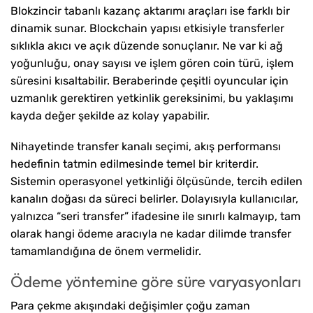
Blokzincir tabanlı kazanç aktarımı araçları ise farklı bir
dinamik sunar. Blockchain yapısı etkisiyle transferler
sıklıkla akıcı ve açık düzende sonuçlanır. Ne var ki ağ
yoğunluğu, onay sayısı ve işlem gören coin türü, işlem
süresini kısaltabilir. Beraberinde çeşitli oyuncular için
uzmanlık gerektiren yetkinlik gereksinimi, bu yaklaşımı
kayda değer şekilde az kolay yapabilir.
Nihayetinde transfer kanalı seçimi, akış performansı
hedefinin tatmin edilmesinde temel bir kriterdir.
Sistemin operasyonel yetkinliği ölçüsünde, tercih edilen
kanalın doğası da süreci belirler. Dolayısıyla kullanıcılar,
yalnızca “seri transfer” ifadesine ile sınırlı kalmayıp, tam
olarak hangi ödeme aracıyla ne kadar dilimde transfer
tamamlandığına de önem vermelidir.
Ödeme yöntemine göre süre varyasyonları
Para çekme akışındaki değişimler çoğu zaman