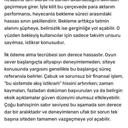
geçirmeye girer. İşte kilit bu çerçevede para aktarım
performansı, heyecanla bekleme süreci arasındaki
hassas sınırı şekillendirir. Bekleme arttıkça tatmin
alanını şüpheye, belirsizlik ise gerginliğe yol açabilir. O
yüzden bekleyiş kullanıcılar için sadece takvim unsuru
sayılmaz, istikrar konusudur.
İlk ödeme alma tecrübesi son derece hassastır. Oyun
sever başlangıçta altyapıyı deneyimlemeden, siteye
konusunda yargısını genellikle bu başlangıç süreç
referansla belirler. Çabuk ve sorunsuz bir finansal işlem,
“bu sistemde akış istikrarlı” hissini artırırken; zaman
kaymaları, fazladan doküman başvuruları ya da belirgin
eksik açıklamalar güven düzeyini olumsuz etkileyebilir.
Çoğu bahisçinin sabır seviyesi bu aşamada son derece
dar bir aralıktadır ve deneyimlenen ufak bir sorun tek
başına siteden tamamen vazgeçmeye yol açabilir.