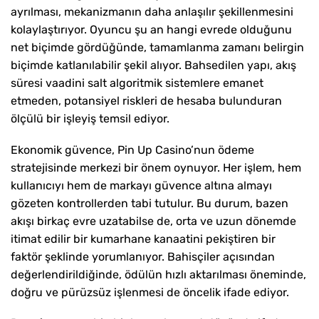
ayrılması, mekanizmanın daha anlaşılır şekillenmesini
kolaylaştırıyor. Oyuncu şu an hangi evrede olduğunu
net biçimde gördüğünde, tamamlanma zamanı belirgin
biçimde katlanılabilir şekil alıyor. Bahsedilen yapı, akış
süresi vaadini salt algoritmik sistemlere emanet
etmeden, potansiyel riskleri de hesaba bulunduran
ölçülü bir işleyiş temsil ediyor.
Ekonomik güvence, Pin Up Casino’nun ödeme
stratejisinde merkezi bir önem oynuyor. Her işlem, hem
kullanıcıyı hem de markayı güvence altına almayı
gözeten kontrollerden tabi tutulur. Bu durum, bazen
akışı birkaç evre uzatabilse de, orta ve uzun dönemde
itimat edilir bir kumarhane kanaatini pekiştiren bir
faktör şeklinde yorumlanıyor. Bahisçiler açısından
değerlendirildiğinde, ödülün hızlı aktarılması öneminde,
doğru ve pürüzsüz işlenmesi de öncelik ifade ediyor.