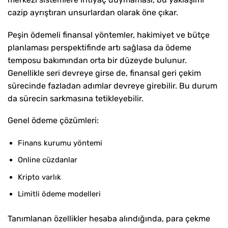
cazip ayrıştıran unsurlardan olarak öne çıkar.
Peşin ödemeli finansal yöntemler, hakimiyet ve bütçe
planlaması perspektifinde artı sağlasa da ödeme
temposu bakımından orta bir düzeyde bulunur.
Genellikle seri devreye girse de, finansal geri çekim
sürecinde fazladan adımlar devreye girebilir. Bu durum
da sürecin sarkmasına tetikleyebilir.
Genel ödeme çözümleri:
Finans kurumu yöntemi
Online cüzdanlar
Kripto varlık
Limitli ödeme modelleri
Tanımlanan özellikler hesaba alındığında, para çekme