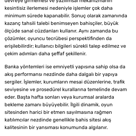
devreye girmemesi ve yazılımsal mekanizmanın
kesintisiz ilerlemesi nedeniyle işlemler çok daha
minimum sürede kapanabilir. Sonuç olarak zamanında
kazanç tahsili talebi benimseyen bahisçiler, büyük
ölçüde sanal cüzdanları kullanır. Aynı zamanda bu
çözümler, oyuncu tecrübesi perspektifinden da
erişilebilirdir; kullanıcı bilgileri sürekli talep edilmez ve
çekim adımları daha şeffaf şekillenir.
Banka yöntemleri ise emniyetli yapısına sahip olsa da
akış performansı nezdinde daha dalgalı bir yapıya
sergiler. İşlemler, kurumların mesai düzenlerine, trafik
seviyesine ve prosedürel kurallarına temelinde devam
eder. Başta hafta sonları veya kurumsal aralarda
bekleme zamanı büyüyebilir. İlgili dinamik, oyun
sitesinden harici bir etmen sayılmasına rağmen
katılımcılar nezdinde genellikle bahis sitesi akış
kalitesinin bir yansıması konumunda algılanır.