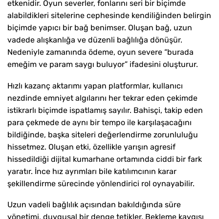
etkenidir. Oyun severler, fonlarını seri bir biçimde
alabildikleri sitelerine cephesinde kendiliğinden belirgin
biçimde yapıcı bir bağ benimser. Oluşan bağ, uzun
vadede alışkanlığa ve düzenli bağlılığa dönüşür.
Nedeniyle zamanında ödeme, oyun severe “burada
emeğim ve param saygı buluyor” ifadesini oluşturur.
Hızlı kazanç aktarımı yapan platformlar, kullanıcı
nezdinde emniyet algılarını her tekrar eden çekimde
istikrarlı biçimde ispatlamış sayılır. Bahisçi, takip eden
para çekmede de aynı bir tempo ile karşılaşacağını
bildiğinde, başka siteleri değerlendirme zorunluluğu
hissetmez. Oluşan etki, özellikle yarışın agresif
hissedildiği dijital kumarhane ortamında ciddi bir fark
yaratır. İnce hız ayrımları bile katılımcının karar
şekillendirme sürecinde yönlendirici rol oynayabilir.
Uzun vadeli bağlılık açısından bakıldığında süre
yönetimi, duygusal bir denge tetikler. Bekleme kaygısı