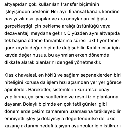
altyapıdan çok, kullanılan transfer biçiminin
işleyişinden beslenir. Her ayrı finansal kanalı, kendine
has yazılımsal yapılar ve ara onaylar aracılığıyla
gerçekleştiği için bekleme aralığı üstünlüğü veya
dezavantajı meydana getirir. O yüzden aynı altyapıda
tek başına ödeme tamamlanma süresi, aktif yönteme
göre kayda değer biçimde değişebilir. Katılımcılar için
kayda değer husus, bu ayrımları erken dönemde
dikkate alarak planlarını dengeli yönetmektir.
Klasik havalesi, en köklü ve sağlam seçeneklerden biri
niteliğini korusa da işlem hızı açısından yer yer görece
ağır ilerler. Hareketler, sistemlerin kurumsal onay
yapılarına, çalışma saatlerine ve resmi izin planlarına
dayanır. Dolaylı biçimde en çok tatil günleri gibi
dönemlerde çekim zamanının uzamasına tetikleyebilir.
emniyetli işleyişi dolayısıyla değerlendirilse de, akıcı
kazanç aktarımı hedefi taşıyan oyuncular için istikrarlı