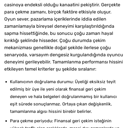
casinoya endeksli olduğu kanaatini pekiştirir. Gerçekte
para çekme zamanı, birçok faktöre etkisiyle oluşur.
Oyun sever, pazarlama içeriklerinde iddia edilen
zamanlamayla bireysel deneyimi karşılaştırıldığında
sapma hissettiğinde, bu sonucu çoğu zaman hayal
kırıklığı şeklinde hisseder. Çoğu durumda çekim
mekanizması genellikle doğal şekilde ilerlese çoğu
senaryoda, varsayım dengesiz kurgulandığında oyuncu
deneyimi gerileyebilir. Tamamlanma performansı hissini
etkileyen temel kriterler şu şekilde sıralanır:
Kullanıcının doğrulama durumu: Üyeliği eksiksiz teyit
edilmiş bir üye ile yeni olarak finansal geri çekim
deneyen ve hala belgeleri doğrulanmamış bir kullanıcı
eşit sürede sonuçlanmaz. Ortaya çıkan değişkenlik,
tamamlanma algısı hissini birebir belirler.
Para çekme periyodu: Finansal geri çekim isteğinin