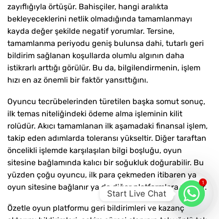
zayıflığıyla örtüşür. Bahisçiler, hangi aralıkta
bekleyeceklerini netlik olmadığında tamamlanmayı
kayda değer şekilde negatif yorumlar. Tersine,
tamamlanma periyodu geniş bulunsa dahi, tutarlı geri
bildirim sağlanan koşullarda olumlu algının daha
istikrarlı arttığı görülür. Bu da, bilgilendirmenin, işlem
hızı en az önemli bir faktör yansıttığını.
Oyuncu tecrübelerinden türetilen başka somut sonuç,
ilk temas niteliğindeki ödeme alma işleminin kilit
rolüdür. Akıcı tamamlanan ilk aşamadaki finansal işlem,
takip eden adımlarda toleransı yükseltir. Diğer taraftan
öncelikli işlemde karşılaşılan bilgi boşluğu, oyun
sitesine bağlamında kalıcı bir soğukluk doğurabilir. Bu
yüzden çoğu oyuncu, ilk para çekmeden itibaren ya
1
oyun sitesine bağlanır ya da diğer platformlara yönelir.
Start Live Chat
Özetle oyun platformu geri bildirimleri ve kazanç