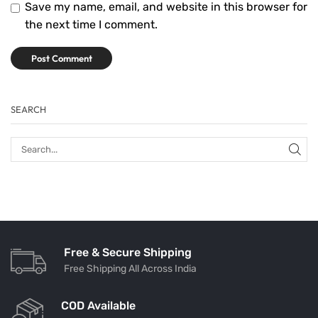
Save my name, email, and website in this browser for
the next time I comment.
SEARCH
Free & Secure Shipping
Free Shipping All Across India
COD Available