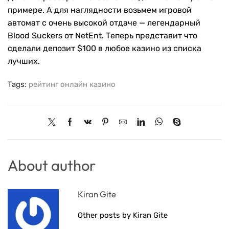
примере. А для наглядности возьмем игровой
автомат с очень высокой отдаче — легендарный
Blood Suckers от NetEnt. Теперь представит что
сделали депозит $100 в любое казино из списка
лучших.
Tags:
рейтинг онлайн казино
About author
Kiran Gite
Other posts by Kiran Gite