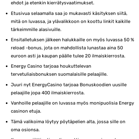
ehdot ja etenkin kierrätysvaatimukset.
Etusivua selaamalla saa jo mukavasti käsityksen siitä,
mitä on luvassa, ja ylävalikkoon on koottu linkit kaikille
tärkeimmille alasivuille.
Ensitalletuksen jälkeen halukkaille on myös luvassa 50 %
reload -bonus, jota on mahdollista lunastaa aina 50
euroon asti ja kaupan päälle tulee 20 ilmaiskierrosta.
Energy Casino tarjoaa houkuttelevan
tervetuliaisbonuksen suomalaisille pelaajille.
Juuri nyt EnergyCasino tarjoaa Bonuskoodien uusille
pelaajille jopa 400 ilmaiskierrosta.
Vanhoille pelaajille on luvassa myös monipuolisia Energy
casinon etuja.
Tämä valikoima löytyy pöytäpelien alta, jossa sille on
oma osionsa.