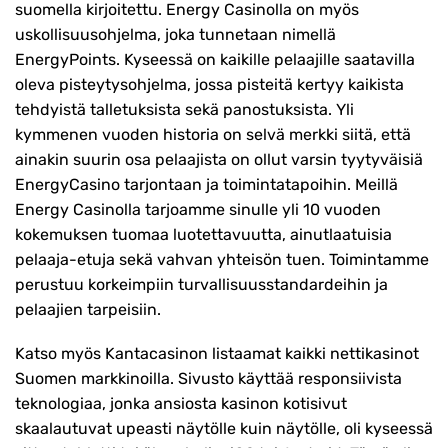
suomella kirjoitettu. Energy Casinolla on myös
uskollisuusohjelma, joka tunnetaan nimellä
EnergyPoints. Kyseessä on kaikille pelaajille saatavilla
oleva pisteytysohjelma, jossa pisteitä kertyy kaikista
tehdyistä talletuksista sekä panostuksista. Yli
kymmenen vuoden historia on selvä merkki siitä, että
ainakin suurin osa pelaajista on ollut varsin tyytyväisiä
EnergyCasino tarjontaan ja toimintatapoihin. Meillä
Energy Casinolla tarjoamme sinulle yli 10 vuoden
kokemuksen tuomaa luotettavuutta, ainutlaatuisia
pelaaja-etuja sekä vahvan yhteisön tuen. Toimintamme
perustuu korkeimpiin turvallisuusstandardeihin ja
pelaajien tarpeisiin.
Katso myös Kantacasinon listaamat kaikki nettikasinot
Suomen markkinoilla. Sivusto käyttää responsiivista
teknologiaa, jonka ansiosta kasinon kotisivut
skaalautuvat upeasti näytölle kuin näytölle, oli kyseessä