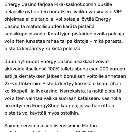
Energy Casino tarjoaa Pika-kasinot.comin uusille
pelaajille nyt uuden bonuksen. Vaikka varsinaista VIP-
ohjelmaa ei ole tarjolla, voi pelaaja löytää Energy
Casinolta mahdollisuuden kerätä pisteitä
suosikkipeleissään. Kerättyjen pisteiden avulla pelaaja
voi sitten lunastaa rahaa tai palkintoja – mikä parasta,
pisteitä kerääntyy kaikista peleistä.
Juuri nyt uudet Energy Casino asiakkaat voivat
aktivoida itsellensä 100% talletusbonuksen 200 euroon
asti ja kierrätyksen jälkeen bonuksen voitoille annetaan
2x-voittokerroin. Pisteitä kertyy kaikista oikean rahan
kolikkopeli- ja livekasino-kierroksista, ja näitä pisteitä
voi sitten vaihtaa vaikka suoraan käteiseen. Kasinolla
on erityinen EnergyShop kauppa, jossa hankittuja
pisteitä voi käyttää myös ostoihin.
Saimme ensimmäisen lisenssimme Maltan