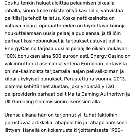
Jos kuitenkin haluat aloittaa pelaamisen oikealla
rahalla, sinun tulee rekisteröityä kasinolle, vahvistaa
pelitilisi ja tehdä talletus. Koska nettikasinoita on
valtava määrä, operaattoreiden on löydettävä keinoja
houkuttelemaan uusia pelaajia puoleensa, ja tällöin
parhaat kasinobonukset ja tarjoukset astuvat peliin.
EnergyCasino tarjoaa uusille pelaajille oikein mukavan
100% bonuksen aina 300 euroon asti. Energy Casino on
vakiinnuttanut asemansa yhtenä Euroopan johtavista
online-kasinoista tarjoamalla laajan pelivalikoiman ja
kilpailukykyiset bonukset. Perustettuna vuonna 2013,
olemme kehittäneet alustan, joka yhdistää yli 30
peliproviderin parhaat pelit Malta Gaming Authorityn ja
UK Gambling Commissionin lisenssien alla.
Uransa aikana hän on tarjonnut yli tuhat faktoihin
perustuvaa artikkelia rahapeleihin ja rahapelaamiseen
liittyen. Hänellä on kokemusta kirjoittamisesta 1980-