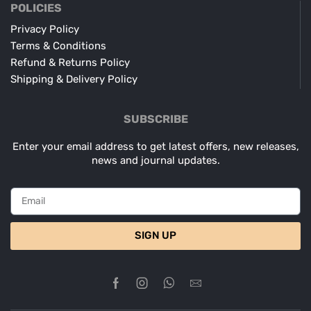
POLICIES
Privacy Policy
Terms & Conditions
Refund & Returns Policy
Shipping & Delivery Policy
SUBSCRIBE
Enter your email address to get latest offers, new releases,
news and journal updates.
SIGN UP