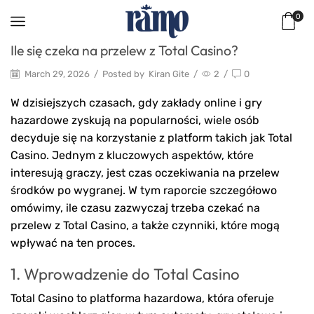
0
Ile się czeka na przelew z Total Casino?
March 29, 2026
/
Posted by
Kiran Gite
/
2
/
0
W dzisiejszych czasach, gdy zakłady online i gry
hazardowe zyskują na popularności, wiele osób
decyduje się na korzystanie z platform takich jak Total
Casino. Jednym z kluczowych aspektów, które
interesują graczy, jest czas oczekiwania na przelew
środków po wygranej. W tym raporcie szczegółowo
omówimy, ile czasu zazwyczaj trzeba czekać na
przelew z Total Casino, a także czynniki, które mogą
wpływać na ten proces.
1. Wprowadzenie do Total Casino
Total Casino to platforma hazardowa, która oferuje