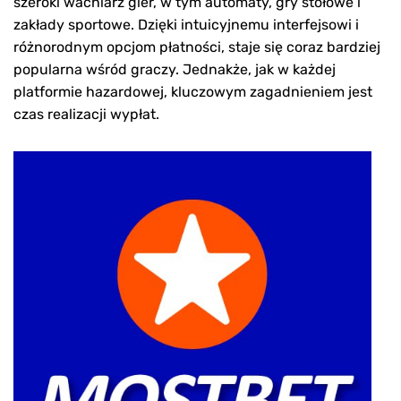
szeroki wachlarz gier, w tym automaty, gry stołowe i
zakłady sportowe. Dzięki intuicyjnemu interfejsowi i
różnorodnym opcjom płatności, staje się coraz bardziej
popularna wśród graczy. Jednakże, jak w każdej
platformie hazardowej, kluczowym zagadnieniem jest
czas realizacji wypłat.