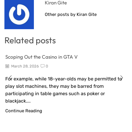
Kiran Gite
Other posts by Kiran Gite
Related posts
Scoping Out the Casino in GTA V
March 28, 2026
0
For example, while 18-year-olds may be permitted to
play slot machines, they may be barred from
participating in table games such as poker or
blackjack....
Continue Reading