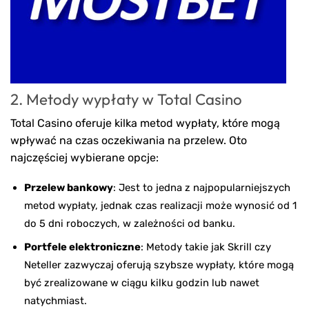
2. Metody wypłaty w Total Casino
Total Casino oferuje kilka metod wypłaty, które mogą
wpływać na czas oczekiwania na przelew. Oto
najczęściej wybierane opcje:
Przelew bankowy
: Jest to jedna z najpopularniejszych
metod wypłaty, jednak czas realizacji może wynosić od 1
do 5 dni roboczych, w zależności od banku.
Portfele elektroniczne
: Metody takie jak Skrill czy
Neteller zazwyczaj oferują szybsze wypłaty, które mogą
być zrealizowane w ciągu kilku godzin lub nawet
natychmiast.