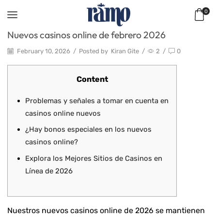
0
Nuevos casinos online de febrero 2026
February 10, 2026
/
Posted by
Kiran Gite
/
2
/
0
Content
Problemas y señales a tomar en cuenta en
casinos online nuevos
¿Hay bonos especiales en los nuevos
casinos online?
Explora los Mejores Sitios de Casinos en
Línea de 2026
Nuestros nuevos casinos online de 2026 se mantienen