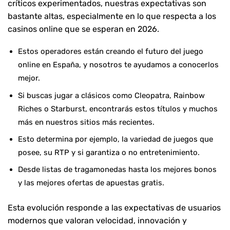
críticos experimentados, nuestras expectativas son
bastante altas, especialmente en lo que respecta a los
casinos online que se esperan en 2026.
Estos operadores están creando el futuro del juego
online en España, y nosotros te ayudamos a conocerlos
mejor.
Si buscas jugar a clásicos como Cleopatra, Rainbow
Riches o Starburst, encontrarás estos títulos y muchos
más en nuestros sitios más recientes.
Esto determina por ejemplo, la variedad de juegos que
posee, su RTP y si garantiza o no entretenimiento.
Desde listas de tragamonedas hasta los mejores bonos
y las mejores ofertas de apuestas gratis.
Esta evolución responde a las expectativas de usuarios
modernos que valoran velocidad, innovación y