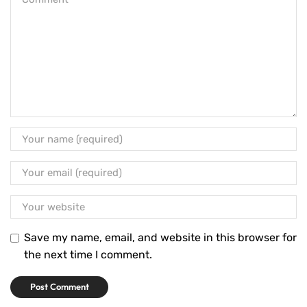
Save my name, email, and website in this browser for
the next time I comment.