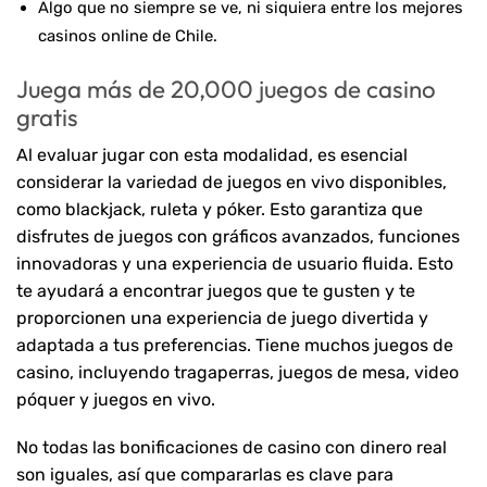
Algo que no siempre se ve, ni siquiera entre los mejores
casinos online de Chile.
Juega más de 20,000 juegos de casino
gratis
Al evaluar jugar con esta modalidad, es esencial
considerar la variedad de juegos en vivo disponibles,
como blackjack, ruleta y póker. Esto garantiza que
disfrutes de juegos con gráficos avanzados, funciones
innovadoras y una experiencia de usuario fluida. Esto
te ayudará a encontrar juegos que te gusten y te
proporcionen una experiencia de juego divertida y
adaptada a tus preferencias. Tiene muchos juegos de
casino, incluyendo tragaperras, juegos de mesa, video
póquer y juegos en vivo.
No todas las bonificaciones de casino con dinero real
son iguales, así que compararlas es clave para