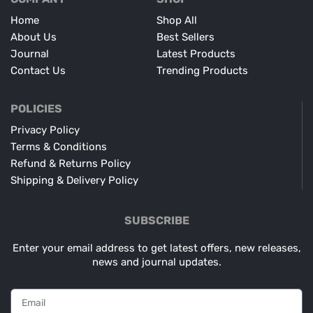
Home
Shop All
About Us
Best Sellers
Journal
Latest Products
Contact Us
Trending Products
POLICIES
Privacy Policy
Terms & Conditions
Refund & Returns Policy
Shipping & Delivery Policy
SUBSCRIBE
Enter your email address to get latest offers, new releases,
news and journal updates.