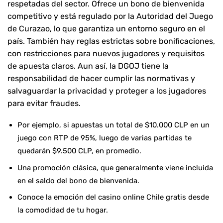
respetadas del sector. Ofrece un bono de bienvenida
competitivo y está regulado por la Autoridad del Juego
de Curazao, lo que garantiza un entorno seguro en el
país. También hay reglas estrictas sobre bonificaciones,
con restricciones para nuevos jugadores y requisitos
de apuesta claros. Aun así, la DGOJ tiene la
responsabilidad de hacer cumplir las normativas y
salvaguardar la privacidad y proteger a los jugadores
para evitar fraudes.
Por ejemplo, si apuestas un total de $10.000 CLP en un
juego con RTP de 95%, luego de varias partidas te
quedarán $9.500 CLP, en promedio.
Una promoción clásica, que generalmente viene incluida
en el saldo del bono de bienvenida.
Conoce la emoción del casino online Chile gratis desde
la comodidad de tu hogar.