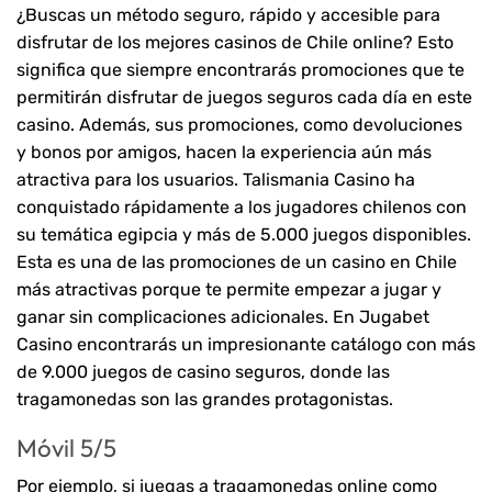
¿Buscas un método seguro, rápido y accesible para
disfrutar de los mejores casinos de Chile online? Esto
significa que siempre encontrarás promociones que te
permitirán disfrutar de juegos seguros cada día en este
casino. Además, sus promociones, como devoluciones
y bonos por amigos, hacen la experiencia aún más
atractiva para los usuarios. Talismania Casino ha
conquistado rápidamente a los jugadores chilenos con
su temática egipcia y más de 5.000 juegos disponibles.
Esta es una de las promociones de un casino en Chile
más atractivas porque te permite empezar a jugar y
ganar sin complicaciones adicionales. En Jugabet
Casino encontrarás un impresionante catálogo con más
de 9.000 juegos de casino seguros, donde las
tragamonedas son las grandes protagonistas.
Móvil 5/5
Por ejemplo, si juegas a tragamonedas online como