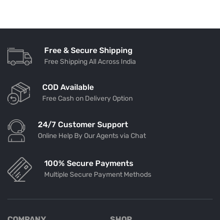
Free & Secure Shipping
Free Shipping All Across India
COD Available
Free Cash on Delivery Option
24/7 Customer Support
Online Help By Our Agents via Chat
100% Secure Payments
Multiple Secure Payment Methods
COMPANY
SHOP