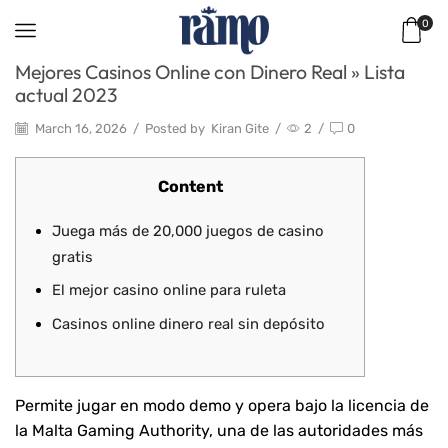
0
Mejores Casinos Online con Dinero Real » Lista
actual 2023
March 16, 2026
/
Posted by
Kiran Gite
/
2
/
0
Content
Juega más de 20,000 juegos de casino
gratis
El mejor casino online para ruleta
Casinos online dinero real sin depósito
Permite jugar en modo demo y opera bajo la licencia de
la Malta Gaming Authority, una de las autoridades más