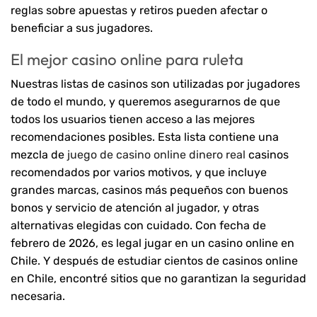
reglas sobre apuestas y retiros pueden afectar o
beneficiar a sus jugadores.
El mejor casino online para ruleta
Nuestras listas de casinos son utilizadas por jugadores
de todo el mundo, y queremos asegurarnos de que
todos los usuarios tienen acceso a las mejores
recomendaciones posibles. Esta lista contiene una
mezcla de
juego de casino online dinero real
casinos
recomendados por varios motivos, y que incluye
grandes marcas, casinos más pequeños con buenos
bonos y servicio de atención al jugador, y otras
alternativas elegidas con cuidado. Con fecha de
febrero de 2026, es legal jugar en un casino online en
Chile. Y después de estudiar cientos de casinos online
en Chile, encontré sitios que no garantizan la seguridad
necesaria.