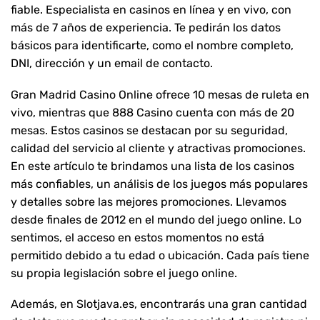
fiable. Especialista en casinos en línea y en vivo, con
más de 7 años de experiencia. Te pedirán los datos
básicos para identificarte, como el nombre completo,
DNI, dirección y un email de contacto.
Gran Madrid Casino Online ofrece 10 mesas de ruleta en
vivo, mientras que 888 Casino cuenta con más de 20
mesas. Estos casinos se destacan por su seguridad,
calidad del servicio al cliente y atractivas promociones.
En este artículo te brindamos una lista de los casinos
más confiables, un análisis de los juegos más populares
y detalles sobre las mejores promociones. Llevamos
desde finales de 2012 en el mundo del juego online. Lo
sentimos, el acceso en estos momentos no está
permitido debido a tu edad o ubicación. Cada país tiene
su propia legislación sobre el juego online.
Además, en Slotjava.es, encontrarás una gran cantidad