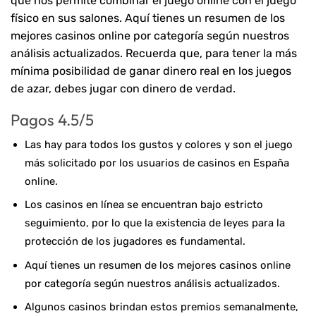
que nos permite combinar el juego online con el juego
físico en sus salones. Aquí tienes un resumen de los
mejores casinos online por categoría según nuestros
análisis actualizados. Recuerda que, para tener la más
mínima posibilidad de ganar dinero real en los juegos
de azar, debes jugar con dinero de verdad.
Pagos 4.5/5
Las hay para todos los gustos y colores y son el juego
más solicitado por los usuarios de casinos en España
online.
Los casinos en línea se encuentran bajo estricto
seguimiento, por lo que la existencia de leyes para la
protección de los jugadores es fundamental.
Aquí tienes un resumen de los mejores casinos online
por categoría según nuestros análisis actualizados.
Algunos casinos brindan estos premios semanalmente,