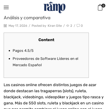
0
Análisis y comparativa
May 17, 2026
/
Posted by
Kiran Gite
/
2
/
0
Content
Pagos 4.5/5
Proveedores de Software Líderes en el
Mercado Español
Los casinos online ofrecen distintos juegos de azar
donde destacan las tragaperras (slots), ruleta,
blackjack, videobingo, videopóker y juegos tipo rasca y
gana. Más de 550 slots, ruleta y blackjack en un casino