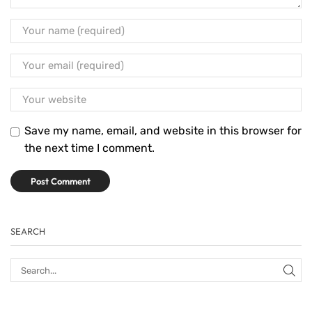
Save my name, email, and website in this browser for
the next time I comment.
SEARCH