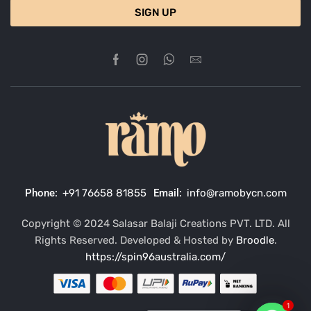
SIGN UP
Phone:
+91 76658 81855
Email:
info@ramobycn.com
Copyright © 2024 Salasar Balaji Creations PVT. LTD. All
Rights Reserved. Developed & Hosted by
Broodle
.
https://spin96australia.com/
1