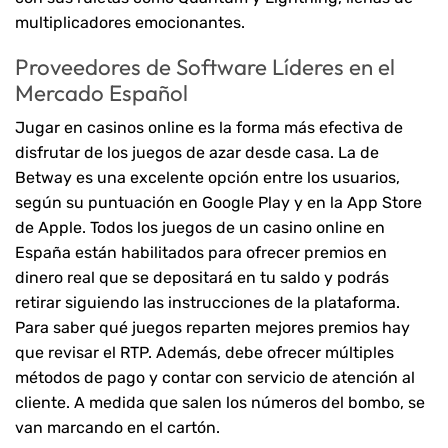
multiplicadores emocionantes.
Proveedores de Software Líderes en el
Mercado Español
Jugar en casinos online es la forma más efectiva de
disfrutar de los juegos de azar desde casa. La de
Betway es una excelente opción entre los usuarios,
según su puntuación en Google Play y en la App Store
de Apple. Todos los juegos de un casino online en
España están habilitados para ofrecer premios en
dinero real que se depositará en tu saldo y podrás
retirar siguiendo las instrucciones de la plataforma.
Para saber qué juegos reparten mejores premios hay
que revisar el RTP. Además, debe ofrecer múltiples
métodos de pago y contar con servicio de atención al
cliente. A medida que salen los números del bombo, se
van marcando en el cartón.