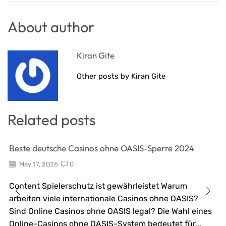
About author
Kiran Gite
Other posts by Kiran Gite
Related posts
Beste deutsche Casinos ohne OASIS-Sperre 2024
May 17, 2026
0
Content Spielerschutz ist gewährleistet Warum
arbeiten viele internationale Casinos ohne OASIS?
Sind Online Casinos ohne OASIS legal? Die Wahl eines
Online-Casinos ohne OASIS-System bedeutet für...