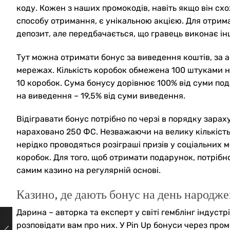
коду. Кожен з наших промокодів, навіть якщо він сх
способу отримання, є унікальною акцією. Для отрим
депозит, але передбачається, що гравець виконає інш
Тут можна отримати бонус за виведення коштів, за ак
мережах. Кількість коробок обмежена 100 штуками на
10 коробок. Сума бонусу дорівнює 100% від суми под
на виведення – 19,5% від суми виведення.
Відігравати бонус потрібно по черзі в порядку зара
нараховано 250 ФС. Незважаючи на велику кількість 
нерідко проводяться розіграші призів у соціальних 
коробок. Для того, щоб отримати подарунок, потрібно
самим казино на регулярній основі.
Казино, де дають бонус на день народж
Дарина – авторка та експерт у світі гемблінг індуст
розповідати вам про них. У Pin Up бонуси через про