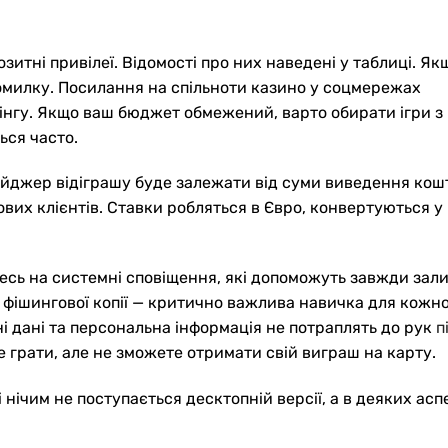
зитні привілеї. Відомості про них наведені у таблиці. Як
помилку. Посилання на спільноти казино у соцмережах
лінгу. Якщо ваш бюджет обмежений, варто обирати ігри з
ься часто.
Вейджер відіграшу буде залежати від суми виведення кошт
нових клієнтів. Ставки робляться в Євро, конвертуються у
єтесь на системні сповіщення, які допоможуть завжди зал
д фішингової копії — критично важлива навичка для кожн
ні дані та персональна інформація не потраплять до рук
п
 грати, але не зможете отримати свій виграш на карту.
нічим не поступається десктопній версії, а в деяких асп