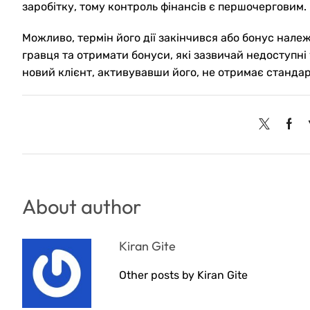
заробітку, тому контроль фінансів є першочерговим.
Можливо, термін його дії закінчився або бонус нале
гравця та отримати бонуси, які зазвичай недоступні
новий клієнт, активувавши його, не отримає стандар
About author
Kiran Gite
Other posts by Kiran Gite