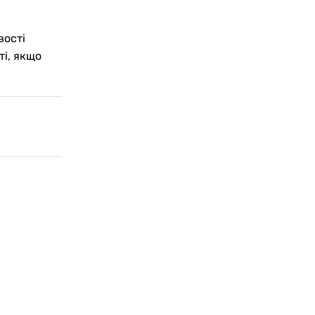
вості
ті, якщо