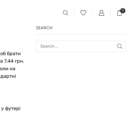
0
SEARCH
Щоб брати
е 7.44 грн.
Коли на
ндартні
 у футері