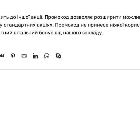
жить до іншої акції. Промокод дозволяє розширити можли
 у стандартних акціях. Промокод не принесе ніякої корис
тний вітальний бонус від нашого закладу.