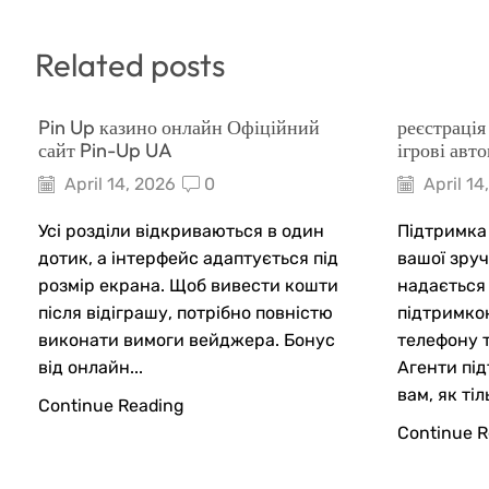
Related posts
Pin Up казино онлайн Офіційний
реєстрація
сайт Pin-Up UA
ігрові авт
April 14, 2026
0
April 14
Усі розділи відкриваються в один
Підтримка
дотик, а інтерфейс адаптується під
вашої зру
розмір екрана. Щоб вивести кошти
надається 
після відіграшу, потрібно повністю
підтримко
виконати вимоги вейджера. Бонус
телефону 
від онлайн...
Агенти пі
вам, як тіль
Continue Reading
Continue R