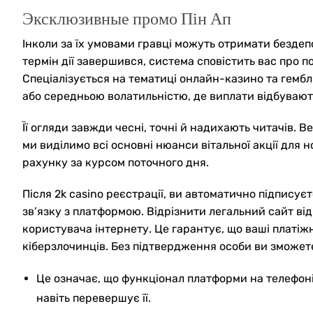
Эксклюзивные промо Пін Ап
Інколи за їх умовами гравці можуть отримати бездепо
термін дії завершився, система сповістить вас про 
Спеціалізується на тематиці онлайн-казино та гемб
або середньою волатильністю, де виплати відбувают
Її огляди завжди чесні, точні й надихають читачів. 
ми виділимо всі основні нюанси вітальної акції для 
рахунку за курсом поточного дня.
Після 2k casino реєстрації, ви автоматично підпису
зв’язку з платформою. Відрізнити легальний сайт ві
користувача інтернету. Це гарантує, що ваші платіж
кіберзлочинців. Без підтвердження особи ви зможете
Це означає, що функціонал платформи на телефоні 
навіть перевершує її.