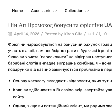
Home
Accessories
Collections
Пін Ап Промокод бонуси та фріспіни U
April 14, 2026
/
Posted by
Kiran Gite
/
1
/
0
Фріспіни нараховуються на бонусний рахунок гравця
участь в акції, вам необхідно грати в будь-які ігров
Якщо ви хочете “перескочити” на відіграш наступног
барабані слотів випадає виграшна комбінація – вона
подарунки від казино закінчуються приблизно в пе
Основу каталогу складають відеослоти, яких тут 
Коли ви здійснюєте в 2k casino вхід, звертайте ув
сайту.
Однак, якщо ви потенційний клієнт, ми радимо зве