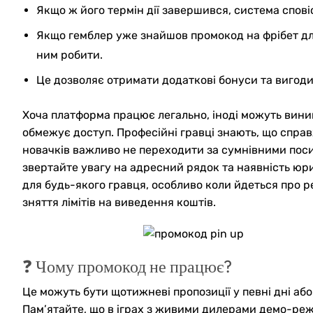
Якщо ж його термін дії завершився, система спові
Якщо гемблер уже знайшов промокод на фрібет для 
ним робити.
Це дозволяє отримати додаткові бонуси та вигоди,
Хоча платформа працює легально, іноді можуть вини
обмежує доступ. Професійні гравці знають, що спра
новачків важливо не переходити за сумнівними посил
звертайте увагу на адресний рядок та наявність юри
для будь-якого гравця, особливо коли йдеться про ре
зняття лімітів на виведення коштів.
❓ Чому промокод не працює?
Це можуть бути щотижневі пропозиції у певні дні або
Пам’ятайте, що в іграх з живими дилерами демо-ре