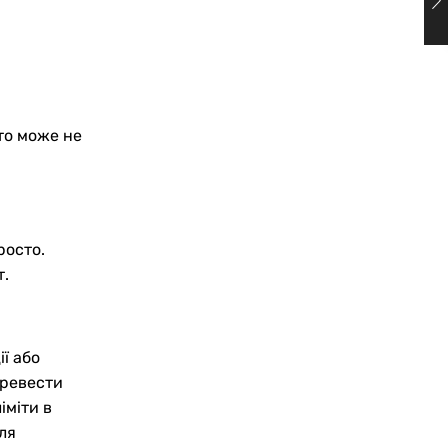
то може не
росто.
т.
ї або
еревести
іміти в
ля