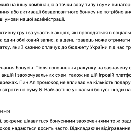
ожий на іншу комбінацію з точки зору типу і суми винаго
ання або активації бездепозитного бонусу не потрібно в
і умови нашої адміністрації.
тивну гру і за участь в акціях, які проводяться в соціал
 один обліковий запис, а в день гравець може отримати
атку, який казино сплачує до бюджету України під час т
хування бонусів. Після поповнення рахунку на зазначену 
акцій і заохочувальних схем, також на цій ігровій платф
мережах. Пин Ап промокод не впливає на кількість подар
 зіграти на суму ₴. Найчастіше унікальні бонусні коди н
ення
рії, зокрема цікавиться бонусними заохоченнями то ж рад
мокод надаються досить часто. Відкладаючи відігравання