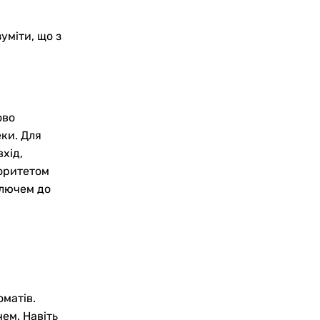
уміти, що з
ово
ки. Для
хід,
іоритетом
ключем до
оматів.
ем. Навіть