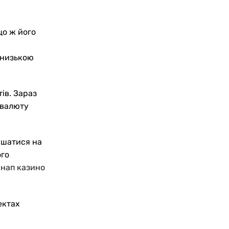
що ж його
 низькою
ів. Зараз
 валюту
ишатися на
ого
інап казино
ектах