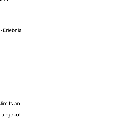
o-Erlebnis
imits an.
elangebot.