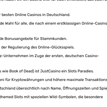
 besten Online Casinos in Deutschland.
nde Wahl für alle, die nach einem erstklassigen Online-Casin
ende Bonusangebote für Stammkunden.
 der Regulierung des Online-Glücksspiels.
anz-Unternehmen im Zuge der ersten, deutschen Casino-
s wie Book of Dead) ist JustCasino ein Slots Paradies.
oni für Kryptowährungen und höhere maximale Transaktionsl
eutschland übersichtlich nach Name, Öffnungszeiten und Spi
-themed Slots mit speziellen Wild-Symbolen, die besondere