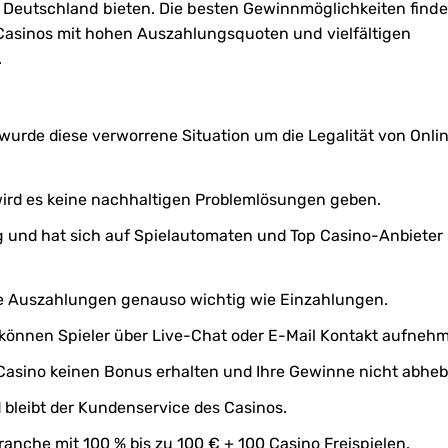
o Deutschland bieten. Die besten Gewinnmöglichkeiten finde
 Casinos mit hohen Auszahlungsquoten und vielfältigen
.
wurde diese verworrene Situation um die Legalität von Onli
wird es keine nachhaltigen Problemlösungen geben.
tig und hat sich auf Spielautomaten und Top Casino-Anbieter
lle Auszahlungen genauso wichtig wie Einzahlungen.
können Spieler über Live-Chat oder E-Mail Kontakt aufneh
m Casino keinen Bonus erhalten und Ihre Gewinne nicht abhe
 bleibt der Kundenservice des Casinos.
nche mit 100 % bis zu 100 € + 100 Casino Freispielen.