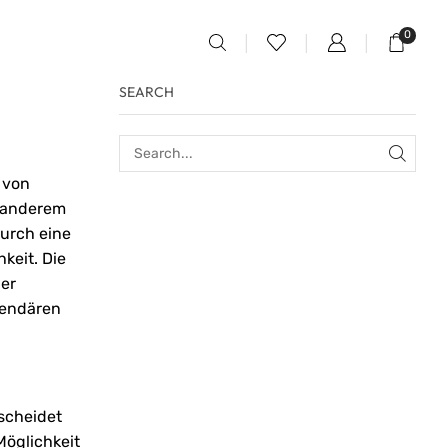
0
SEARCH
 von
r anderem
durch eine
keit. Die
ber
egendären
scheidet
Möglichkeit