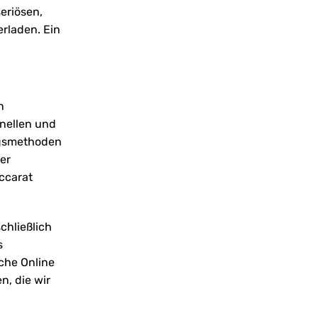
seriösen,
rladen. Ein
n
hnellen und
ungsmethoden
er
ccarat
chließlich
s
che Online
n, die wir