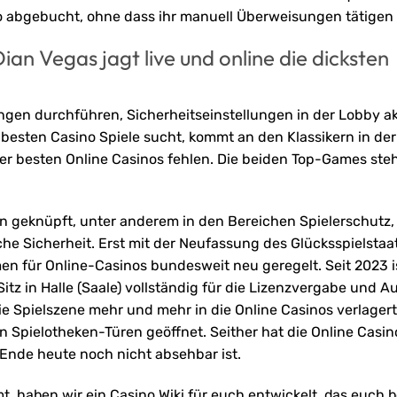
to abgebucht, ohne dass ihr manuell Überweisungen tätigen
n Vegas jagt live und online die dicksten
gen durchführen, Sicherheitseinstellungen in der Lobby ak
esten Casino Spiele sucht, kommt an den Klassikern in der
 der besten Online Casinos fehlen. Die beiden Top-Games st
n geknüpft, unter anderem in den Bereichen Spielerschutz,
e Sicherheit. Erst mit der Neufassung des Glücksspielstaat
hmen für Online-Casinos bundesweit neu geregelt. Seit 2023 i
z in Halle (Saale) vollständig für die Lizenzvergabe und Au
ie Spielszene mehr und mehr in die Online Casinos verlagert
n Spielotheken-Türen geöffnet. Seither hat die Online Casi
 Ende heute noch nicht absehbar ist.
, haben wir ein Casino Wiki für euch entwickelt, das euch 