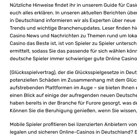
Nützliche Hinweise findet ihr in unserem Guide für Cas
euch alles erklären. In unseren aktuellen Berichten übe
in Deutschland informieren wir als Experten über neu
Trends und wichtige Branchenupdates. Leser finden hi
Casino News und Nachrichten zu Themen rund um lokale 
Casino das Beste ist, ist von Spieler zu Spieler unters
ermittelt, sodass Sie das passende für sich wählen könn
deutsche Spieler immer schwieriger gute Online Casino
(Glücksspielvertrag), der die Glücksspielgesetze in Deu
potenziellen Schäden im Zusammenhang mit dem Glücks
aufstrebenden Plattformen im Auge – sie bieten Ihnen e
einen Blick auf einige der aufregenden neuen Deutsch
haben bereits in der Branche für Furore gesorgt, was den
Können Sie die Beruhigung genießen, wenn Sie wissen, 
Mobile Spieler profitieren bei lizenzierten Anbietern v
legalen und sicheren Online-Casinos in Deutschland? E