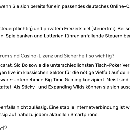
 wenn Sie sich bereits für ein passendes deutsches Online-C
euerpflichtig) und privatem Freizeitspiel (steuerfrei). Bei 
ein. Spielbanken und Lotterien führen anfallende Steuern ber
um sind Casino-Lizenz und Sicherheit so wichtig?
carat, Sic Bo sowie die unterschiedlichsten Tisch-Poker Ve
gen live im klassischen Sektor für die nötige Vielfalt auf dei
are-Unternehmen Big Time Gaming konzipiert. Meist sind
tattet. Als Sticky- und Expanding Wilds können sie sich au
falls nicht zulässig. Eine stabile Internetverbindung ist wi
ssig auf nahezu jedem aktuellen Smartphone.
nd?