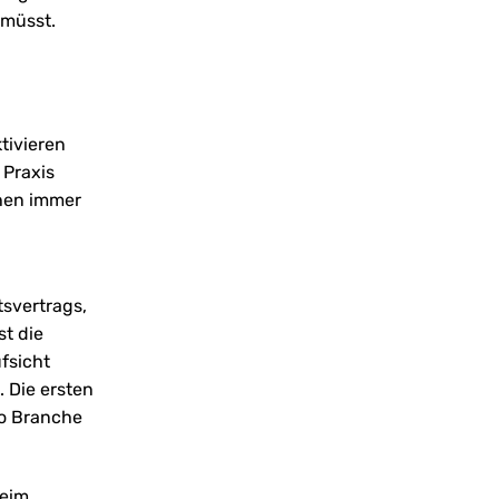
 müsst.
tivieren
 Praxis
ehen immer
svertrags,
st die
fsicht
. Die ersten
no Branche
beim