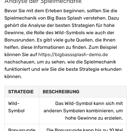
Analyse der Spielmechanik
Bevor Sie mit dem Erleben beginnen, sollten Sie die
Spielmechanik von Big Bass Splash verstehen. Dazu
gehört die Analyse der besten Strategien für hohe
Gewinne, die Rolle des Wild-Symbols wie auch der
Bonusrunden. Es gibt viele gute Quellen, die Ihnen
helfen, diese Informationen zu finden. Zum Beispiel
können Sie auf
https://bigbasssplash-demo.de
nachschauen, um zu sehen, wie die Spielmechanik
funktioniert und wie Sie die beste Strategie erkunden
können.
STRATEGIE
BESCHREIBUNG
Wild-
Das Wild-Symbol kann sich mit
Symbol
anderen Symbolen kombinieren, um
hohe Gewinne zu erzielen.
Bonusrunde
Die Bonusrunde kann bis zu 10 Mal