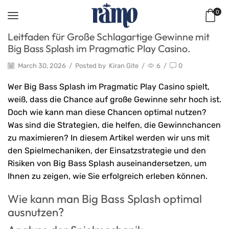
0
Leitfaden für Große Schlagartige Gewinne mit
Big Bass Splash im Pragmatic Play Casino.
March 30, 2026
/
Posted by
Kiran Gite
/
6
/
0
Wer Big Bass Splash im Pragmatic Play Casino spielt,
weiß, dass die Chance auf große Gewinne sehr hoch ist.
Doch wie kann man diese Chancen optimal nutzen?
Was sind die Strategien, die helfen, die Gewinnchancen
zu maximieren? In diesem Artikel werden wir uns mit
den Spielmechaniken, der Einsatzstrategie und den
Risiken von Big Bass Splash auseinandersetzen, um
Ihnen zu zeigen, wie Sie erfolgreich erleben können.
Wie kann man Big Bass Splash optimal
ausnutzen?