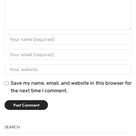
Save my name, email, and website in this browser for
the next time I comment.
SEARCH