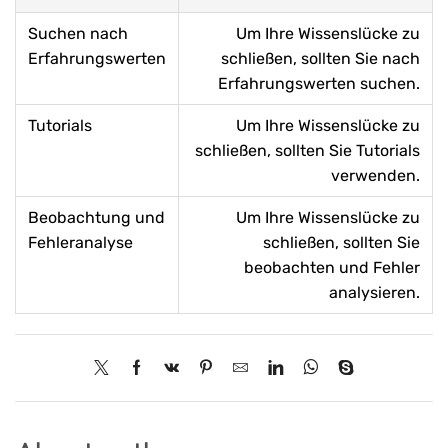
Suchen nach
Um Ihre Wissenslücke zu
Erfahrungswerten
schließen, sollten Sie nach
Erfahrungswerten suchen.
Tutorials
Um Ihre Wissenslücke zu
schließen, sollten Sie Tutorials
verwenden.
Beobachtung und
Um Ihre Wissenslücke zu
Fehleranalyse
schließen, sollten Sie
beobachten und Fehler
analysieren.