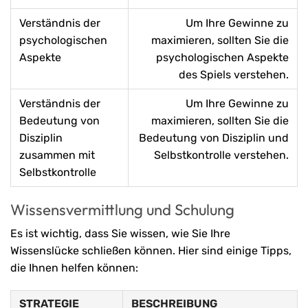
Verständnis der
Um Ihre Gewinne zu
psychologischen
maximieren, sollten Sie die
Aspekte
psychologischen Aspekte
des Spiels verstehen.
Verständnis der
Um Ihre Gewinne zu
Bedeutung von
maximieren, sollten Sie die
Disziplin
Bedeutung von Disziplin und
zusammen mit
Selbstkontrolle verstehen.
Selbstkontrolle
Wissensvermittlung und Schulung
Es ist wichtig, dass Sie wissen, wie Sie Ihre
Wissenslücke schließen können. Hier sind einige Tipps,
die Ihnen helfen können:
STRATEGIE
BESCHREIBUNG