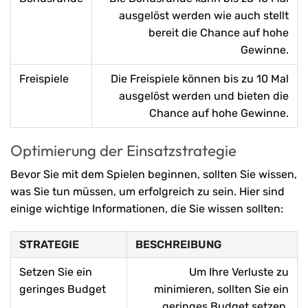
ausgelöst werden wie auch stellt
bereit die Chance auf hohe
Gewinne.
Freispiele
Die Freispiele können bis zu 10 Mal
ausgelöst werden und bieten die
Chance auf hohe Gewinne.
Optimierung der Einsatzstrategie
Bevor Sie mit dem Spielen beginnen, sollten Sie wissen,
was Sie tun müssen, um erfolgreich zu sein. Hier sind
einige wichtige Informationen, die Sie wissen sollten:
STRATEGIE
BESCHREIBUNG
Setzen Sie ein
Um Ihre Verluste zu
geringes Budget
minimieren, sollten Sie ein
geringes Budget setzen.