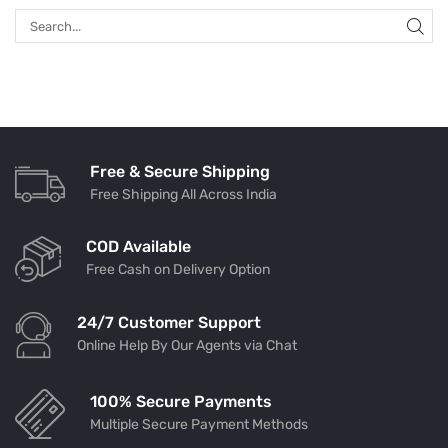
Free & Secure Shipping
Free Shipping All Across India
COD Available
Free Cash on Delivery Option
24/7 Customer Support
Online Help By Our Agents via Chat
100% Secure Payments
Multiple Secure Payment Methods