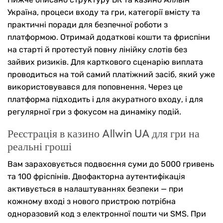
Україна, процеси входу та гри, категорії вмісту та
практичні поради для безпечної роботи з
платформою. Отримай додаткові кошти та фриспіни
на старті й протестуй повну лінійку слотів без
зайвих ризиків. Для карткового сценарію виплата
проводиться на той самий платіжний засіб, який уже
використовувався для поповнення. Через це
платформа підходить і для акуратного входу, і для
регулярної гри з фокусом на динаміку подій.
Реєстрація в казино Allwin UA для гри на
реальні гроші
Вам зараховується подвоєння суми до 5000 гривень
та 100 фріспінів. Двофакторна аутентифікація
активується в налаштуваннях безпеки — при
кожному вході з нового пристрою потрібна
одноразовий код з електронної пошти чи SMS. При