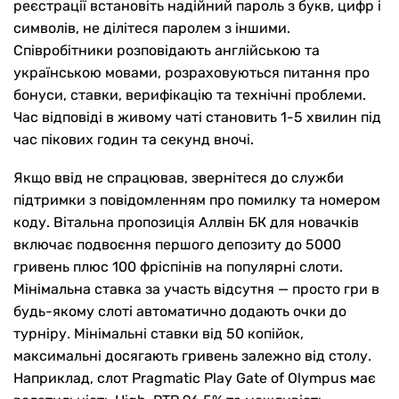
реєстрації встановіть надійний пароль з букв, цифр і
символів, не ділітеся паролем з іншими.
Співробітники розповідають англійською та
українською мовами, розраховуються питання про
бонуси, ставки, верифікацію та технічні проблеми.
Час відповіді в живому чаті становить 1-5 хвилин під
час пікових годин та секунд вночі.
Якщо ввід не спрацював, звернітеся до служби
підтримки з повідомленням про помилку та номером
коду. Вітальна пропозиція Аллвін БК для новачків
включає подвоєння першого депозиту до 5000
гривень плюс 100 фріспінів на популярні слоти.
Мінімальна ставка за участь відсутня — просто гри в
будь-якому слоті автоматично додають очки до
турніру. Мінімальні ставки від 50 копійок,
максимальні досягають гривень залежно від столу.
Наприклад, слот Pragmatic Play Gate of Olympus має