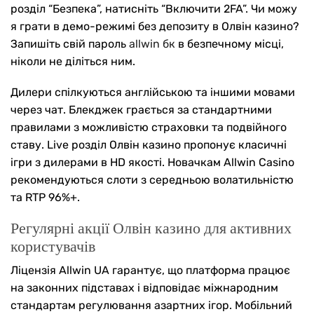
розділ “Безпека”, натисніть “Включити 2FA”. Чи можу
я грати в демо-режимі без депозиту в Олвін казино?
Запишіть свій пароль
allwin бк
в безпечному місці,
ніколи не діліться ним.
Дилери спілкуються англійською та іншими мовами
через чат. Блекджек грається за стандартними
правилами з можливістю страховки та подвійного
ставу. Live розділ Олвін казино пропонує класичні
ігри з дилерами в HD якості. Новачкам Allwin Casino
рекомендуються слоти з середньою волатильністю
та RTP 96%+.
Регулярні акції Олвін казино для активних
користувачів
Ліцензія Allwin UA гарантує, що платформа працює
на законних підставах і відповідає міжнародним
стандартам регулювання азартних ігор. Мобільний