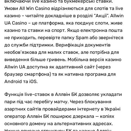
включаючи live казино та букмекерські ставки.
Умови All Win Casino відрізняються для слотів та live
казино – читайте докладніше в розділі “Акції”. Allwin
UA Сasino – це платформа, яка поєднує слоти, живе
казино та ставки на спорт. Якщо електронна пошта
не приходить, перевірте папку Spam або звернітеся
до служби підтримки. Верифікація документів
необов’язкова для малих ставок, але потрібна для
виведення більше гривень. Мобільна версія казино
Allwin UA доступна як адаптивний сайт (через
браузер смартфона) та як нативна програма для
Android та iOS.
Функція live-ставок в Аллвін БК дозволяє укладати
пари під час перебігу матчу. Через блокування
азартних сайтів провайдерами інтернету в Україні
оператор Аллвін БК поширює дзеркала — копіях
основного домену на альтернативних адресах.
Нижче описано структуру БК та казино Аллвін