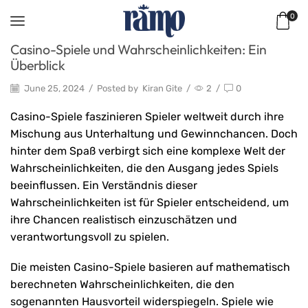
0
Casino-Spiele und Wahrscheinlichkeiten: Ein
Überblick
June 25, 2024
/
Posted by
Kiran Gite
/
2
/
0
Casino-Spiele faszinieren Spieler weltweit durch ihre
Mischung aus Unterhaltung und Gewinnchancen. Doch
hinter dem Spaß verbirgt sich eine komplexe Welt der
Wahrscheinlichkeiten, die den Ausgang jedes Spiels
beeinflussen. Ein Verständnis dieser
Wahrscheinlichkeiten ist für Spieler entscheidend, um
ihre Chancen realistisch einzuschätzen und
verantwortungsvoll zu spielen.
Die meisten Casino-Spiele basieren auf mathematisch
berechneten Wahrscheinlichkeiten, die den
sogenannten Hausvorteil widerspiegeln. Spiele wie