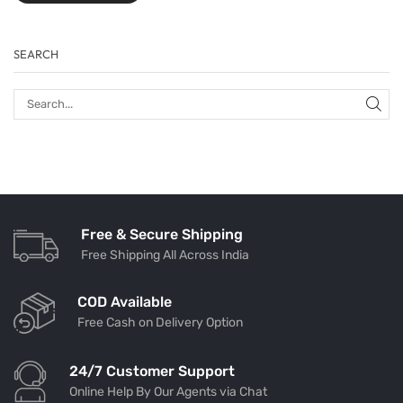
SEARCH
Free & Secure Shipping
Free Shipping All Across India
COD Available
Free Cash on Delivery Option
24/7 Customer Support
Online Help By Our Agents via Chat