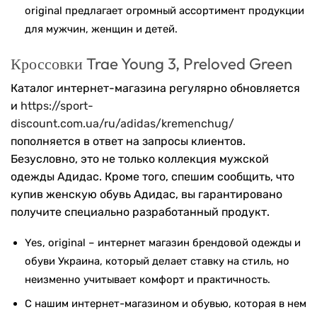
original предлагает огромный ассортимент продукции
для мужчин, женщин и детей.
Кроссовки Trae Young 3, Preloved Green
Каталог интернет-магазина регулярно обновляется
и
https://sport-
discount.com.ua/ru/adidas/kremenchug/
пополняется в ответ на запросы клиентов.
Безусловно, это не только коллекция мужской
одежды Адидас. Кроме того, спешим сообщить, что
купив женскую обувь Адидас, вы гарантировано
получите специально разработанный продукт.
Yes, original – интернет магазин брендовой одежды и
обуви Украина, который делает ставку на стиль, но
неизменно учитывает комфорт и практичность.
С нашим интернет-магазином и обувью, которая в нем