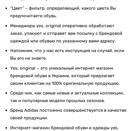
“Цвет” – фильтр, определяющий, какого цвета Вы
предпочитаете обувь.
Менеджеры yes, original оперативно обработают
заказ, упакуют и отправят вам посылку с брендовой
одеждой или обувью по указанному вами адресу.
Напомним, что у нас есть инструкция на случай, если
Вы его не знаете.
Yes, original – это уникальный интернет магазин
брендовой обуви в Украине, который предлагает
своим клиентам на 100% оригинальную продукцию.
Среди них, как самые новые и актуальные коллекции,
так и популярные модели прошлых сезонов.
Бренд Adidas постоянно совершенствуется в качестве
своей продукции.
Интернет-магазин брендовой обуви и одежды yes,