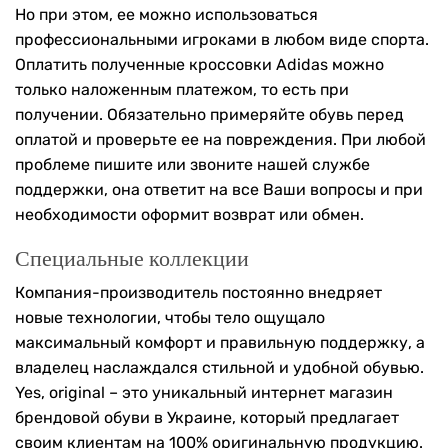
Но при этом, ее можно использоваться
профессиональными игроками в любом виде спорта.
Оплатить полученные кроссовки Adidas можно
только наложенным платежом, то есть при
получении. Обязательно примеряйте обувь перед
оплатой и проверьте ее на повреждения. При любой
проблеме пишите или звоните нашей службе
поддержки, она ответит на все Ваши вопросы и при
необходимости оформит возврат или обмен.
Специальные коллекции
Компания-производитель постоянно внедряет
новые технологии, чтобы тело ощущало
максимальный комфорт и правильную поддержку, а
владелец наслаждался стильной и удобной обувью.
Yes, original – это уникальный интернет магазин
брендовой обуви в Украине, который предлагает
своим клиентам на 100% оригинальную продукцию.