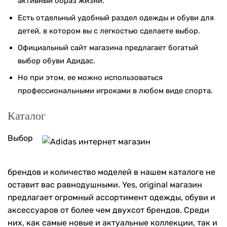
активный образ жизни.
Есть отдельный удобный раздел одежды и обуви для
детей, в котором вы с легкостью сделаете выбор.
Официальный сайт магазина предлагает богатый
выбор обуви Адидас.
Но при этом, ее можно использоваться
профессиональными игроками в любом виде спорта.
Каталог
Выбор
брендов и количество моделей в нашем каталоге не
оставит вас равнодушными. Yes, original магазин
предлагает огромный ассортимент одежды, обуви и
аксессуаров от более чем двухсот брендов. Среди
них, как самые новые и актуальные коллекции, так и