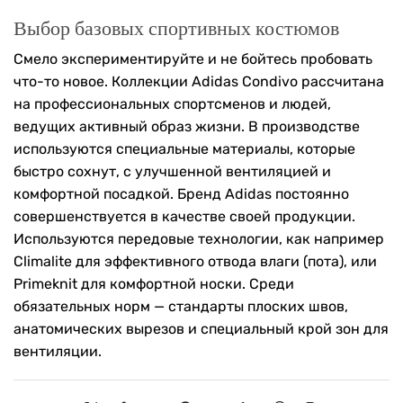
Выбор базовых спортивных костюмов
Смело экспериментируйте и не бойтесь пробовать
что-то новое. Коллекции Adidas Condivo рассчитана
на профессиональных спортсменов и людей,
ведущих активный образ жизни. В производстве
используются специальные материалы, которые
быстро сохнут, с улучшенной вентиляцией и
комфортной посадкой. Бренд Adidas постоянно
совершенствуется в качестве своей продукции.
Используются передовые технологии, как например
Climalite для эффективного отвода влаги (пота), или
Primeknit для комфортной носки. Среди
обязательных норм — стандарты плоских швов,
анатомических вырезов и специальный крой зон для
вентиляции.