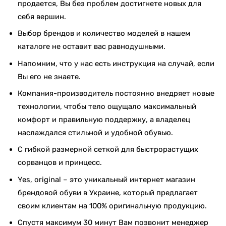
продается, Вы без проблем достигнете новых для
себя вершин.
Выбор брендов и количество моделей в нашем
каталоге не оставит вас равнодушными.
Напомним, что у нас есть инструкция на случай, если
Вы его не знаете.
Компания-производитель постоянно внедряет новые
технологии, чтобы тело ощущало максимальный
комфорт и правильную поддержку, а владелец
наслаждался стильной и удобной обувью.
С гибкой размерной сеткой для быстрорастущих
сорванцов и принцесс.
Yes, original – это уникальный интернет магазин
брендовой обуви в Украине, который предлагает
своим клиентам на 100% оригинальную продукцию.
Спустя максимум 30 минут Вам позвонит менеджер