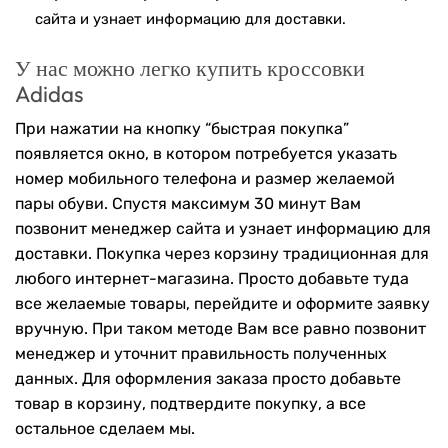
сайта и узнает информацию для доставки.
У нас можно легко купить кроссовки
Adidas
При нажатии на кнопку “быстрая покупка”
появляется окно, в котором потребуется указать
номер мобильного телефона и размер желаемой
пары обуви. Спустя максимум 30 минут Вам
позвонит менеджер сайта и узнает информацию для
доставки. Покупка через корзину традиционная для
любого интернет-магазина. Просто добавьте туда
все желаемые товары, перейдите и оформите заявку
вручную. При таком методе Вам все равно позвонит
менеджер и уточнит правильность полученных
данных. Для оформления заказа просто добавьте
товар в корзину, подтвердите покупку, а все
остальное сделаем мы.