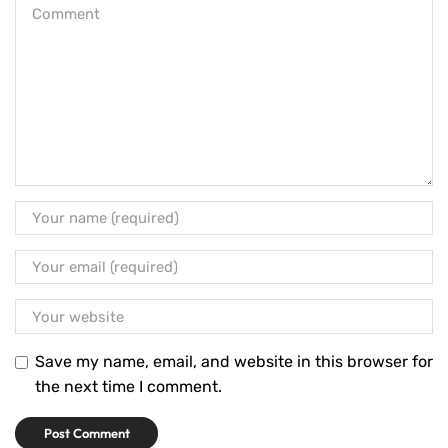
Save my name, email, and website in this browser for
the next time I comment.