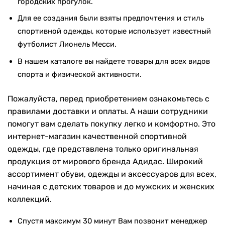
городских прогулок.
Для ее создания были взяты предпочтения и стиль
спортивной одежды, которые использует известный
футболист Лионель Месси.
В нашем каталоге вы найдете товары для всех видов
спорта и физической активности.
Пожалуйста, перед приобретением ознакомьтесь с
правилами доставки и оплаты. А наши сотрудники
помогут вам сделать покупку легко и комфортно. Это
интернет-магазин качественной спортивной
одежды, где представлена только оригинальная
продукция от мирового бренда Адидас. Широкий
ассортимент обуви, одежды и аксессуаров для всех,
начиная с детских товаров и до мужских и женских
коллекций.
Спустя максимум 30 минут Вам позвонит менеджер