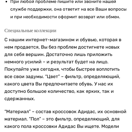
При любой проблеме пишите или звоните нашей
службе поддержки, она ответит на все Ваши вопросы
и при необходимости оформит возврат или обмен.
Специальные коллекции
С нашим интернет-магазином и обувью, которая в
нем продается, Вы без проблем достигнете новых
для себя вершин. Достаточно лишь приложить
немного усилий – и результат будет на лицо.
Покупайте уже сегодня, чтобы быстрее воплотить
все свои задумы. “Цвет” – фильтр, определяющий,
какого цвета Вы предпочитаете обувь. У нас их
доступно большое количество, как ярких, так и
сдержанных.
“Материал” – состав кроссовок Адидас, их основной
материал. “Пол” – это фильтр, определяющий, для
какого пола кроссовки Адидас Вы ищете. Модели