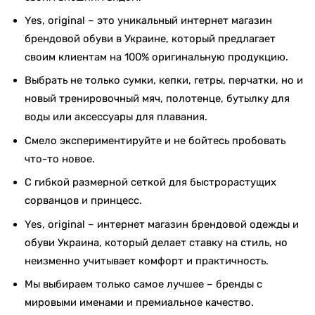
Yes, original – это уникальный интернет магазин
брендовой обуви в Украине, который предлагает
своим клиентам на 100% оригинальную продукцию.
Выбрать не только сумки, кепки, гетры, перчатки, но и
новый тренировочный мяч, полотенце, бутылку для
воды или аксессуары для плавания.
Смело экспериментируйте и не бойтесь пробовать
что-то новое.
С гибкой размерной сеткой для быстрорастущих
сорванцов и принцесс.
Yes, original – интернет магазин брендовой одежды и
обуви Украина, который делает ставку на стиль, но
неизменно учитывает комфорт и практичность.
Мы выбираем только самое лучшее – бренды с
мировыми именами и премиальное качество.