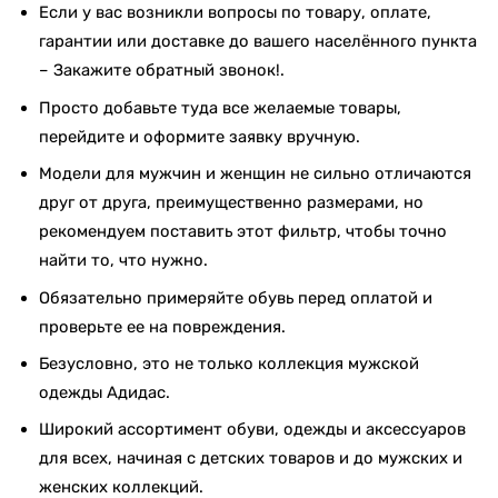
Если у вас возникли вопросы по товару, оплате,
гарантии или доставке до вашего населённого пункта
– Закажите обратный звонок!.
Просто добавьте туда все желаемые товары,
перейдите и оформите заявку вручную.
Модели для мужчин и женщин не сильно отличаются
друг от друга, преимущественно размерами, но
рекомендуем поставить этот фильтр, чтобы точно
найти то, что нужно.
Обязательно примеряйте обувь перед оплатой и
проверьте ее на повреждения.
Безусловно, это не только коллекция мужской
одежды Адидас.
Широкий ассортимент обуви, одежды и аксессуаров
для всех, начиная с детских товаров и до мужских и
женских коллекций.