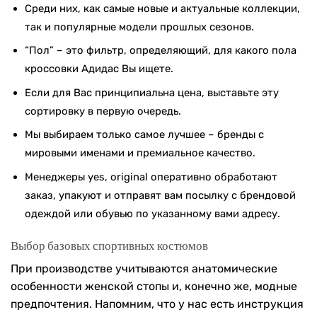
Среди них, как самые новые и актуальные коллекции,
так и популярные модели прошлых сезонов.
“Пол” – это фильтр, определяющий, для какого пола
кроссовки Адидас Вы ищете.
Если для Вас принципиальна цена, выставьте эту
сортировку в первую очередь.
Мы выбираем только самое лучшее – бренды с
мировыми именами и премиальное качество.
Менеджеры yes, original оперативно обработают
заказ, упакуют и отправят вам посылку с брендовой
одеждой или обувью по указанному вами адресу.
Выбор базовых спортивных костюмов
При производстве учитываются анатомические
особенности женской стопы и, конечно же, модные
предпочтения. Напомним, что у нас есть инструкция