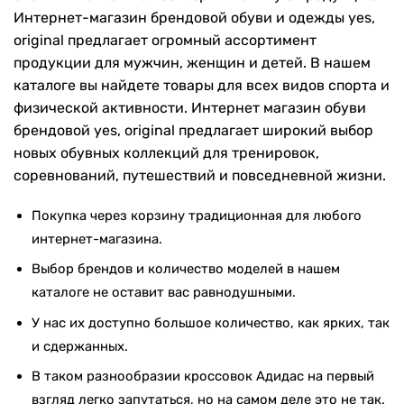
Интернет-магазин брендовой обуви и одежды yes,
original предлагает огромный ассортимент
продукции для мужчин, женщин и детей. В нашем
каталоге вы найдете товары для всех видов спорта и
физической активности. Интернет магазин обуви
брендовой yes, original предлагает широкий выбор
новых обувных коллекций для тренировок,
соревнований, путешествий и повседневной жизни.
Покупка через корзину традиционная для любого
интернет-магазина.
Выбор брендов и количество моделей в нашем
каталоге не оставит вас равнодушными.
У нас их доступно большое количество, как ярких, так
и сдержанных.
В таком разнообразии кроссовок Адидас на первый
взгляд легко запутаться, но на самом деле это не так.