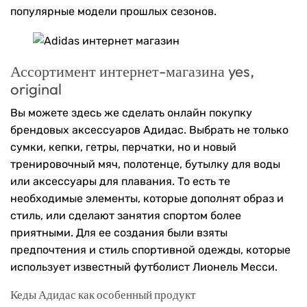
популярные модели прошлых сезонов.
Ассортимент интернет-магазина yes,
original
Вы можете здесь же сделать онлайн покупку
брендовых аксессуаров Адидас. Выбрать не только
сумки, кепки, гетры, перчатки, но и новый
тренировочный мяч, полотенце, бутылку для воды
или аксессуары для плавания. То есть те
необходимые элементы, которые дополнят образ и
стиль, или сделают занятия спортом более
приятными. Для ее создания были взяты
предпочтения и стиль спортивной одежды, которые
использует известный футболист Лионель Месси.
Кеды Адидас как особенный продукт