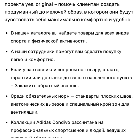
проекта yes, original – помочь клиентам создать
продуманный до мелочей образ, в котором они будут
чувствовать себя максимально комфортно и удобно.
В нашем каталоге вы найдете товары для всех видов
спорта и физической активности.
А наши сотрудники помогут вам сделать покупку
легко и комфортно.
Если у вас возникли вопросы по товару, оплате,
гарантии или доставке до вашего населённого пункта
– Закажите обратный звонок!.
Среди обязательных норм — стандарты плоских швов,
анатомических вырезов и специальный крой зон для
вентиляции.
Коллекции Adidas Condivo рассчитана на
профессиональных спортсменов и людей, ведущих