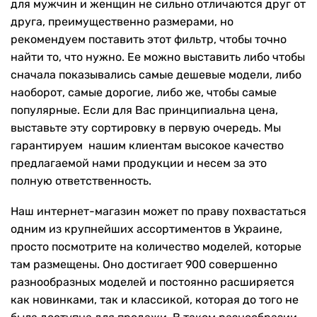
для мужчин и женщин не сильно отличаются друг от
друга, преимущественно размерами, но
рекомендуем поставить этот фильтр, чтобы точно
найти то, что нужно. Ее можно выставить либо чтобы
сначала показывались самые дешевые модели, либо
наоборот, самые дорогие, либо же, чтобы самые
популярные. Если для Вас принципиальна цена,
выставьте эту сортировку в первую очередь. Мы
гарантируем нашим клиентам высокое качество
предлагаемой нами продукции и несем за это
полную ответственность.
Наш интернет-магазин может по праву похвастаться
одним из крупнейших ассортиментов в Украине,
просто посмотрите на количество моделей, которые
там размещены. Оно достигает 900 совершенно
разнообразных моделей и постоянно расширяется
как новинками, так и классикой, которая до того не