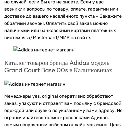
на случай, если Вы его не знаете. Если у вас
возникли вопросы по товару, оплате, гарантии или
доставке до вашего населённого пункта – Закажите
обратный звонок!. Оплатить свой заказ можно
наличными или банковскими картами платежных
систем Visa/Mastercard/МИР на сайте.
Каталог товаров бренда Adidas модель
Grand Court Base 00s в Калинковичах
Менеджеры yes, original оперативно обработают
заказ, упакуют и отправят вам посылку с брендовой
одеждой или обувью по указанному вами адресу. Не
ограничивайтесь только кроссовками Адидас,
самым популярным выбором онлайн магазина. Цель