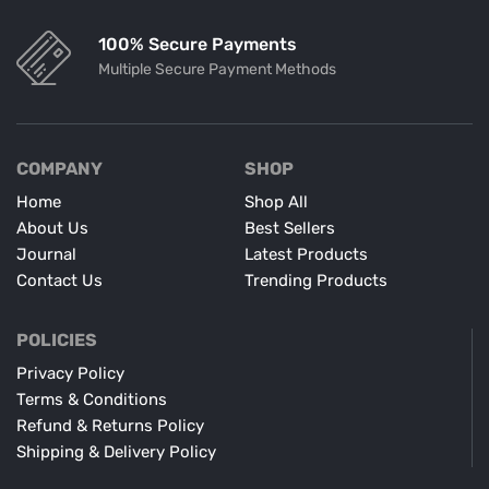
100% Secure Payments
Multiple Secure Payment Methods
COMPANY
SHOP
Home
Shop All
About Us
Best Sellers
Journal
Latest Products
Contact Us
Trending Products
POLICIES
Privacy Policy
Terms & Conditions
Refund & Returns Policy
Shipping & Delivery Policy