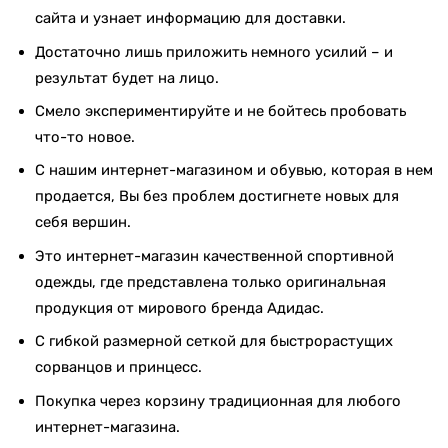
сайта и узнает информацию для доставки.
Достаточно лишь приложить немного усилий – и
результат будет на лицо.
Смело экспериментируйте и не бойтесь пробовать
что-то новое.
С нашим интернет-магазином и обувью, которая в нем
продается, Вы без проблем достигнете новых для
себя вершин.
Это интернет-магазин качественной спортивной
одежды, где представлена только оригинальная
продукция от мирового бренда Адидас.
С гибкой размерной сеткой для быстрорастущих
сорванцов и принцесс.
Покупка через корзину традиционная для любого
интернет-магазина.