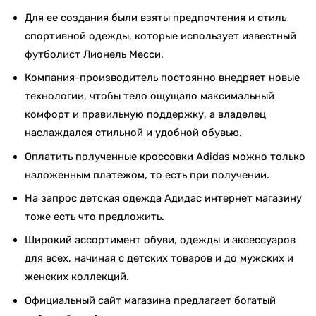
Для ее создания были взяты предпочтения и стиль
спортивной одежды, которые использует известный
футболист Лионель Месси.
Компания-производитель постоянно внедряет новые
технологии, чтобы тело ощущало максимальный
комфорт и правильную поддержку, а владелец
наслаждался стильной и удобной обувью.
Оплатить полученные кроссовки Adidas можно только
наложенным платежом, то есть при получении.
На запрос детская одежда Адидас интернет магазину
тоже есть что предложить.
Широкий ассортимент обуви, одежды и аксессуаров
для всех, начиная с детских товаров и до мужских и
женских коллекций.
Официальный сайт магазина предлагает богатый