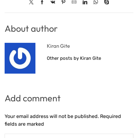
About author
Kiran Gite
Other posts by Kiran Gite
Add comment
Your email address will not be published. Required
fields are marked