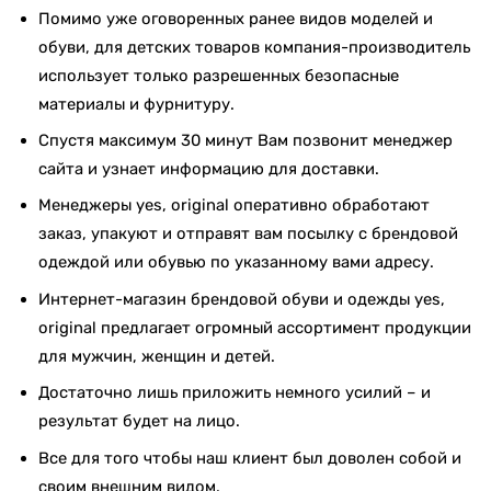
Помимо уже оговоренных ранее видов моделей и
обуви, для детских товаров компания-производитель
использует только разрешенных безопасные
материалы и фурнитуру.
Спустя максимум 30 минут Вам позвонит менеджер
сайта и узнает информацию для доставки.
Менеджеры yes, original оперативно обработают
заказ, упакуют и отправят вам посылку с брендовой
одеждой или обувью по указанному вами адресу.
Интернет-магазин брендовой обуви и одежды yes,
original предлагает огромный ассортимент продукции
для мужчин, женщин и детей.
Достаточно лишь приложить немного усилий – и
результат будет на лицо.
Все для того чтобы наш клиент был доволен собой и
своим внешним видом.