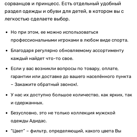
сорванцов и принцесс. Есть отдельный удобный
раздел одежды и обуви для детей, в котором вы с
легкостью сделаете выбор.
Но при этом, ее можно использоваться
профессиональными игроками в любом виде спорта.
Благодаря регулярно обновляемому ассортименту
каждый найдет что-то свое.
Если у вас возникли вопросы по товару, оплате,
гарантии или доставке до вашего населённого пункта
– Закажите обратный звонок!.
У нас их доступно большое количество, как ярких, так
и сдержанных.
Безусловно, это не только коллекция мужской
одежды Адидас.
“Цвет” – фильтр, определяющий, какого цвета Вы