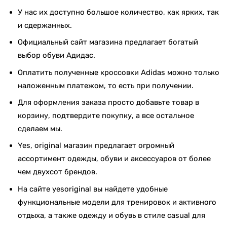
У нас их доступно большое количество, как ярких, так
и сдержанных.
Официальный сайт магазина предлагает богатый
выбор обуви Адидас.
Оплатить полученные кроссовки Adidas можно только
наложенным платежом, то есть при получении.
Для оформления заказа просто добавьте товар в
корзину, подтвердите покупку, а все остальное
сделаем мы.
Yes, original магазин предлагает огромный
ассортимент одежды, обуви и аксессуаров от более
чем двухсот брендов.
На сайте yesoriginal вы найдете удобные
функциональные модели для тренировок и активного
отдыха, а также одежду и обувь в стиле casual для