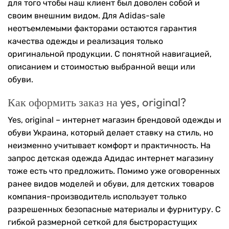
для того чтобы наш клиент был доволен собой и
своим внешним видом. Для Adidas-sale
неотъемлемыми факторами остаются гарантия
качества одежды и реализация только
оригинальной продукции. С понятной навигацией,
описанием и стоимостью выбранной вещи или
обуви.
Как оформить заказ на yes, original?
Yes, original – интернет магазин брендовой одежды и
обуви Украина, который делает ставку на стиль, но
неизменно учитывает комфорт и практичность. На
запрос детская одежда Адидас интернет магазину
тоже есть что предложить. Помимо уже оговоренных
ранее видов моделей и обуви, для детских товаров
компания-производитель использует только
разрешенных безопасные материалы и фурнитуру. С
гибкой размерной сеткой для быстрорастущих