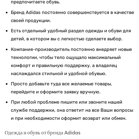
предпочитаете обувь.
Бренд Adidas постоянно совершенствуется в качестве
своей продукции.
Есть отдельный удобный раздел одежды и обуви для
детей, в котором вы с легкостью сделаете выбор.
Компания-производитель постоянно внедряет новые
технологии, чтобы тело ощущало максимальный
комфорт и правильную поддержку, а владелец
наслаждался стильной и удобной обувью.
Просто добавьте туда все желаемые товары,
перейдите и оформите заявку вручную.
При любой проблеме пишите или звоните нашей
службе поддержки, она ответит на все Ваши вопросы
и при необходимости оформит возврат или обмен.
Одежда и обувь от бренда Adidas