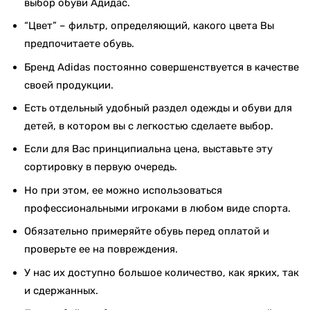
выбор обуви Адидас.
“Цвет” – фильтр, определяющий, какого цвета Вы
предпочитаете обувь.
Бренд Adidas постоянно совершенствуется в качестве
своей продукции.
Есть отдельный удобный раздел одежды и обуви для
детей, в котором вы с легкостью сделаете выбор.
Если для Вас принципиальна цена, выставьте эту
сортировку в первую очередь.
Но при этом, ее можно использоваться
профессиональными игроками в любом виде спорта.
Обязательно примеряйте обувь перед оплатой и
проверьте ее на повреждения.
У нас их доступно большое количество, как ярких, так
и сдержанных.