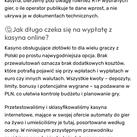
kasyna, bierzemy pod uwagę również RTP wybranych
gier, o ile operator publikuje te dane wprost, a nie
ukrywa je w dokumentach technicznych.
🤔 Jak długo czeka się na wypłatę z
kasyna online?
Kasyno obsługujące złotówki to dla wielu graczy z
Polski po prostu najwygodniejsza opcja. Brak
przewalutowań oznacza brak dodatkowych kosztów,
które potrafią pojawić się przy wpłatach i wypłatach w
euro czy innych walutach. Wszystkie kwoty – depozyty,
limity, bonusy i potencjalne wygrane – są podawane w
PLN, co ułatwia kontrolę budżetu i planowanie gry.
Przetestowaliśmy i sklasyfikowaliśmy kasyna
internetowe, mające w swojej ofercie automaty do gier
na żywo i umieściliśmy je tutaj, posortowane według
oceny. W niniejszym przystępnym przewodniku