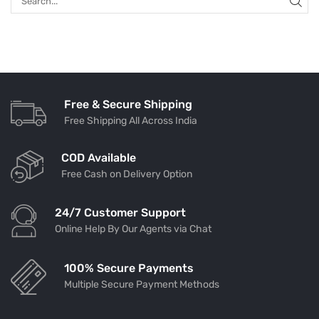
Free & Secure Shipping
Free Shipping All Across India
COD Available
Free Cash on Delivery Option
24/7 Customer Support
Online Help By Our Agents via Chat
100% Secure Payments
Multiple Secure Payment Methods