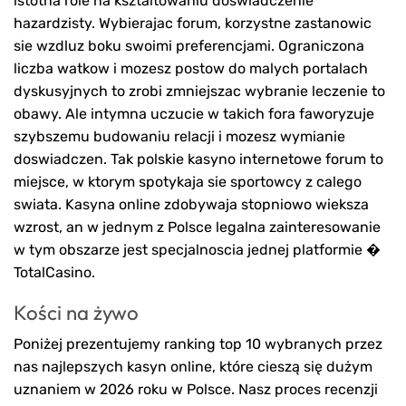
istotna role na ksztaltowaniu doswiadczenie
hazardzisty. Wybierajac forum, korzystne zastanowic
sie wzdluz boku swoimi preferencjami. Ograniczona
liczba watkow i mozesz postow do malych portalach
dyskusyjnych to zrobi zmniejszac wybranie leczenie to
obawy. Ale intymna uczucie w takich fora faworyzuje
szybszemu budowaniu relacji i mozesz wymianie
doswiadczen. Tak polskie kasyno internetowe forum to
miejsce, w ktorym spotykaja sie sportowcy z calego
swiata. Kasyna online zdobywaja stopniowo wieksza
wzrost, an w jednym z Polsce legalna zainteresowanie
w tym obszarze jest specjalnoscia jednej platformie �
TotalCasino.
Kości na żywo
Poniżej prezentujemy ranking top 10 wybranych przez
nas najlepszych kasyn online, które cieszą się dużym
uznaniem w 2026 roku w Polsce. Nasz proces recenzji