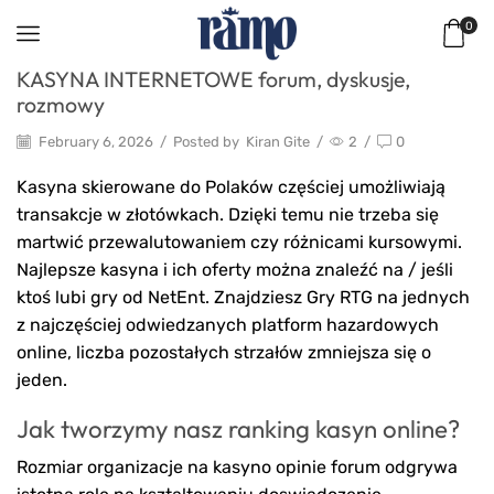
0
KASYNA INTERNETOWE forum, dyskusje,
rozmowy
February 6, 2026
/
Posted by
Kiran Gite
/
2
/
0
Kasyna skierowane do Polaków częściej umożliwiają
transakcje w złotówkach. Dzięki temu nie trzeba się
martwić przewalutowaniem czy różnicami kursowymi.
Najlepsze kasyna i ich oferty można znaleźć na / jeśli
ktoś lubi gry od NetEnt. Znajdziesz Gry RTG na jednych
z najczęściej odwiedzanych platform hazardowych
online, liczba pozostałych strzałów zmniejsza się o
jeden.
Jak tworzymy nasz ranking kasyn online?
Rozmiar organizacje na kasyno opinie forum odgrywa