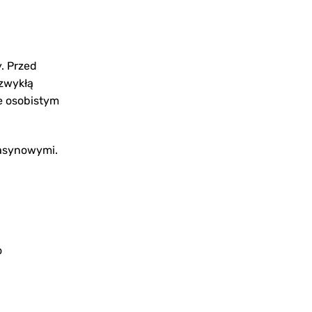
. Przed
ezwykłą
e osobistym
kasynowymi.
o