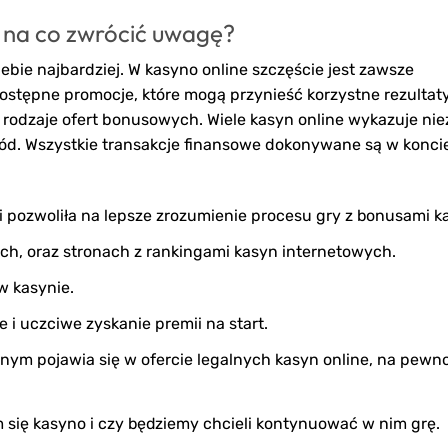
 na co zwrócić uwagę?
ebie najbardziej. W kasyno online szczęście jest zawsze
ostępne promocje, które mogą przynieść korzystne rezultaty
 rodzaje ofert bonusowych. Wiele kasyn online wykazuje ni
gród. Wszystkie transakcje finansowe dokonywane są w konci
 i pozwoliła na lepsze zrozumienie procesu gry z bonusami 
h, oraz stronach z rankingami kasyn internetowych.
w kasynie.
 i uczciwe zyskanie premii na start.
ym pojawia się w ofercie legalnych kasyn online, na pewn
 się kasyno i czy będziemy chcieli kontynuować w nim grę.