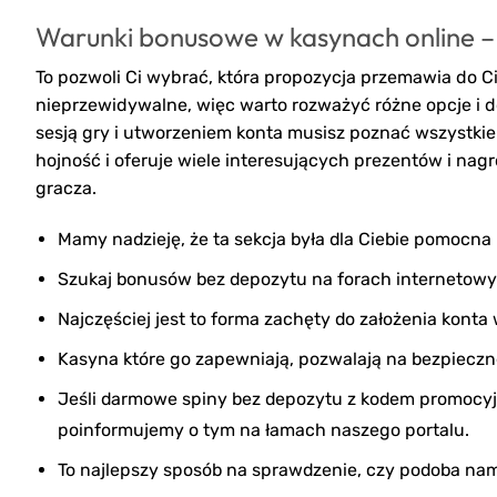
Warunki bonusowe w kasynach online –
To pozwoli Ci wybrać, która propozycja przemawia do Ci
nieprzewidywalne, więc warto rozważyć różne opcje i d
sesją gry i utworzeniem konta musisz poznać wszystkie
hojność i oferuje wiele interesujących prezentów i na
gracza.
Mamy nadzieję, że ta sekcja była dla Ciebie pomocna
Szukaj bonusów bez depozytu na forach internetowyc
Najczęściej jest to forma zachęty do założenia konta 
Kasyna które go zapewniają, pozwalają na bezpieczne
Jeśli darmowe spiny bez depozytu z kodem promocyjn
poinformujemy o tym na łamach naszego portalu.
To najlepszy sposób na sprawdzenie, czy podoba nam