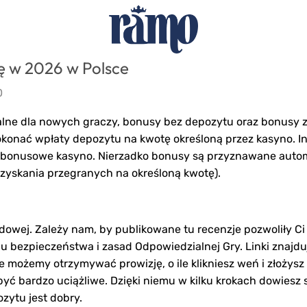
ę w 2026 w Polsce
0
lne dla nowych graczy, bonusy bez depozytu oraz bonusy z 
okonać wpłaty depozytu na kwotę określoną przez kasyno. 
 bonusowe kasyno. Nierzadko bonusy są przyznawane auto
uzyskania przegranych na określoną kwotę).
dowej. Zależy nam, by publikowane tu recenzje pozwoliły C
 bezpieczeństwa i zasad Odpowiedzialnej Gry. Linki znajdu
 że możemy otrzymywać prowizję, o ile klikniesz weń i złożysz
 bardzo uciążliwe. Dzięki niemu w kilku krokach dowiesz s
zytu jest dobry.