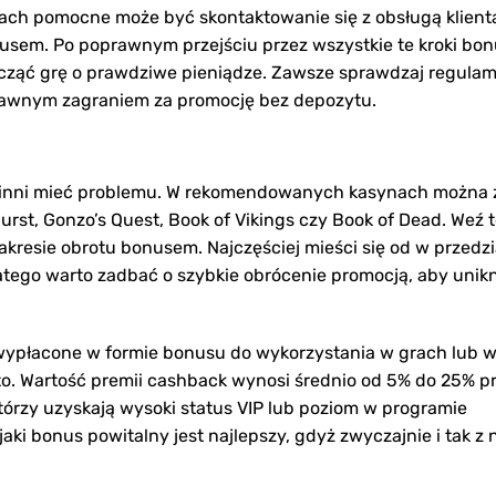
ch pomocne może być skontaktowanie się z obsługą klienta
sem. Po poprawnym przejściu przez wszystkie te kroki bon
ocząć grę o prawdziwe pieniądze. Zawsze sprawdzaj regulam
rawnym zagraniem za promocję bez depozytu.
powinni mieć problemu. W rekomendowanych kasynach można 
urst, Gonzo’s Quest, Book of Vikings czy Book of Dead. Weź 
zakresie obrotu bonusem. Najczęściej mieści się od w przedzi
atego warto zadbać o szybkie obrócenie promocją, aby unik
wypłacone w formie bonusu do wykorzystania w grach lub w
o. Wartość premii cashback wynosi średnio od 5% do 25% p
órzy uzyskają wysoki status VIP lub poziom w programie
ki bonus powitalny jest najlepszy, gdyż zwyczajnie i tak z 