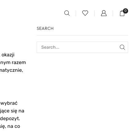
0
SEARCH
okazji
Innym razem
matycznie,
i wybrać
jące się na
 depozyt.
ię, na co