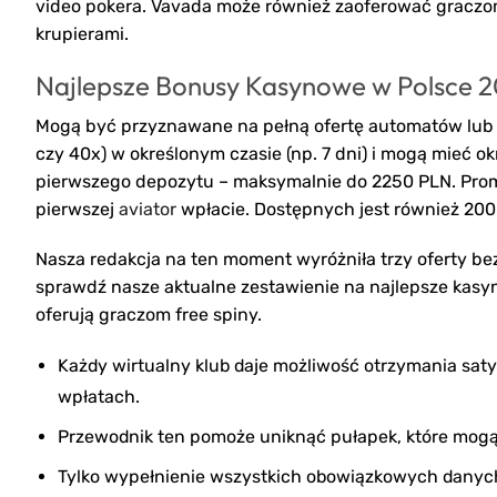
video pokera. Vavada może również zaoferować graczo
krupierami.
Najlepsze Bonusy Kasynowe w Polsce 
Mogą być przyznawane na pełną ofertę automatów lub 
czy 40x) w określonym czasie (np. 7 dni) i mogą mieć 
pierwszego depozytu – maksymalnie do 2250 PLN. Promo
pierwszej
aviator
wpłacie. Dostępnych jest również 200
Nasza redakcja na ten moment wyróżniła trzy oferty bez
sprawdź nasze aktualne zestawienie na najlepsze kasyn
oferują graczom free spiny.
Każdy wirtualny klub daje możliwość otrzymania sa
wpłatach.
Przewodnik ten pomoże uniknąć pułapek, które mogą
Tylko wypełnienie wszystkich obowiązkowych danych,