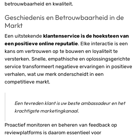
betrouwbaarheid en kwaliteit.
Geschiedenis en Betrouwbaarheid in de
Markt
Een uitstekende
klantenservice is de hoeksteen van
een positieve online reputatie
. Elke interactie is een
kans om vertrouwen op te bouwen en loyaliteit te
versterken. Snelle, empathische en oplossingsgerichte
service transformeert negatieve ervaringen in positieve
verhalen, wat uw merk onderscheidt in een
competitieve markt.
Een tevreden klant is uw beste ambassadeur en het
krachtigste marketingkanaal.
Proactief monitoren en beheren van feedback op
reviewplatforms is daarom essentieel voor