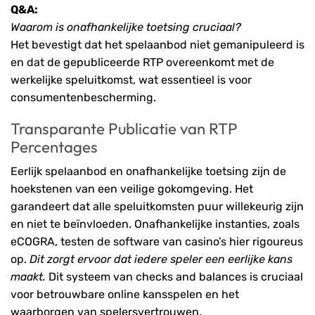
Q&A:
Waarom is onafhankelijke toetsing cruciaal?
Het bevestigt dat het spelaanbod niet gemanipuleerd is
en dat de gepubliceerde RTP overeenkomt met de
werkelijke speluitkomst, wat essentieel is voor
consumentenbescherming.
Transparante Publicatie van RTP
Percentages
Eerlijk spelaanbod en onafhankelijke toetsing zijn de
hoekstenen van een veilige gokomgeving. Het
garandeert dat alle speluitkomsten puur willekeurig zijn
en niet te beïnvloeden. Onafhankelijke instanties, zoals
eCOGRA, testen de software van casino’s hier rigoureus
op.
Dit zorgt ervoor dat iedere speler een eerlijke kans
maakt.
Dit systeem van checks and balances is cruciaal
voor betrouwbare online kansspelen en het
waarborgen van spelersvertrouwen.