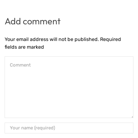
Add comment
Your email address will not be published. Required
fields are marked