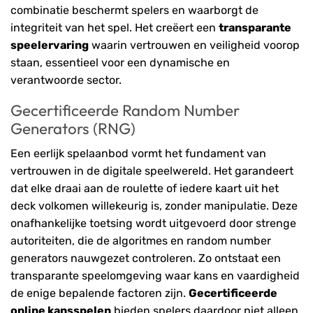
combinatie beschermt spelers en waarborgt de
integriteit van het spel. Het creëert een
transparante
speelervaring
waarin vertrouwen en veiligheid voorop
staan, essentieel voor een dynamische en
verantwoorde sector.
Gecertificeerde Random Number
Generators (RNG)
Een eerlijk spelaanbod vormt het fundament van
vertrouwen in de digitale speelwereld. Het garandeert
dat elke draai aan de roulette of iedere kaart uit het
deck volkomen willekeurig is, zonder manipulatie. Deze
onafhankelijke toetsing wordt uitgevoerd door strenge
autoriteiten, die de algoritmes en random number
generators nauwgezet controleren. Zo ontstaat een
transparante speelomgeving waar kans en vaardigheid
de enige bepalende factoren zijn.
Gecertificeerde
online kansspelen
bieden spelers daardoor niet alleen