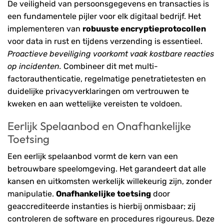
De veiligheid van persoonsgegevens en transacties is
een fundamentele pijler voor elk digitaal bedrijf. Het
implementeren van
robuuste encryptieprotocollen
voor data in rust en tijdens verzending is essentieel.
Proactieve beveiliging voorkomt vaak kostbare reacties
op incidenten.
Combineer dit met multi-
factorauthenticatie, regelmatige penetratietesten en
duidelijke privacyverklaringen om vertrouwen te
kweken en aan wettelijke vereisten te voldoen.
Eerlijk Spelaanbod en Onafhankelijke
Toetsing
Een eerlijk spelaanbod vormt de kern van een
betrouwbare speelomgeving. Het garandeert dat alle
kansen en uitkomsten werkelijk willekeurig zijn, zonder
manipulatie.
Onafhankelijke toetsing
door
geaccrediteerde instanties is hierbij onmisbaar; zij
controleren de software en procedures rigoureus. Deze