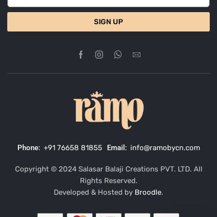
SIGN UP
Phone:
+91 76658 81855
Email:
info@ramobycn.com
Copyright © 2024 Salasar Balaji Creations PVT. LTD. All
Rights Reserved.
Developed & Hosted by
Broodle
.