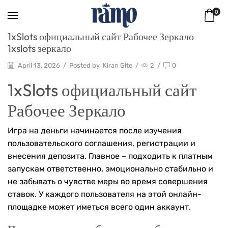
0
1xSlots официальный сайт Рабочее Зеркало
1xslots зеркало
April 13, 2026
/
Posted by
Kiran Gite
/
2
/
0
1xSlots официальный сайт
Рабочее Зеркало
Игра на деньги начинается после изучения
пользовательского соглашения, регистрации и
внесения депозита. Главное – подходить к платным
запускам ответственно, эмоционально стабильно и
не забывать о чувстве меры во время совершения
ставок. У каждого пользователя на этой онлайн-
площадке может иметься всего один аккаунт.