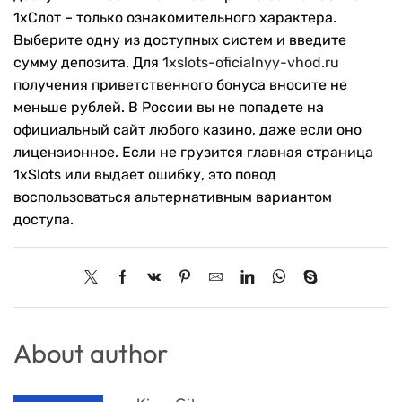
1хСлот – только ознакомительного характера.
Выберите одну из доступных систем и введите
сумму депозита. Для
1xslots-oficialnyy-vhod.ru
получения приветственного бонуса вносите не
меньше рублей. В России вы не попадете на
официальный сайт любого казино, даже если оно
лицензионное. Если не грузится главная страница
1xSlots или выдает ошибку, это повод
воспользоваться альтернативным вариантом
доступа.
About author