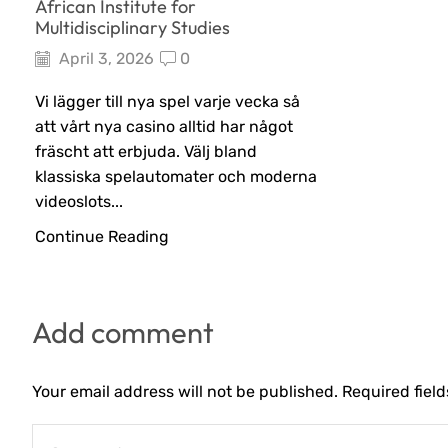
African Institute for
Multidisciplinary Studies
April 3, 2026
0
Vi lägger till nya spel varje vecka så
att vårt nya casino alltid har något
fräscht att erbjuda. Välj bland
klassiska spelautomater och moderna
videoslots...
Continue Reading
Add comment
Your email address will not be published. Required fiel