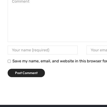
Save my name, email, and website in this browser fo