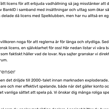
fått licens för att erbjuda vadhållning så jag misstänker att
v BankID i samband med insättningar och uttag som ökar s
 delade då licens med Spelklubben, men har nu alltså en eg
villkoren noga för att reglerna är för långa och otydliga. Se
k licens, en självklarhet för oss! Här nedan listar vi våra bä
som faktiskt håller vad de lovar. Nya sajter granskar vi direk
nrum.
erenser
 men det dröjde till 2000-talet innan marknaden exploderade.
bbare och mer effektivt spelande, både när det gäller konto o
det vanliga sättet att spela på. Vi önskar dig många roliga sp