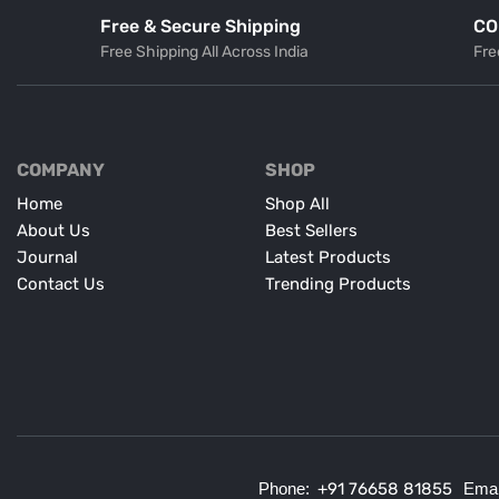
Free & Secure Shipping
CO
Free Shipping All Across India
Fre
COMPANY
SHOP
Home
Shop All
About Us
Best Sellers
Journal
Latest Products
Contact Us
Trending Products
Phone:
+91 76658 81855
Emai