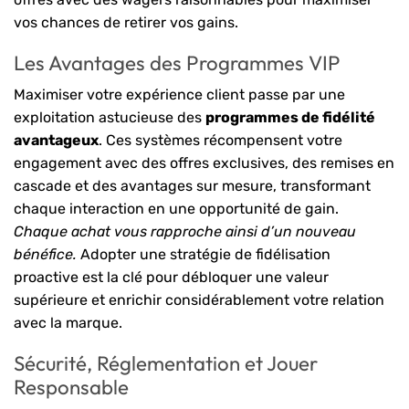
vos chances de retirer vos gains.
Les Avantages des Programmes VIP
Maximiser votre expérience client passe par une
exploitation astucieuse des
programmes de fidélité
avantageux
. Ces systèmes récompensent votre
engagement avec des offres exclusives, des remises en
cascade et des avantages sur mesure, transformant
chaque interaction en une opportunité de gain.
Chaque achat vous rapproche ainsi d’un nouveau
bénéfice.
Adopter une stratégie de fidélisation
proactive est la clé pour débloquer une valeur
supérieure et enrichir considérablement votre relation
avec la marque.
Sécurité, Réglementation et Jouer
Responsable