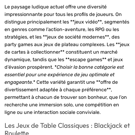
Le paysage ludique actuel offre une diversité
impressionnante pour tous les profils de joueurs. On
distingue principalement les **jeux vidéo**, segmentés
en genres comme l’action-aventure, les RPG ou les
stratégies, et les **jeux de société modernes**, des
party games aux jeux de plateau complexes. Les **jeux
de cartes à collectionner** constituent un marché
dynamique, tandis que les **escape games** et jeux
d’évasion prospèrent. *
Choisir la bonne catégorie est
essentiel pour une expérience de jeu optimale et
engageante.
* Cette variété garantit une **offre de
divertissement adaptée à chaque préférence**,
permettant à chacun de trouver son bonheur, que l’on
recherche une immersion solo, une compétition en
ligne ou une interaction sociale conviviale.
Les Jeux de Table Classiques : Blackjack et
Roulette