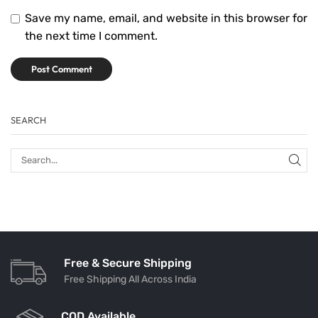
Save my name, email, and website in this browser for
the next time I comment.
SEARCH
Free & Secure Shipping
Free Shipping All Across India
COD Available