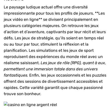
Le paysage ludique actuel offre une diversité
impressionnante pour tous les profils de joueurs. **Les
jeux vidéo en ligne** se divisent principalement en
plusieurs catégories majeures. On retrouve les jeux
d’action et d’aventure, captivants par leur récit et leurs
défis. Les jeux de stratégie, qu’ils soient en temps réel
ou au tour par tour, stimulent la réflexion et la
planification. Les simulations et les jeux de sport
reproduisent des expériences du monde réel avec un
réalisme saisissant.
Les jeux de rôle (RPG), quant à eux,
permettent une immersion totale dans des univers
fantastiques.
Enfin, les jeux occasionnels et les puzzles
offrent des sessions de divertissement accessibles et
rapides. Cette variété garantit que chaque passionné
trouve son bonheur.