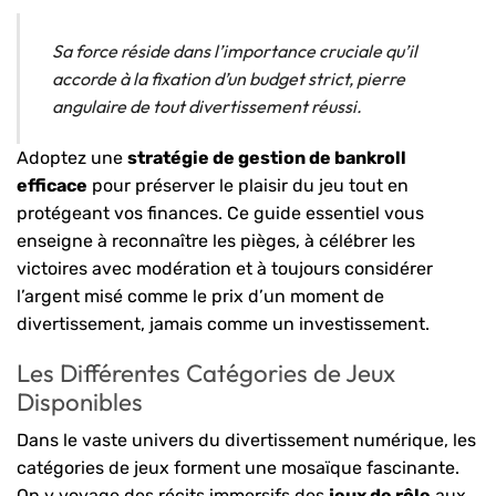
Sa force réside dans l’importance cruciale qu’il
accorde à la fixation d’un budget strict, pierre
angulaire de tout divertissement réussi.
Adoptez une
stratégie de gestion de bankroll
efficace
pour préserver le plaisir du jeu tout en
protégeant vos finances. Ce guide essentiel vous
enseigne à reconnaître les pièges, à célébrer les
victoires avec modération et à toujours considérer
l’argent misé comme le prix d’un moment de
divertissement, jamais comme un investissement.
Les Différentes Catégories de Jeux
Disponibles
Dans le vaste univers du divertissement numérique, les
catégories de jeux forment une mosaïque fascinante.
On y voyage des récits immersifs des
jeux de rôle
aux