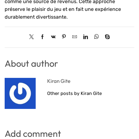
comme une source de revenus. Cette approche
préserve le plaisir du jeu et en fait une expérience
durablement divertissante.
About author
Kiran Gite
Other posts by Kiran Gite
Add comment