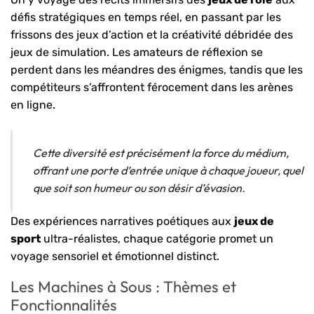
défis stratégiques en temps réel, en passant par les
frissons des jeux d’action et la créativité débridée des
jeux de simulation. Les amateurs de réflexion se
perdent dans les méandres des énigmes, tandis que les
compétiteurs s’affrontent férocement dans les arènes
en ligne.
Cette diversité est précisément la force du médium,
offrant une porte d’entrée unique à chaque joueur, quel
que soit son humeur ou son désir d’évasion.
Des expériences narratives poétiques aux
jeux de
sport
ultra-réalistes, chaque catégorie promet un
voyage sensoriel et émotionnel distinct.
Les Machines à Sous : Thèmes et
Fonctionnalités