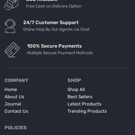
Free Cash on Delivery Option
24/7 Customer Support
Online Help By Our Agents via Chat
100% Secure Payments
Multiple Secure Payment Methods
COMPANY
SHOP
Home
Shop All
About Us
Best Sellers
Journal
Latest Products
Contact Us
Trending Products
POLICIES