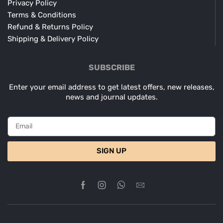
Privacy Policy
Terms & Conditions
Refund & Returns Policy
Shipping & Delivery Policy
SUBSCRIBE
Enter your email address to get latest offers, new releases,
news and journal updates.
SIGN UP