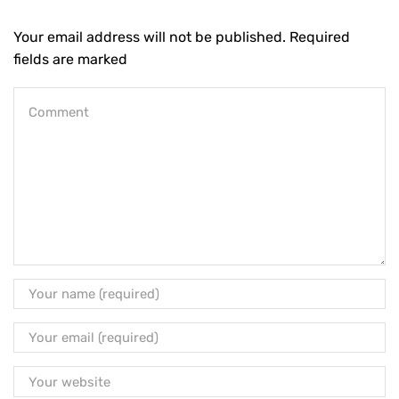
Your email address will not be published. Required
fields are marked