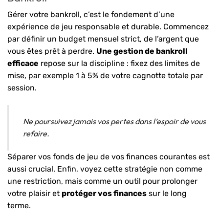
Gérer votre bankroll, c’est le fondement d’une
expérience de jeu responsable et durable. Commencez
par définir un budget mensuel strict, de l’argent que
vous êtes prêt à perdre.
Une gestion de bankroll
efficace
repose sur la discipline : fixez des limites de
mise, par exemple 1 à 5% de votre cagnotte totale par
session.
Ne poursuivez jamais vos pertes dans l’espoir de vous
refaire.
Séparer vos fonds de jeu de vos finances courantes est
aussi crucial. Enfin, voyez cette stratégie non comme
une restriction, mais comme un outil pour prolonger
votre plaisir et
protéger vos finances
sur le long
terme.