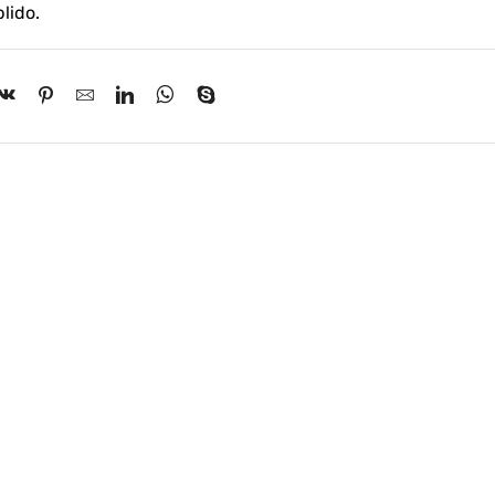
lido.