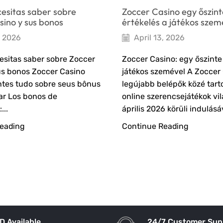
cesitas saber sobre
Zoccer Casino egy őszint
sino y sus bonos
értékelés a játékos szem
, 2026
April 13, 2026
esitas saber sobre Zoccer
Zoccer Casino: egy őszinte
us bonos Zoccer Casino
játékos szemével A Zoccer
antes tudo sobre seus bônus
legújabb belépők közé tarto
ar Los bonos de
online szerencsejátékok vi
...
április 2026 körüli indulásáv
eading
Continue Reading
24/7 Customer Sup
D Available