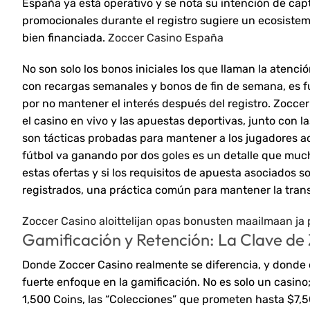
España ya está operativo y se nota su intención de capt
promocionales durante el registro sugiere un ecosiste
bien financiada.
Zoccer Casino España
No son solo los bonos iniciales los que llaman la atenc
con recargas semanales y bonos de fin de semana, es fu
por no mantener el interés después del registro. Zocce
el casino en vivo y las apuestas deportivas, junto con 
son tácticas probadas para mantener a los jugadores ac
fútbol va ganando por dos goles es un detalle que mu
estas ofertas y si los requisitos de apuesta asociados s
registrados, una práctica común para mantener la transp
Zoccer Casino aloittelijan opas bonusten maailmaan ja
Gamificación y Retención: La Clave de
Donde Zoccer Casino realmente se diferencia, y donde 
fuerte enfoque en la gamificación. No es solo un casin
1,500 Coins, las “Colecciones” que prometen hasta $7,