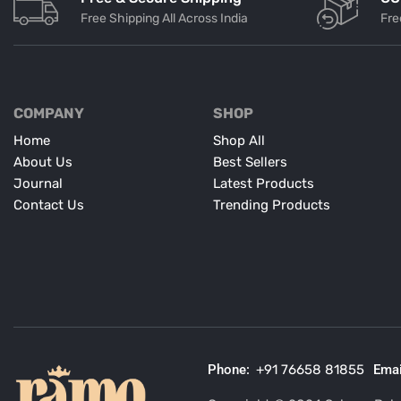
Free Shipping All Across India
Fre
COMPANY
SHOP
Home
Shop All
About Us
Best Sellers
Journal
Latest Products
Contact Us
Trending Products
Phone:
+91 76658 81855
Emai