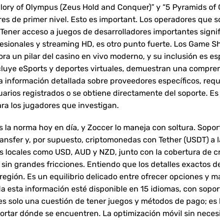
Glory of Olympus (Zeus Hold and Conquer)” y “5 Pyramids of 
s de primer nivel. Esto es important. Los operadores que s
ener acceso a juegos de desarrolladores importantes signif
ofesionales y streaming HD, es otro punto fuerte. Los Game 
a un pilar del casino en vivo moderno, y su inclusión es es
ncluye eSports y deportes virtuales, demuestran una compre
información detallada sobre proveedores específicos, requ
arios registrados o se obtiene directamente del soporte. E
ra los jugadores que investigan.
es la norma hoy en día, y Zoccer lo maneja con soltura. Sopor
ansfer y, por supuesto, criptomonedas con Tether (USDT) a 
s locales como USD, AUD y NZD, junto con la cobertura de cr
 sin grandes fricciones. Entiendo que los detalles exactos 
región. Es un equilibrio delicado entre ofrecer opciones y m
a esta información esté disponible en 15 idiomas, con sopor
 es solo una cuestión de tener juegos y métodos de pago; es
mportar dónde se encuentren. La optimización móvil sin nece