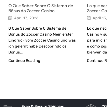
O Que Saber Sobre O Sistema de
Lo que ne
Bônus do Zoccer Casino
Zoccer Ca
April 13, 2026
April 13
O Que Saber Sobre O Sistema de
Lo que nec
Bônus do Zoccer Casino Mein erster
Casino y s
Eindruck vom Zoccer Casino und was
para inici
ich gelernt habe Descobrindo os
e como jog
Bônus...
bienvenida:
Continue Reading
Continue R
Free & Secure Shipping
CO