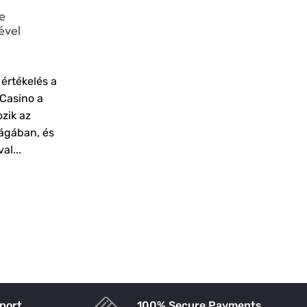
e
Zoccer Casino En Spelares
ével
Uppriktiga Titt Efter Några
Månader
April 13, 2026
 értékelés a
Zoccer Casino: En Spelares Uppriktiga
 Casino a
Titt Efter Några Månader Jag har
zik az
hängt runt på Zoccer Casino nu i
lágában, és
några månader, mest efter jobbet för
al...
lite...
Continue Reading
port
100% Secure Payments