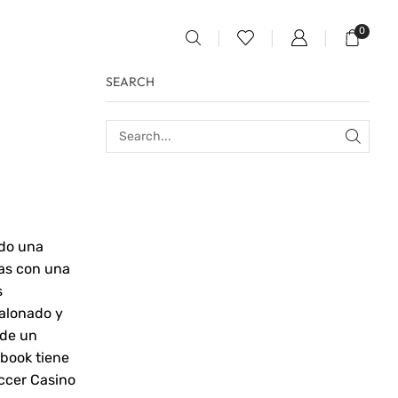
0
SEARCH
ado una
cas con una
s
calonado y
sde un
sbook tiene
occer Casino