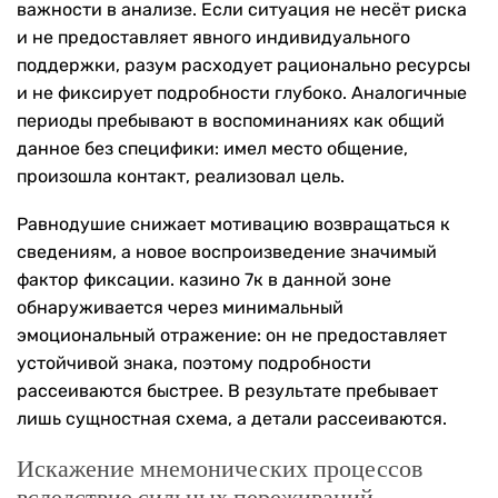
важности в анализе. Если ситуация не несёт риска
и не предоставляет явного индивидуального
поддержки, разум расходует рационально ресурсы
и не фиксирует подробности глубоко. Аналогичные
периоды пребывают в воспоминаниях как общий
данное без специфики: имел место общение,
произошла контакт, реализовал цель.
Равнодушие снижает мотивацию возвращаться к
сведениям, а новое воспроизведение значимый
фактор фиксации. казино 7к в данной зоне
обнаруживается через минимальный
эмоциональный отражение: он не предоставляет
устойчивой знака, поэтому подробности
рассеиваются быстрее. В результате пребывает
лишь сущностная схема, а детали рассеиваются.
Искажение мнемонических процессов
вследствие сильных переживаний