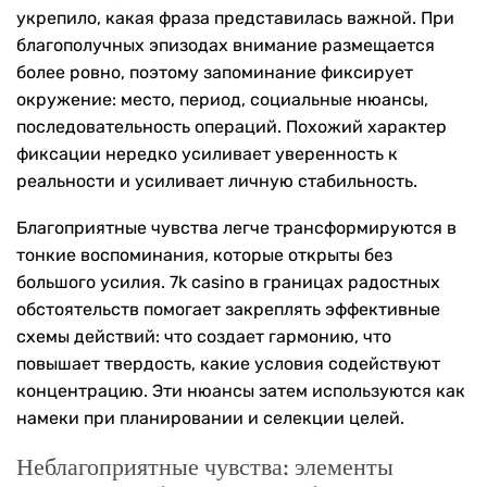
укрепило, какая фраза представилась важной. При
благополучных эпизодах внимание размещается
более ровно, поэтому запоминание фиксирует
окружение: место, период, социальные нюансы,
последовательность операций. Похожий характер
фиксации нередко усиливает уверенность к
реальности и усиливает личную стабильность.
Благоприятные чувства легче трансформируются в
тонкие воспоминания, которые открыты без
большого усилия. 7k casino в границах радостных
обстоятельств помогает закреплять эффективные
схемы действий: что создает гармонию, что
повышает твердость, какие условия содействуют
концентрацию. Эти нюансы затем используются как
намеки при планировании и селекции целей.
Неблагоприятные чувства: элементы