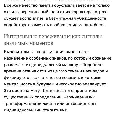
Все же качество памяти обусловливается не только
от силы переживаний, но и от их характера: страх
сужает восприятие, а безмятежная убежденность
содействует замечать изображение масштабнее.
Интенсивные переживания как сигналы
значимых моментов
Выразительные переживания выполняют
назначение особенных знаков, по которым сознание
размечает индивидуальный маршрут. Подобные
времена отличаются из целого течения эпизодов и
фиксируются как ключевые позиции, к которым
ментальность в будущем многократно апеллирует.
Эти времена могут быть связаны с принятием
существенных определений, неожиданными
трансформациями жизни или интенсивными
индивидуальными открытиями.