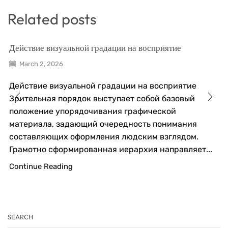
Related posts
Действие визуальной градации на восприятие
March 2, 2026
Действие визуальной градации на восприятие
Зрительная порядок выступает собой базовый
положение упорядочивания графической
материала, задающий очередность понимания
составляющих оформления людским взглядом.
Грамотно сформированная иерархия направляет...
Continue Reading
SEARCH