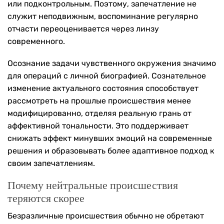
или подконтрольным. Поэтому, запечатление не
служит неподвижным, воспоминание регулярно
отчасти переоценивается через линзу
современного.
Осознание задачи чувственного окружения значимо
для операций с личной биографией. Сознательное
изменение актуального состояния способствует
рассмотреть на прошлые происшествия менее
модифицированно, отделяя реальную грань от
аффективной тональности. Это поддерживает
снижать эффект минувших эмоций на современные
решения и образовывать более адаптивное подход к
своим запечатлениям.
Почему нейтральные происшествия
теряются скорее
Безразличные происшествия обычно не обретают