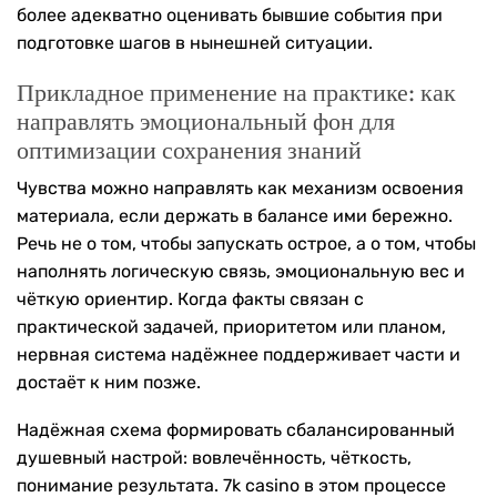
более адекватно оценивать бывшие события при
подготовке шагов в нынешней ситуации.
Прикладное применение на практике: как
направлять эмоциональный фон для
оптимизации сохранения знаний
Чувства можно направлять как механизм освоения
материала, если держать в балансе ими бережно.
Речь не о том, чтобы запускать острое, а о том, чтобы
наполнять логическую связь, эмоциональную вес и
чёткую ориентир. Когда факты связан с
практической задачей, приоритетом или планом,
нервная система надёжнее поддерживает части и
достаёт к ним позже.
Надёжная схема формировать сбалансированный
душевный настрой: вовлечённость, чёткость,
понимание результата. 7k casino в этом процессе