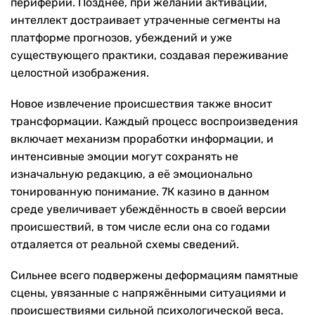
периферии. Позднее, при желании активации,
интеллект достраивает утраченные сегменты на
платформе прогнозов, убеждений и уже
существующего практики, создавая переживание
целостной изображения.
Новое извлечение происшествия также вносит
трансформации. Каждый процесс воспроизведения
включает механизм проработки информации, и
интенсивные эмоции могут сохранять не
изначальную редакцию, а её эмоционально
тонированную понимание. 7К казино в данном
среде увеличивает убеждённость в своей версии
происшествий, в том числе если она со годами
отдаляется от реальной схемы сведений.
Сильнее всего подвержены деформациям памятные
сцены, увязанные с напряжёнными ситуациями и
происшествиями сильной психологической веса.