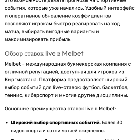
это возможность делать прогнозы на спортивные
события, которые уже начались. Удобный интерфейс
и оперативное обновление коэффициентов
позволяют игрокам быстро реагировать на ход
матча, выбирать выгодные варианты и
максимизировать прибыль.
Обзор ставок live в Melbet
Melbet – международная букмекерская компания с
отличной репутацией, доступная для игроков из
Кыргызстана. Платформа предоставляет широкий
выбор событий для live-ставок: футбол, баскетбол,
теннис, киберспорт и многие другие дисциплины.
Основные преимущества ставок live в Melbet:
Широкий выбор спортивных событий.
Более 30
видов спорта и сотни матчей ежедневно.