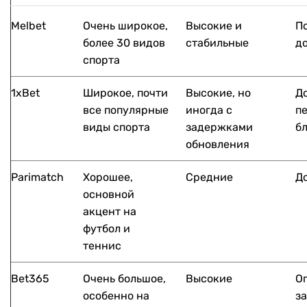
Melbet
Очень широкое,
Высокие и
П
более 30 видов
стабильные
д
спорта
1xBet
Широкое, почти
Высокие, но
До
все популярные
иногда с
п
виды спорта
задержками
б
обновления
Parimatch
Хорошее,
Средние
Д
основной
акцент на
футбол и
теннис
Bet365
Очень большое,
Высокие
О
особенно на
з