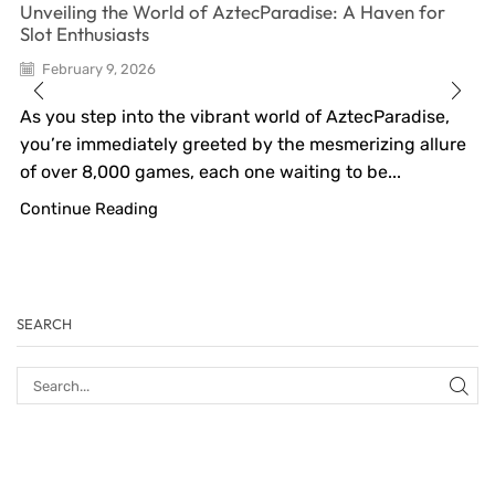
Unveiling the World of AztecParadise: A Haven for
Slot Enthusiasts
February 9, 2026
As you step into the vibrant world of AztecParadise,
you’re immediately greeted by the mesmerizing allure
of over 8,000 games, each one waiting to be...
Continue Reading
SEARCH