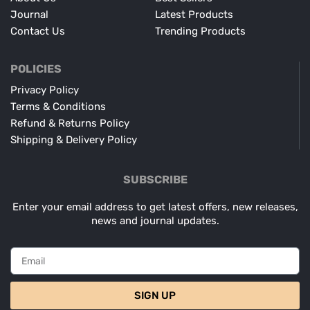
Journal
Latest Products
Contact Us
Trending Products
POLICIES
Privacy Policy
Terms & Conditions
Refund & Returns Policy
Shipping & Delivery Policy
SUBSCRIBE
Enter your email address to get latest offers, new releases,
news and journal updates.
SIGN UP