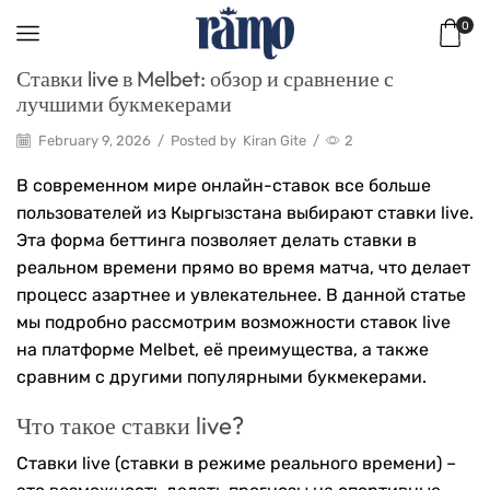
0
Ставки live в Melbet: обзор и сравнение с
лучшими букмекерами
February 9, 2026
/
Posted by
Kiran Gite
/
2
В современном мире онлайн-ставок все больше
пользователей из Кыргызстана выбирают ставки live.
Эта форма беттинга позволяет делать ставки в
реальном времени прямо во время матча, что делает
процесс азартнее и увлекательнее. В данной статье
мы подробно рассмотрим возможности ставок live
на платформе Melbet, её преимущества, а также
сравним с другими популярными букмекерами.
Что такое ставки live?
Ставки live (ставки в режиме реального времени) –