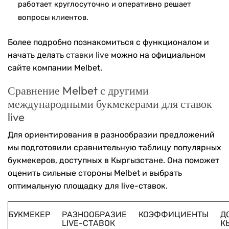
работает круглосуточно и оперативно решает
вопросы клиентов.
Более подробно познакомиться с функционалом и
начать делать
ставки live
можно на официальном
сайте компании Melbet.
Сравнение Melbet с другими
международными букмекерами для ставок
live
Для ориентирования в разнообразии предложений
мы подготовили сравнительную таблицу популярных
букмекеров, доступных в Кыргызстане. Она поможет
оценить сильные стороны Melbet и выбрать
оптимальную площадку для live-ставок.
БУКМЕКЕР
РАЗНООБРАЗИЕ
КОЭФФИЦИЕНТЫ
Д
LIVE-СТАВОК
К