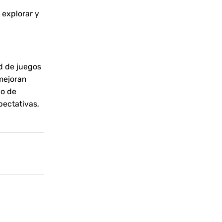
 explorar y
d de juegos
mejoran
io de
pectativas,