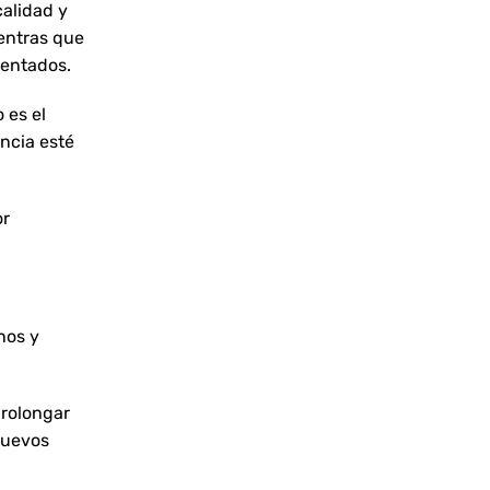
alidad y
entras que
mentados.
 es el
ncia esté
or
nos y
prolongar
nuevos