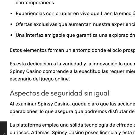
contemporáneos.
Experiencias con crupier en vivo que traen la emoció
Ofertas exclusivas que aumentan nuestra experienci
Una interfaz amigable que garantiza una exploración
Estos elementos forman un entorno donde el ocio prosp
Es esta dedicación a la variedad y la innovación lo que 
Spinsy Casino comprende a la exactitud las requerimie
escenario del juego online.
Aspectos de seguridad sin igual
Al examinar Spinsy Casino, queda claro que las accione
operaciones, lo que asegura que podremos disfrutar de 
La plataforma emplea una sólida tecnología de cifrado 
curiosos. Además, Spinsy Casino posee licencia y está 