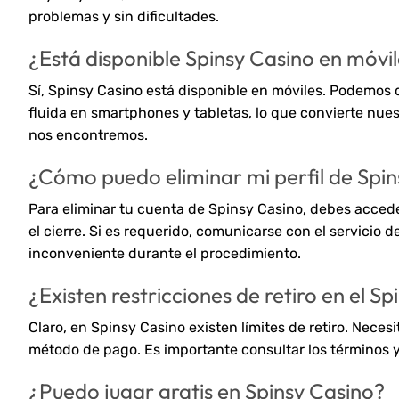
problemas y sin dificultades.
¿Está disponible Spinsy Casino en móvi
Sí, Spinsy Casino está disponible en móviles. Podemos 
fluida en smartphones y tabletas, lo que convierte nue
nos encontremos.
¿Cómo puedo eliminar mi perfil de Spi
Para eliminar tu cuenta de Spinsy Casino, debes acceder
el cierre. Si es requerido, comunicarse con el servicio 
inconveniente durante el procedimiento.
¿Existen restricciones de retiro en el S
Claro, en Spinsy Casino existen límites de retiro. Nece
método de pago. Es importante consultar los términos y
¿Puedo jugar gratis en Spinsy Casino?