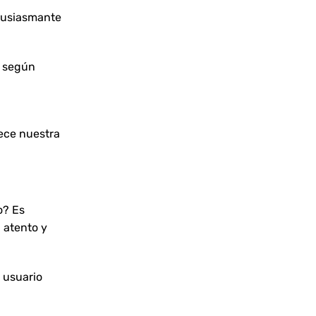
tusiasmante
s según
ece nuestra
o? Es
 atento y
 usuario