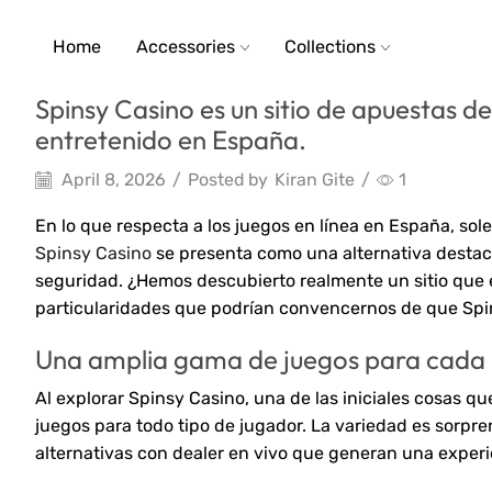
Home
Accessories
Collections
Spinsy Casino es un sitio de apuestas
entretenido en España.
April 8, 2026
/
Posted by
Kiran Gite
/
1
En lo que respecta a los juegos en línea en España, so
Spinsy Casino
se presenta como una alternativa destac
seguridad. ¿Hemos descubierto realmente un sitio que 
particularidades que podrían convencernos de que Spin
Una amplia gama de juegos para cada u
Al explorar Spinsy Casino, una de las iniciales cosas q
juegos para todo tipo de jugador. La variedad es sorpre
alternativas con dealer en vivo que generan una experi