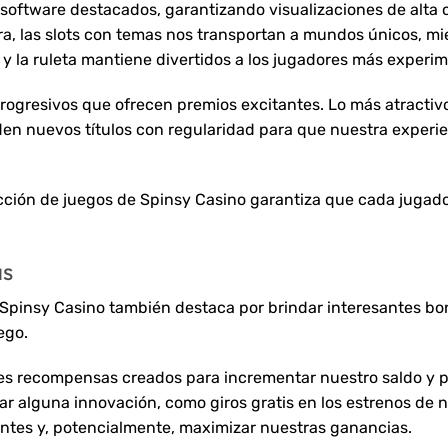
ftware destacados, garantizando visualizaciones de alta c
a, las slots con temas nos transportan a mundos únicos, mi
 y la ruleta mantiene divertidos a los jugadores más experi
rogresivos que ofrecen premios excitantes. Lo más atractivo
den nuevos títulos con regularidad para que nuestra experie
ección de juegos de Spinsy Casino garantiza que cada jugad
as
 Spinsy Casino también destaca por brindar interesantes bo
ego.
es recompensas creados para incrementar nuestro saldo y 
r alguna innovación, como giros gratis en los estrenos de 
entes y, potencialmente, maximizar nuestras ganancias.