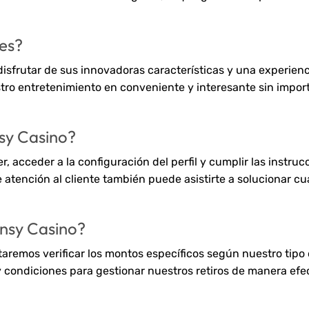
les?
disfrutar de sus innovadoras características y una experien
stro entretenimiento en conveniente y interesante sin impo
nsy Casino?
, acceder a la configuración del perfil y cumplir las instruc
de atención al cliente también puede asistirte a solucionar cu
pinsy Casino?
sitaremos verificar los montos específicos según nuestro tipo
 condiciones para gestionar nuestros retiros de manera efec