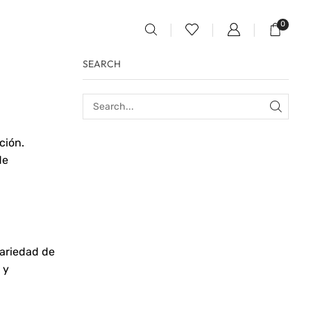
0
SEARCH
ción.
de
variedad de
 y