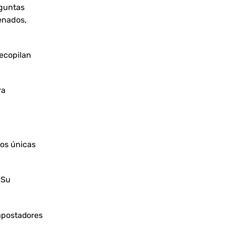
eguntas
enados,
ecopilan
ra
tos únicas
 Su
apostadores