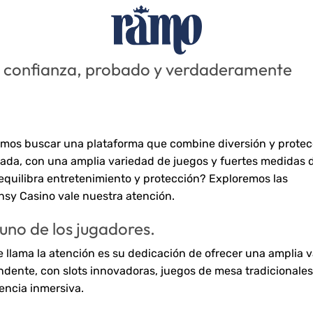
 de confianza, probado y verdaderamente
lemos buscar una plataforma que combine diversión y protec
ada, con una amplia variedad de juegos y fuertes medidas 
equilibra entretenimiento y protección? Exploremos las
sy Casino vale nuestra atención.
no de los jugadores.
ue llama la atención es su dedicación de ofrecer una amplia 
ndente, con slots innovadoras, juegos de mesa tradicionales
encia inmersiva.