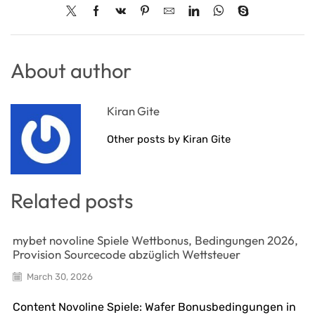
About author
Kiran Gite
Other posts by Kiran Gite
Related posts
mybet novoline Spiele Wettbonus, Bedingungen 2026,
Provision Sourcecode abzüglich Wettsteuer
March 30, 2026
Content Novoline Spiele: Wafer Bonusbedingungen in