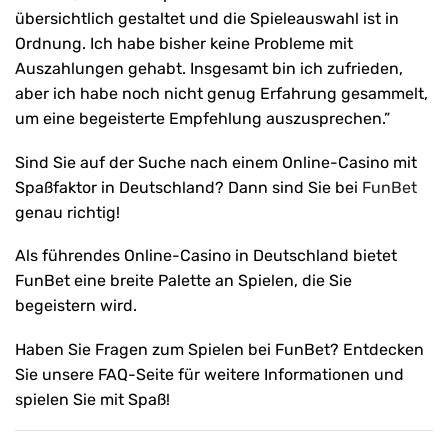
übersichtlich gestaltet und die Spieleauswahl ist in
Ordnung. Ich habe bisher keine Probleme mit
Auszahlungen gehabt. Insgesamt bin ich zufrieden,
aber ich habe noch nicht genug Erfahrung gesammelt,
um eine begeisterte Empfehlung auszusprechen.”
Sind Sie auf der Suche nach einem Online-Casino mit
Spaßfaktor in Deutschland? Dann sind Sie bei
FunBet
genau richtig!
Als führendes Online-Casino in Deutschland bietet
FunBet eine breite Palette an Spielen, die Sie
begeistern wird.
Haben Sie Fragen zum Spielen bei FunBet? Entdecken
Sie unsere FAQ-Seite für weitere Informationen und
spielen Sie mit Spaß!