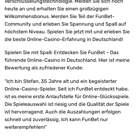
Verschlüsselungstechnologie. Melden Sie sich noch
heute an und erhalten Sie einen großzügigen
Willkommensbonus. Werden Sie Teil der FunBet-
Community und erleben Sie Spannung und Spaß auf
höchstem Niveau. Spielen Sie jetzt mit und erleben Sie
die beste Online-Casino-Erfahrung in Deutschland!
Spielen Sie mit Spaß: Entdecken Sie FunBet – Das
führende Online-Casino in Deutschland. Hier ist meine
Bewertung als zufriedener Kunde:
“Ich bin Stefan, 35 Jahre alt und ein begeisterter
Online-Casino-Spieler. Seit ich FunBet entdeckt habe,
ist es meine erste Anlaufstelle für Online-Glücksspiele.
Die Spieleauswahl ist riesig und die Qualität der Spiele
ist hervorragend. Auch die Auszahlungen erfolgen
schnell und zuverlässig. Ich kann FunBet nur
weiterempfehlen!”