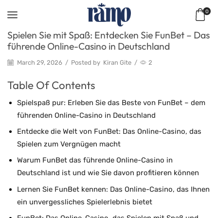
0
Spielen Sie mit Spaß: Entdecken Sie FunBet – Das
führende Online-Casino in Deutschland
March 29, 2026
/
Posted by
Kiran Gite
/
2
Table Of Contents
Spielspaß pur: Erleben Sie das Beste von FunBet – dem
führenden Online-Casino in Deutschland
Entdecke die Welt von FunBet: Das Online-Casino, das
Spielen zum Vergnügen macht
Warum FunBet das führende Online-Casino in
Deutschland ist und wie Sie davon profitieren können
Lernen Sie FunBet kennen: Das Online-Casino, das Ihnen
ein unvergessliches Spielerlebnis bietet