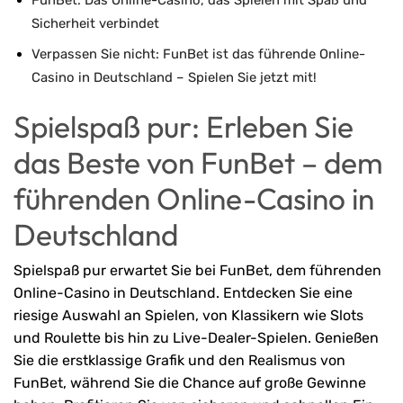
FunBet: Das Online-Casino, das Spielen mit Spaß und
Sicherheit verbindet
Verpassen Sie nicht: FunBet ist das führende Online-
Casino in Deutschland – Spielen Sie jetzt mit!
Spielspaß pur: Erleben Sie
das Beste von FunBet – dem
führenden Online-Casino in
Deutschland
Spielspaß pur erwartet Sie bei FunBet, dem führenden
Online-Casino in Deutschland. Entdecken Sie eine
riesige Auswahl an Spielen, von Klassikern wie Slots
und Roulette bis hin zu Live-Dealer-Spielen. Genießen
Sie die erstklassige Grafik und den Realismus von
FunBet, während Sie die Chance auf große Gewinne