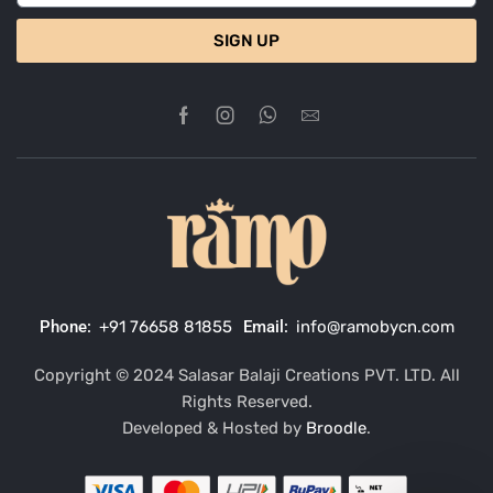
SIGN UP
Phone:
+91 76658 81855
Email:
info@ramobycn.com
Copyright © 2024 Salasar Balaji Creations PVT. LTD. All
Rights Reserved.
Developed & Hosted by
Broodle
.