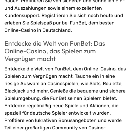
haben. Profitieren Sie von sicheren und schnellen Ein-
und Auszahlungen sowie einem exzellenten
Kundensupport. Registrieren Sie sich noch heute und
erleben Sie Spielspaß pur bei FunBet, dem besten
Online-Casino in Deutschland.
Entdecke die Welt von FunBet: Das
Online-Casino, das Spielen zum
Vergnügen macht
Entdecke die Welt von FunBet, dem Online-Casino, das
Spielen zum Vergnügen macht. Tauche ein in eine
riesige Auswahl an Casinospielen, wie Slots, Roulette,
Blackjack und mehr. Genieße die bequeme und sichere
Spielumgebung, die FunBet seinen Spielern bietet.
Entdecke regelmäßig neue Spiele und Aktionen, die
speziell für deutsche Spieler entwickelt wurden.
Profitiere von lukrativen Bonusangeboten und werde
Teil einer großartigen Community von Casino-