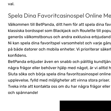
val.
Spela Dina Favoritcasinospel Online 
Välkommen till BetPanda, ditt hem för att spela dina favo
klassiska bordsspel som Blackjack och Roulette till pop
generös välkomstbonus och andra exklusiva erbjudande
Ni kan spela dina favoritspel varsomhelst och varje gån
på både datorer och mobila enheter. Vi prioriterar säkerh
konfidens.
BetPanda erbjuder även en snabb och pålitlig kundtjänst
några frågor eller behöver hjälp med något, är vi alltid hä
Sluta söka och börja spela dina favoritcasinospel onl
upplevelse, fylld med möjligheter att vinna stora priser.
Tveka inte att kontakta oss om du har några frågor eller b
och spännande!