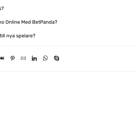
s?
sino Online Med BetPanda?
ll nya spelare?