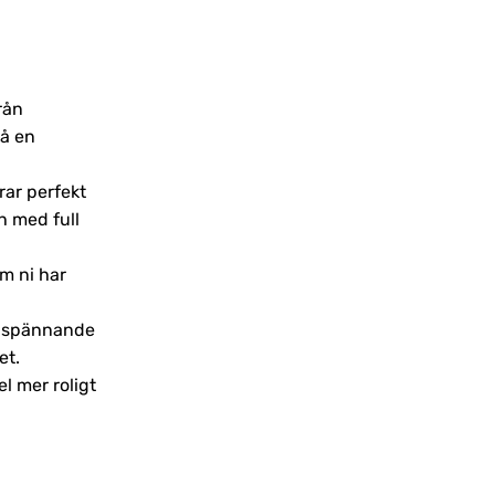
rån
så en
rar perfekt
h med full
m ni har
ch spännande
et.
el mer roligt