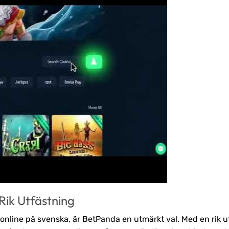
ik Utfästning
o online på svenska, är BetPanda en utmärkt val. Med en rik u