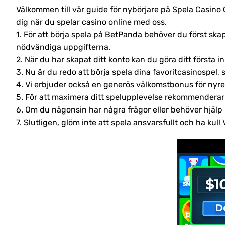
Välkommen till vår guide för nybörjare på Spela Casino
dig när du spelar casino online med oss.
1. För att börja spela på BetPanda behöver du först skapa
nödvändiga uppgifterna.
2. När du har skapat ditt konto kan du göra ditt första 
3. Nu är du redo att börja spela dina favoritcasinospel, 
4. Vi erbjuder också en generös välkomstbonus för nyregi
5. För att maximera ditt spelupplevelse rekommenderar 
6. Om du någonsin har några frågor eller behöver hjälp k
7. Slutligen, glöm inte att spela ansvarsfullt och ha kul!