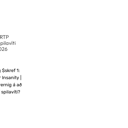
 RTP
Build Meaningful Relationships:
pilavíti
Strategies For Connection
2026
March 30, 2026
Traditional dating, which may involve
 $skref 1:
long dinners, group events, or parties,
 Insanity |
can be draining and hinder genuine
vernig á að
connection. We offer residential,
 spilavíti?
partial hospitalization, intensive
www.asian-feels.com...
Continue Reading