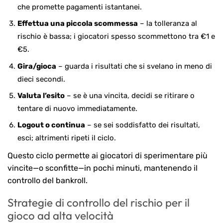
che promette pagamenti istantanei.
Effettua una piccola scommessa
– la tolleranza al
rischio è bassa; i giocatori spesso scommettono tra €1 e
€5.
Gira/gioca
– guarda i risultati che si svelano in meno di
dieci secondi.
Valuta l’esito
– se è una vincita, decidi se ritirare o
tentare di nuovo immediatamente.
Logout o continua
– se sei soddisfatto dei risultati,
esci; altrimenti ripeti il ciclo.
Questo ciclo permette ai giocatori di sperimentare più
vincite—o sconfitte—in pochi minuti, mantenendo il
controllo del bankroll.
Strategie di controllo del rischio per il
gioco ad alta velocità