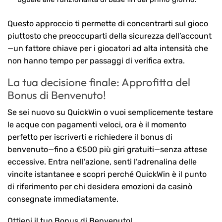
Questo approccio ti permette di concentrarti sul gioco
piuttosto che preoccuparti della sicurezza dell’account
—un fattore chiave per i giocatori ad alta intensità che
non hanno tempo per passaggi di verifica extra.
La tua decisione finale: Approfitta del
Bonus di Benvenuto!
Se sei nuovo su QuickWin o vuoi semplicemente testare
le acque con pagamenti veloci, ora è il momento
perfetto per iscriverti e richiedere il bonus di
benvenuto—fino a €500 più giri gratuiti—senza attese
eccessive. Entra nell’azione, senti l’adrenalina delle
vincite istantanee e scopri perché QuickWin è il punto
di riferimento per chi desidera emozioni da casinò
consegnate immediatamente.
Ottieni il tuo Bonus di Benvenuto!