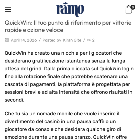
0
QuickWin: Il tuo punto di riferimento per vittorie
rapide e azione veloce
April 14, 2026
/
Posted by
Kiran Gite
/
2
QuickWin ha creato una nicchia per i giocatori che
desiderano gratificazione istantanea senza la lunga
attesa del grind. Dalla prima cliccata sul
QuickWin
login
fino alla rotazione finale che potrebbe scatenare una
cascata di pagamenti, la piattaforma è progettata per
sessioni brevi e ad alta intensità che offrono risultati in
secondi.
Che tu sia un nomade mobile che vuole inserire il
divertimento del casinò in una pausa caffè o un
giocatore da console che desidera qualche giro di
emozione durante una pausa pranzo, QuickWin offre