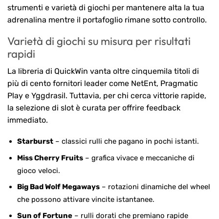
strumenti e varietà di giochi per mantenere alta la tua
adrenalina mentre il portafoglio rimane sotto controllo.
Varietà di giochi su misura per risultati
rapidi
La libreria di QuickWin vanta oltre cinquemila titoli di
più di cento fornitori leader come NetEnt, Pragmatic
Play e Yggdrasil. Tuttavia, per chi cerca vittorie rapide,
la selezione di slot è curata per offrire feedback
immediato.
Starburst
– classici rulli che pagano in pochi istanti.
Miss Cherry Fruits
– grafica vivace e meccaniche di
gioco veloci.
Big Bad Wolf Megaways
– rotazioni dinamiche del wheel
che possono attivare vincite istantanee.
Sun of Fortune
– rulli dorati che premiano rapide