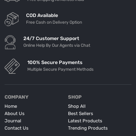
COD Available
Free Cash on Delivery Option
24/7 Customer Support
Online Help By Our Agents via Chat
100% Secure Payments
Multiple Secure Payment Methods
COMPANY
SHOP
Home
Shop All
About Us
Best Sellers
Journal
Latest Products
Contact Us
Trending Products