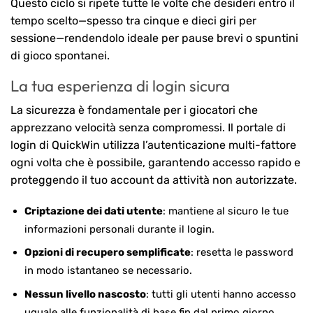
Questo ciclo si ripete tutte le volte che desideri entro il
tempo scelto—spesso tra cinque e dieci giri per
sessione—rendendolo ideale per pause brevi o spuntini
di gioco spontanei.
La tua esperienza di login sicura
La sicurezza è fondamentale per i giocatori che
apprezzano velocità senza compromessi. Il portale di
login di QuickWin utilizza l’autenticazione multi-fattore
ogni volta che è possibile, garantendo accesso rapido e
proteggendo il tuo account da attività non autorizzate.
Criptazione dei dati utente
: mantiene al sicuro le tue
informazioni personali durante il login.
Opzioni di recupero semplificate
: resetta le password
in modo istantaneo se necessario.
Nessun livello nascosto
: tutti gli utenti hanno accesso
uguale alle funzionalità di base fin dal primo giorno.