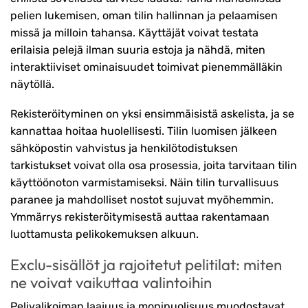
pelien lukemisen, oman tilin hallinnan ja pelaamisen
missä ja milloin tahansa. Käyttäjät voivat testata
erilaisia pelejä ilman suuria estoja ja nähdä, miten
interaktiiviset ominaisuudet toimivat pienemmälläkin
näytöllä.
Rekisteröityminen on yksi ensimmäisistä askelista, ja se
kannattaa hoitaa huolellisesti. Tilin luomisen jälkeen
sähköpostin vahvistus ja henkilötodistuksen
tarkistukset voivat olla osa prosessia, joita tarvitaan tilin
käyttöönoton varmistamiseksi. Näin tilin turvallisuus
paranee ja mahdolliset nostot sujuvat myöhemmin.
Ymmärrys rekisteröitymisestä auttaa rakentamaan
luottamusta pelikokemuksen alkuun.
Exclu-sisällöt ja rajoitetut pelitilat: miten
ne voivat vaikuttaa valintoihin
Pelivalikoiman laajuus ja monipuolisuus muodostavat