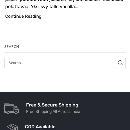
pelattavaa. Yksi syy tälle voi olla...
Continue Reading
SEARCH
Free & Secure Shipping
Free Shipping All Across India
COD Available