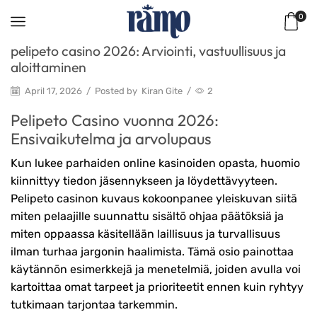
0
pelipeto casino 2026: Arviointi, vastuullisuus ja
aloittaminen
April 17, 2026
/
Posted by
Kiran Gite
/
2
Pelipeto Casino vuonna 2026:
Ensivaikutelma ja arvolupaus
Kun lukee parhaiden online kasinoiden opasta, huomio
kiinnittyy tiedon jäsennykseen ja löydettävyyteen.
Pelipeto casinon kuvaus kokoonpanee yleiskuvan siitä
miten pelaajille suunnattu sisältö ohjaa päätöksiä ja
miten oppaassa käsitellään laillisuus ja turvallisuus
ilman turhaa jargonin haalimista. Tämä osio painottaa
käytännön esimerkkejä ja menetelmiä, joiden avulla voi
kartoittaa omat tarpeet ja prioriteetit ennen kuin ryhtyy
tutkimaan tarjontaa tarkemmin.