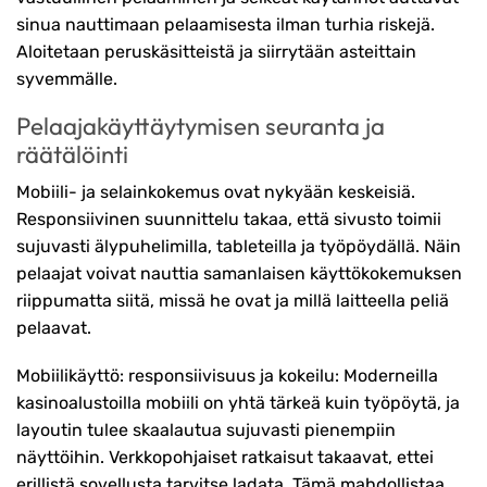
sinua nauttimaan pelaamisesta ilman turhia riskejä.
Aloitetaan peruskäsitteistä ja siirrytään asteittain
syvemmälle.
Pelaajakäyttäytymisen seuranta ja
räätälöinti
Mobiili- ja selainkokemus ovat nykyään keskeisiä.
Responsiivinen suunnittelu takaa, että sivusto toimii
sujuvasti älypuhelimilla, tableteilla ja työpöydällä. Näin
pelaajat voivat nauttia samanlaisen käyttökokemuksen
riippumatta siitä, missä he ovat ja millä laitteella peliä
pelaavat.
Mobiilikäyttö: responsiivisuus ja kokeilu: Moderneilla
kasinoalustoilla mobiili on yhtä tärkeä kuin työpöytä, ja
layoutin tulee skaalautua sujuvasti pienempiin
näyttöihin. Verkkopohjaiset ratkaisut takaavat, ettei
erillistä sovellusta tarvitse ladata. Tämä mahdollistaa