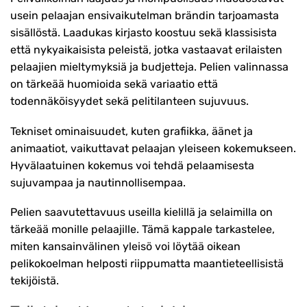
usein pelaajan ensivaikutelman brändin tarjoamasta
sisällöstä. Laadukas kirjasto koostuu sekä klassisista
että nykyaikaisista peleistä, jotka vastaavat erilaisten
pelaajien mieltymyksiä ja budjetteja. Pelien valinnassa
on tärkeää huomioida sekä variaatio että
todennäköisyydet sekä pelitilanteen sujuvuus.
Tekniset ominaisuudet, kuten grafiikka, äänet ja
animaatiot, vaikuttavat pelaajan yleiseen kokemukseen.
Hyvälaatuinen kokemus voi tehdä pelaamisesta
sujuvampaa ja nautinnollisempaa.
Pelien saavutettavuus useilla kielillä ja selaimilla on
tärkeää monille pelaajille. Tämä kappale tarkastelee,
miten kansainvälinen yleisö voi löytää oikean
pelikokoelman helposti riippumatta maantieteellisistä
tekijöistä.