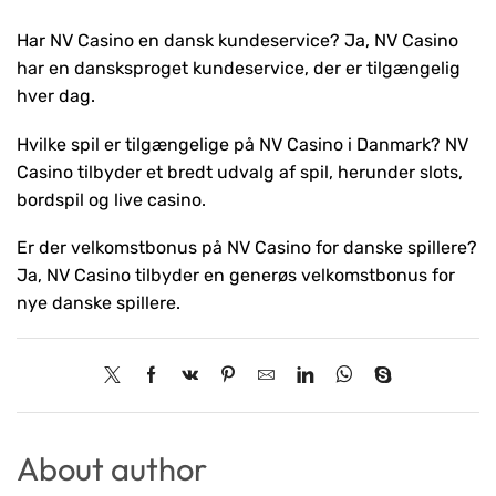
Har NV Casino en dansk kundeservice? Ja, NV Casino
har en dansksproget kundeservice, der er tilgængelig
hver dag.
Hvilke spil er tilgængelige på NV Casino i Danmark? NV
Casino tilbyder et bredt udvalg af spil, herunder slots,
bordspil og live casino.
Er der velkomstbonus på NV Casino for danske spillere?
Ja, NV Casino tilbyder en generøs velkomstbonus for
nye danske spillere.
About author