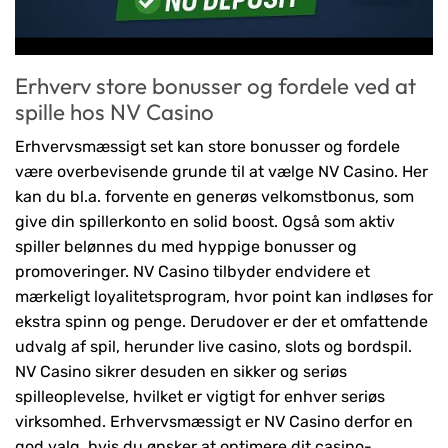
Erhverv store bonusser og fordele ved at
spille hos NV Casino
Erhvervsmæssigt set kan store bonusser og fordele
være overbevisende grunde til at vælge NV Casino. Her
kan du bl.a. forvente en generøs velkomstbonus, som
give din spillerkonto en solid boost. Også som aktiv
spiller belønnes du med hyppige bonusser og
promoveringer. NV Casino tilbyder endvidere et
mærkeligt loyalitetsprogram, hvor point kan indløses for
ekstra spinn og penge. Derudover er der et omfattende
udvalg af spil, herunder live casino, slots og bordspil.
NV Casino sikrer desuden en sikker og seriøs
spilleoplevelse, hvilket er vigtigt for enhver seriøs
virksomhed. Erhvervsmæssigt er NV Casino derfor en
god valg, hvis du ønsker at optimere dit casino-