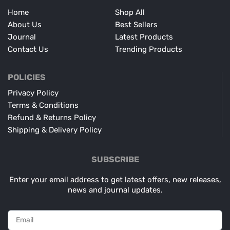
Home
Shop All
About Us
Best Sellers
Journal
Latest Products
Contact Us
Trending Products
POLICIES
Privacy Policy
Terms & Conditions
Refund & Returns Policy
Shipping & Delivery Policy
SUBSCRIBE
Enter your email address to get latest offers, new releases,
news and journal updates.