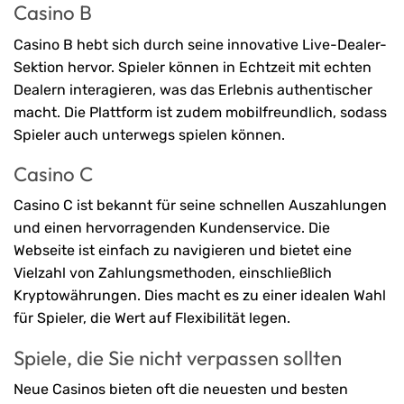
Casino B
Casino B hebt sich durch seine innovative Live-Dealer-
Sektion hervor. Spieler können in Echtzeit mit echten
Dealern interagieren, was das Erlebnis authentischer
macht. Die Plattform ist zudem mobilfreundlich, sodass
Spieler auch unterwegs spielen können.
Casino C
Casino C ist bekannt für seine schnellen Auszahlungen
und einen hervorragenden Kundenservice. Die
Webseite ist einfach zu navigieren und bietet eine
Vielzahl von Zahlungsmethoden, einschließlich
Kryptowährungen. Dies macht es zu einer idealen Wahl
für Spieler, die Wert auf Flexibilität legen.
Spiele, die Sie nicht verpassen sollten
Neue Casinos bieten oft die neuesten und besten