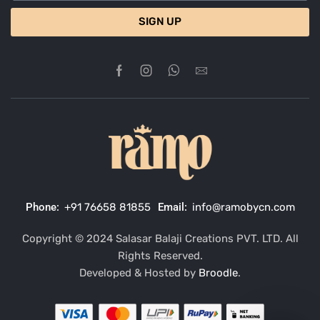
SIGN UP
Phone:
+91 76658 81855
Email:
info@ramobycn.com
Copyright © 2024 Salasar Balaji Creations PVT. LTD. All
Rights Reserved.
Developed & Hosted by
Broodle
.