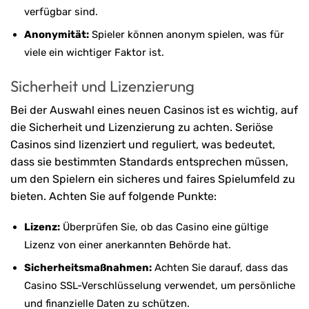
verfügbar sind.
Anonymität:
Spieler können anonym spielen, was für
viele ein wichtiger Faktor ist.
Sicherheit und Lizenzierung
Bei der Auswahl eines neuen Casinos ist es wichtig, auf
die Sicherheit und Lizenzierung zu achten. Seriöse
Casinos sind lizenziert und reguliert, was bedeutet,
dass sie bestimmten Standards entsprechen müssen,
um den Spielern ein sicheres und faires Spielumfeld zu
bieten. Achten Sie auf folgende Punkte:
Lizenz:
Überprüfen Sie, ob das Casino eine gültige
Lizenz von einer anerkannten Behörde hat.
Sicherheitsmaßnahmen:
Achten Sie darauf, dass das
Casino SSL-Verschlüsselung verwendet, um persönliche
und finanzielle Daten zu schützen.