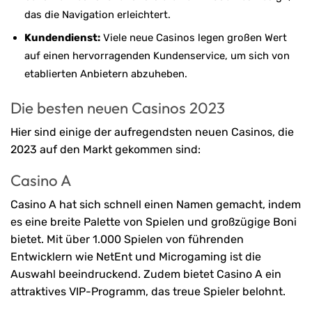
das die Navigation erleichtert.
Kundendienst:
Viele neue Casinos legen großen Wert
auf einen hervorragenden Kundenservice, um sich von
etablierten Anbietern abzuheben.
Die besten neuen Casinos 2023
Hier sind einige der aufregendsten neuen Casinos, die
2023 auf den Markt gekommen sind:
Casino A
Casino A hat sich schnell einen Namen gemacht, indem
es eine breite Palette von Spielen und großzügige Boni
bietet. Mit über 1.000 Spielen von führenden
Entwicklern wie NetEnt und Microgaming ist die
Auswahl beeindruckend. Zudem bietet Casino A ein
attraktives VIP-Programm, das treue Spieler belohnt.