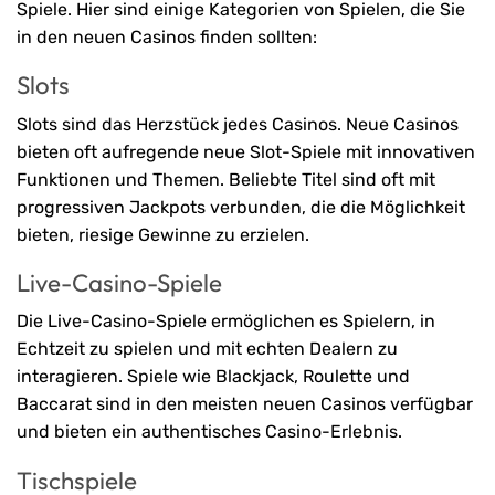
Spiele. Hier sind einige Kategorien von Spielen, die Sie
in den neuen Casinos finden sollten:
Slots
Slots sind das Herzstück jedes Casinos. Neue Casinos
bieten oft aufregende neue Slot-Spiele mit innovativen
Funktionen und Themen. Beliebte Titel sind oft mit
progressiven Jackpots verbunden, die die Möglichkeit
bieten, riesige Gewinne zu erzielen.
Live-Casino-Spiele
Die Live-Casino-Spiele ermöglichen es Spielern, in
Echtzeit zu spielen und mit echten Dealern zu
interagieren. Spiele wie Blackjack, Roulette und
Baccarat sind in den meisten neuen Casinos verfügbar
und bieten ein authentisches Casino-Erlebnis.
Tischspiele