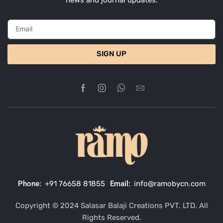
news and journal updates.
SIGN UP
Phone:
+91 76658 81855
Email:
info@ramobycn.com
Copyright © 2024 Salasar Balaji Creations PVT. LTD. All
Rights Reserved.