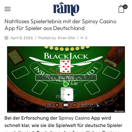
0
Nahtloses Spielerlebnis mit der Spinsy Casino
App für Spieler aus Deutschland
April 8, 2026
/
Posted by
Kiran Gite
/
2
Bei der Erforschung der
Spinsy Casino
App wird
schnell klar, wie sie die Spielwelt für deutsche Spieler