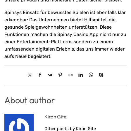
Spinsys Einsatz für bewusstes Spielen ist ebenfalls klar
erkennbar: Das Unternehmen bietet Hilfsmittel, die
gesunde Spielgewohnheiten unterstützen. Diese
Funktionen machen die Spinsy Casino App nicht nur zu
einer Entertainment-Plattform, sondern zu einem
umfassenden digitalen Erlebnis, das uns immer wieder
aufs Neue begeistert.
About author
Kiran Gite
Other posts by Kiran Gite