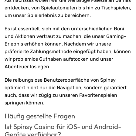
Als nächstes wollen wir die vielfältige Palette an Games
entdecken, von Spielautomaten bis hin zu Tischspielen,
um unser Spielerlebnis zu bereichern.
Es ist essentiell, sich mit den unterschiedlichen Boni
und Aktionen vertraut zu machen, die unser Gaming-
Erlebnis erhöhen können. Nachdem wir unsere
präferierte Zahlungsmethode eingefügt haben, können
wir problemlos Guthaben aufstocken und unser
Abenteuer loslegen.
Die reibungslose Benutzeroberfläche von Spinsy
optimiert nicht nur die Navigation, sondern garantiert
auch, dass wir zügig zu unseren Favoritenspielen
springen können.
Häufig gestellte Fragen
Ist Spinsy Casino für iOS- und Android-
Geräte verfügbar?