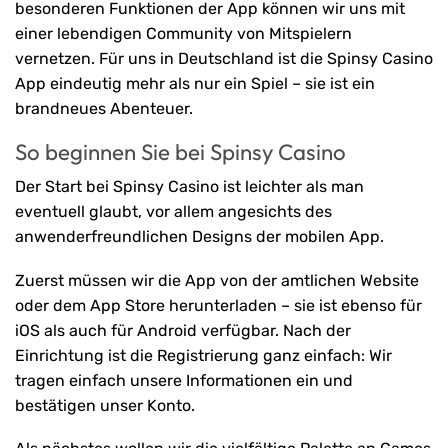
besonderen Funktionen der App können wir uns mit
einer lebendigen Community von Mitspielern
vernetzen. Für uns in Deutschland ist die Spinsy Casino
App eindeutig mehr als nur ein Spiel – sie ist ein
brandneues Abenteuer.
So beginnen Sie bei Spinsy Casino
Der Start bei Spinsy Casino ist leichter als man
eventuell glaubt, vor allem angesichts des
anwenderfreundlichen Designs der mobilen App.
Zuerst müssen wir die App von der amtlichen Website
oder dem App Store herunterladen – sie ist ebenso für
iOS als auch für Android verfügbar. Nach der
Einrichtung ist die Registrierung ganz einfach: Wir
tragen einfach unsere Informationen ein und
bestätigen unser Konto.