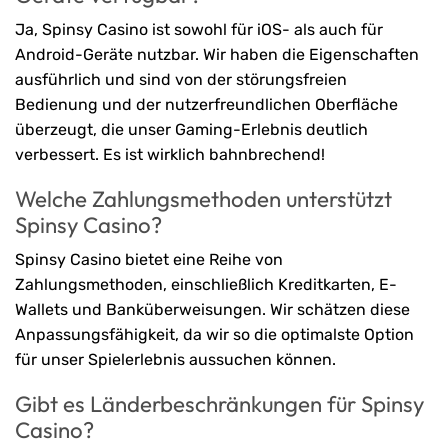
Ja, Spinsy Casino ist sowohl für iOS- als auch für
Android-Geräte nutzbar. Wir haben die Eigenschaften
ausführlich und sind von der störungsfreien
Bedienung und der nutzerfreundlichen Oberfläche
überzeugt, die unser Gaming-Erlebnis deutlich
verbessert. Es ist wirklich bahnbrechend!
Welche Zahlungsmethoden unterstützt
Spinsy Casino?
Spinsy Casino bietet eine Reihe von
Zahlungsmethoden, einschließlich Kreditkarten, E-
Wallets und Banküberweisungen. Wir schätzen diese
Anpassungsfähigkeit, da wir so die optimalste Option
für unser Spielerlebnis aussuchen können.
Gibt es Länderbeschränkungen für Spinsy
Casino?