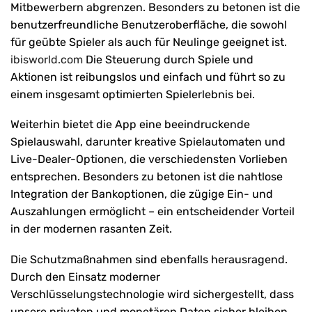
Mitbewerbern abgrenzen. Besonders zu betonen ist die
benutzerfreundliche Benutzeroberfläche, die sowohl
für geübte Spieler als auch für Neulinge geeignet ist.
ibisworld.com
Die Steuerung durch Spiele und
Aktionen ist reibungslos und einfach und führt so zu
einem insgesamt optimierten Spielerlebnis bei.
Weiterhin bietet die App eine beeindruckende
Spielauswahl, darunter kreative Spielautomaten und
Live-Dealer-Optionen, die verschiedensten Vorlieben
entsprechen. Besonders zu betonen ist die nahtlose
Integration der Bankoptionen, die zügige Ein- und
Auszahlungen ermöglicht – ein entscheidender Vorteil
in der modernen rasanten Zeit.
Die Schutzmaßnahmen sind ebenfalls herausragend.
Durch den Einsatz moderner
Verschlüsselungstechnologie wird sichergestellt, dass
unsere privaten und monetären Daten sicher bleiben.