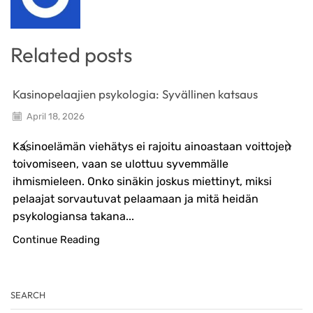
Related posts
Kasinopelaajien psykologia: Syvällinen katsaus
April 18, 2026
Kasinoelämän viehätys ei rajoitu ainoastaan voittojen
toivomiseen, vaan se ulottuu syvemmälle
ihmismieleen. Onko sinäkin joskus miettinyt, miksi
pelaajat sorvautuvat pelaamaan ja mitä heidän
psykologiansa takana...
Continue Reading
SEARCH