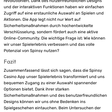
revolutioniert. Dank des nutzerfreundlichen Designs
und der interaktiven Funktionen haben wir einfachen
Zugriff auf eine erstaunliche Auswahl an Spielen und
Aktionen. Die App legt nicht nur Wert auf
Sicherheitsmaßnahmen durch hochentwickelte
Verschlüsselung, sondern fördert auch eine aktive
Online-Community. Die wichtige Frage ist: Wie können
wir unser Spielerlebnis verbessern und das volle
Potenzial von Spinsy nutzen?
Fazit
Zusammenfassend lässt sich sagen, dass die Spinsy
Casino App unser Spielerlebnis transformiert und uns
bequemen Zugang zu einer Auswahl spannender
Optionen bietet. Dank ihrer starken
Sicherheitsmaßnahmen und des benutzerfreundlichen
Designs können wir uns ohne Bedenken ins
Spielgeschehen eintauchen. Beim Untersuchen der