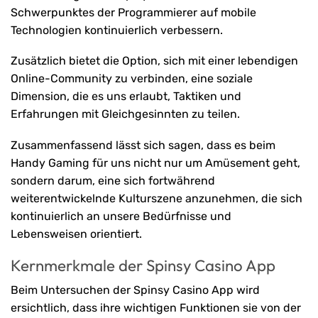
Schwerpunktes der Programmierer auf mobile
Technologien kontinuierlich verbessern.
Zusätzlich bietet die Option, sich mit einer lebendigen
Online-Community zu verbinden, eine soziale
Dimension, die es uns erlaubt, Taktiken und
Erfahrungen mit Gleichgesinnten zu teilen.
Zusammenfassend lässt sich sagen, dass es beim
Handy Gaming für uns nicht nur um Amüsement geht,
sondern darum, eine sich fortwährend
weiterentwickelnde Kulturszene anzunehmen, die sich
kontinuierlich an unsere Bedürfnisse und
Lebensweisen orientiert.
Kernmerkmale der Spinsy Casino App
Beim Untersuchen der Spinsy Casino App wird
ersichtlich, dass ihre wichtigen Funktionen sie von der