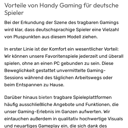
Vorteile von Handy Gaming für deutsche
Spieler
Bei der Erkundung der Szene des tragbaren Gamings
wird klar, dass deutschsprachige Spieler eine Vielzahl
von Pluspunkten aus diesem Modell ziehen.
In erster Linie ist der Komfort ein wesentlicher Vorteil:
Wir können unsere Favoritenspiele jederzeit und überall
spielen, ohne an einen PC gebunden zu sein. Diese
Beweglichkeit gestattet unvermittelte Gaming-
Sessions während des täglichen Arbeitswegs oder
beim Entspannen zu Hause.
Darüber hinaus
bieten
tragbare Spieleplattformen
häufig ausschließliche Angebote und Funktionen, die
unser Gaming-Erlebnis im Ganzen aufwerten. Wir
eintauchen außerdem in qualitativ hochwertige Visuals
und neuartiges Gameplay ein, die sich dank des