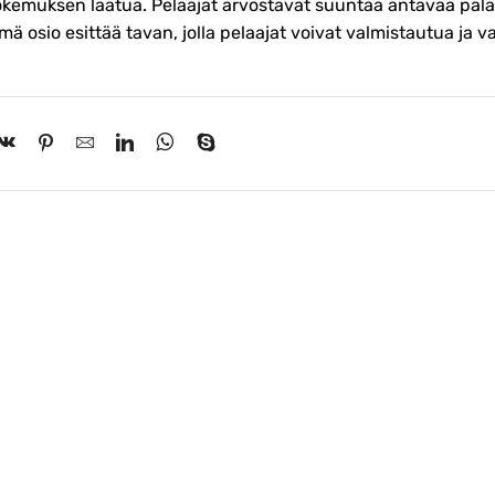
okemuksen laatua. Pelaajat arvostavat suuntaa antavaa pala
ä osio esittää tavan, jolla pelaajat voivat valmistautua ja v