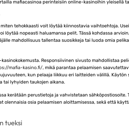
ailla mafiacasinoa perinteisiin online-kasinoihin yleisellä ta
t
 miten tehokkaasti voit löytää kiinnostavia vaihtoehtoja. Use
oi löytää nopeasti haluamansa pelit. Tässä kohdassa arvioin
äjälle mahdollisuus tallentaa suosikkeja tai luoda omia pelika
e-kasinokokemusta. Responsiivinen sivusto mahdollistaa pel
ps://mafia-kasino.fi/
, mikä parantaa pelaamisen saavutetta
vuuteen, kun pelaaja liikkuu eri laitteiden välillä. Käytön
lla tai lyhyiden taukojen aikana.
ssa kerätään perustietoja ja vahvistetaan sähköpostiosoite.
at olennaisia osia pelaamisen aloittamisessa, sekä että käytt
n tueksi