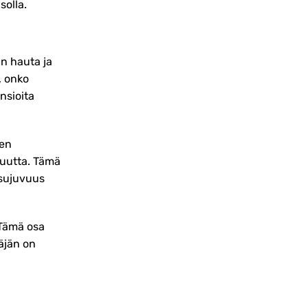
solla.
in hauta ja
, onko
nsioita
ien
vuutta. Tämä
 sujuvuus
 Tämä osa
äjän on