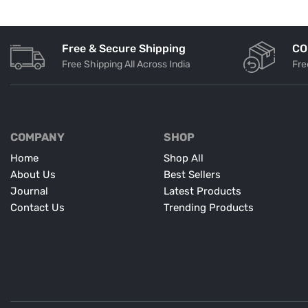
Free & Secure Shipping
CO
Free Shipping All Across India
Fre
COMPANY
SHOP
Home
Shop All
About Us
Best Sellers
Journal
Latest Products
Contact Us
Trending Products