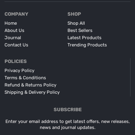
COMPANY
SHOP
Home
Shop All
About Us
Best Sellers
Journal
Latest Products
Contact Us
Trending Products
POLICIES
Privacy Policy
Terms & Conditions
Refund & Returns Policy
Shipping & Delivery Policy
SUBSCRIBE
Enter your email address to get latest offers, new releases,
news and journal updates.