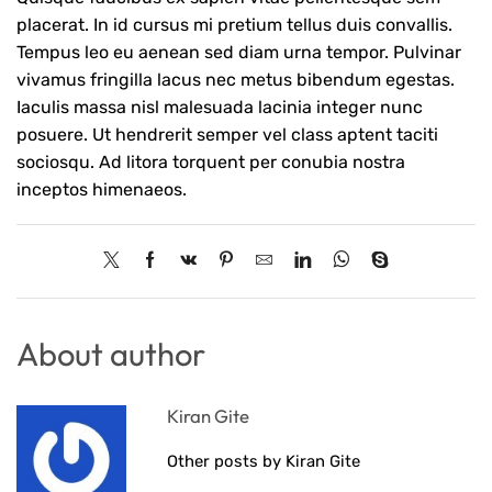
placerat. In id cursus mi pretium tellus duis convallis.
Tempus leo eu aenean sed diam urna tempor. Pulvinar
vivamus fringilla lacus nec metus bibendum egestas.
Iaculis massa nisl malesuada lacinia integer nunc
posuere. Ut hendrerit semper vel class aptent taciti
sociosqu. Ad litora torquent per conubia nostra
inceptos himenaeos.
About author
Kiran Gite
Other posts by Kiran Gite