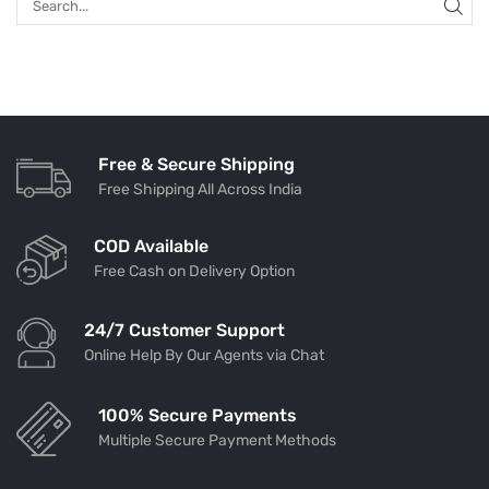
Free & Secure Shipping
Free Shipping All Across India
COD Available
Free Cash on Delivery Option
24/7 Customer Support
Online Help By Our Agents via Chat
100% Secure Payments
Multiple Secure Payment Methods