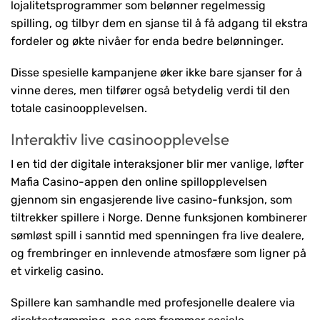
lojalitetsprogrammer som belønner regelmessig
spilling, og tilbyr dem en sjanse til å få adgang til ekstra
fordeler og økte nivåer for enda bedre belønninger.
Disse spesielle kampanjene øker ikke bare sjanser for å
vinne deres, men tilfører også betydelig verdi til den
totale casinoopplevelsen.
Interaktiv live casinoopplevelse
I en tid der digitale interaksjoner blir mer vanlige, løfter
Mafia Casino-appen den online spillopplevelsen
gjennom sin engasjerende live casino-funksjon, som
tiltrekker spillere i Norge. Denne funksjonen kombinerer
sømløst spill i sanntid med spenningen fra live dealere,
og frembringer en innlevende atmosfære som ligner på
et virkelig casino.
Spillere kan samhandle med profesjonelle dealere via