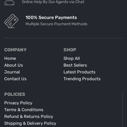
Online Help By Our Agents via Chat
100% Secure Payments
Multiple Secure Payment Methods
COMPANY
SHOP
Home
Shop All
About Us
Best Sellers
Journal
Latest Products
Contact Us
Trending Products
POLICIES
Privacy Policy
Terms & Conditions
Refund & Returns Policy
Shipping & Delivery Policy