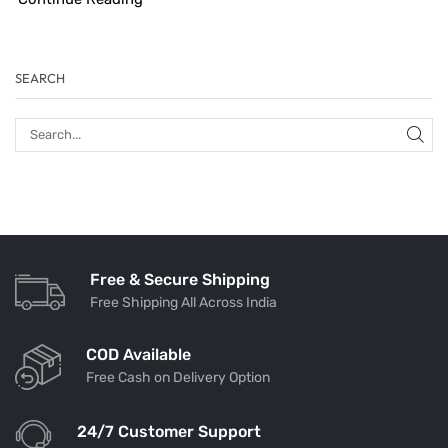
SEARCH
Free & Secure Shipping
Free Shipping All Across India
COD Available
Free Cash on Delivery Option
24/7 Customer Support