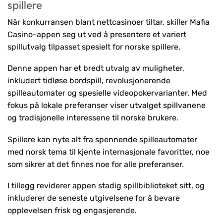
spillere
Når konkurransen blant nettcasinoer tiltar, skiller Mafia
Casino-appen seg ut ved å presentere et variert
spillutvalg tilpasset spesielt for norske spillere.
Denne appen har et bredt utvalg av muligheter,
inkludert tidløse bordspill, revolusjonerende
spilleautomater og spesielle videopokervarianter. Med
fokus på lokale preferanser viser utvalget spillvanene
og tradisjonelle interessene til norske brukere.
Spillere kan nyte alt fra spennende spilleautomater
med norsk tema til kjente internasjonale favoritter, noe
som sikrer at det finnes noe for alle preferanser.
I tillegg reviderer appen stadig spillbiblioteket sitt, og
inkluderer de seneste utgivelsene for å bevare
opplevelsen frisk og engasjerende.