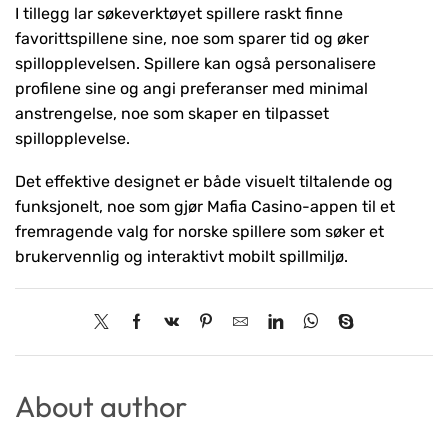
I tillegg lar søkeverktøyet spillere raskt finne
favorittspillene sine, noe som sparer tid og øker
spillopplevelsen. Spillere kan også personalisere
profilene sine og angi preferanser med minimal
anstrengelse, noe som skaper en tilpasset
spillopplevelse.
Det effektive designet er både visuelt tiltalende og
funksjonelt, noe som gjør Mafia Casino-appen til et
fremragende valg for norske spillere som søker et
brukervennlig og interaktivt mobilt spillmiljø.
About author