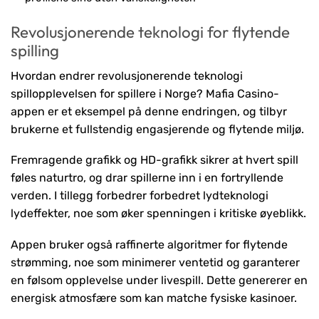
Revolusjonerende teknologi for flytende
spilling
Hvordan endrer revolusjonerende teknologi
spillopplevelsen for spillere i Norge? Mafia Casino-
appen er et eksempel på denne endringen, og tilbyr
brukerne et fullstendig engasjerende og flytende miljø.
Fremragende grafikk og HD-grafikk sikrer at hvert spill
føles naturtro, og drar spillerne inn i en fortryllende
verden. I tillegg forbedrer forbedret lydteknologi
lydeffekter, noe som øker spenningen i kritiske øyeblikk.
Appen bruker også raffinerte algoritmer for flytende
strømming, noe som minimerer ventetid og garanterer
en følsom opplevelse under livespill. Dette genererer en
energisk atmosfære som kan matche fysiske kasinoer.